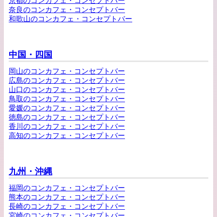
京都のコンカフェ・コンセプトバー
奈良のコンカフェ・コンセプトバー
和歌山のコンカフェ・コンセプトバー
中国・四国
岡山のコンカフェ・コンセプトバー
広島のコンカフェ・コンセプトバー
山口のコンカフェ・コンセプトバー
鳥取のコンカフェ・コンセプトバー
愛媛のコンカフェ・コンセプトバー
徳島のコンカフェ・コンセプトバー
香川のコンカフェ・コンセプトバー
高知のコンカフェ・コンセプトバー
九州・沖縄
福岡のコンカフェ・コンセプトバー
熊本のコンカフェ・コンセプトバー
長崎のコンカフェ・コンセプトバー
宮崎のコンカフェ・コンセプトバー