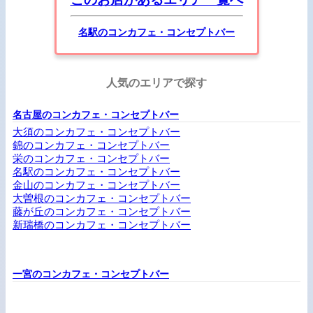
名駅のコンカフェ・コンセプトバー
人気のエリアで探す
名古屋のコンカフェ・コンセプトバー
大須のコンカフェ・コンセプトバー
錦のコンカフェ・コンセプトバー
栄のコンカフェ・コンセプトバー
名駅のコンカフェ・コンセプトバー
金山のコンカフェ・コンセプトバー
大曽根のコンカフェ・コンセプトバー
藤が丘のコンカフェ・コンセプトバー
新瑞橋のコンカフェ・コンセプトバー
一宮のコンカフェ・コンセプトバー