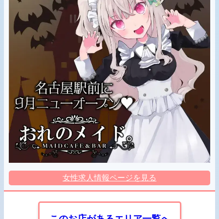
女性求人情報ページを見る
このお店があるエリア一覧へ