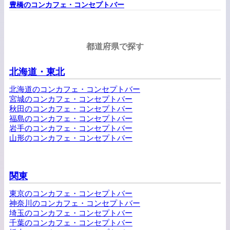
豊橋のコンカフェ・コンセプトバー
都道府県で探す
北海道・東北
北海道のコンカフェ・コンセプトバー
宮城のコンカフェ・コンセプトバー
秋田のコンカフェ・コンセプトバー
福島のコンカフェ・コンセプトバー
岩手のコンカフェ・コンセプトバー
山形のコンカフェ・コンセプトバー
関東
東京のコンカフェ・コンセプトバー
神奈川のコンカフェ・コンセプトバー
埼玉のコンカフェ・コンセプトバー
千葉のコンカフェ・コンセプトバー