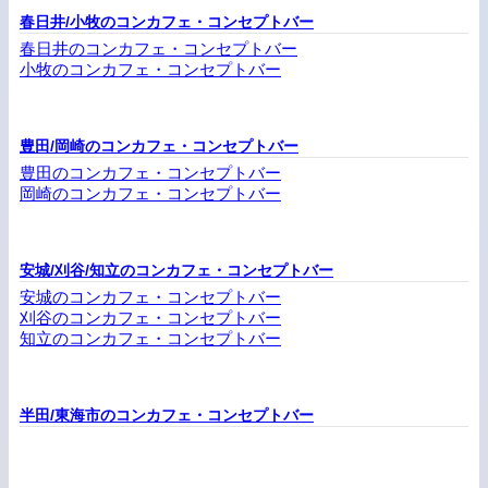
春日井/小牧のコンカフェ・コンセプトバー
春日井のコンカフェ・コンセプトバー
小牧のコンカフェ・コンセプトバー
豊田/岡崎のコンカフェ・コンセプトバー
豊田のコンカフェ・コンセプトバー
岡崎のコンカフェ・コンセプトバー
安城/刈谷/知立のコンカフェ・コンセプトバー
安城のコンカフェ・コンセプトバー
刈谷のコンカフェ・コンセプトバー
知立のコンカフェ・コンセプトバー
半田/東海市のコンカフェ・コンセプトバー