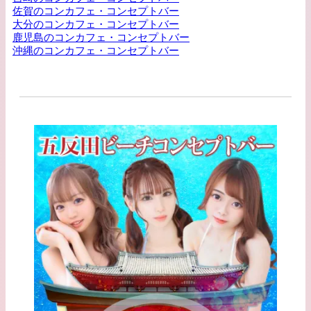
佐賀のコンカフェ・コンセプトバー
大分のコンカフェ・コンセプトバー
鹿児島のコンカフェ・コンセプトバー
沖縄のコンカフェ・コンセプトバー