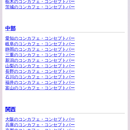
栃木のコンカフェ・コンセプトバー
茨城のコンカフェ・コンセプトバー
中部
愛知のコンカフェ・コンセプトバー
岐阜のコンカフェ・コンセプトバー
静岡のコンカフェ・コンセプトバー
三重のコンカフェ・コンセプトバー
新潟のコンカフェ・コンセプトバー
山梨のコンカフェ・コンセプトバー
長野のコンカフェ・コンセプトバー
石川のコンカフェ・コンセプトバー
福井のコンカフェ・コンセプトバー
富山のコンカフェ・コンセプトバー
関西
大阪のコンカフェ・コンセプトバー
兵庫のコンカフェ・コンセプトバー