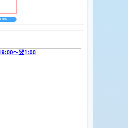
煙可能
19:00〜翌1:00