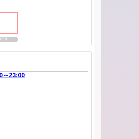
煙可能
00～23:00