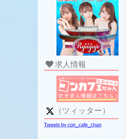
求人情報
（ツィッター）
Tweets by con_cafe_chan