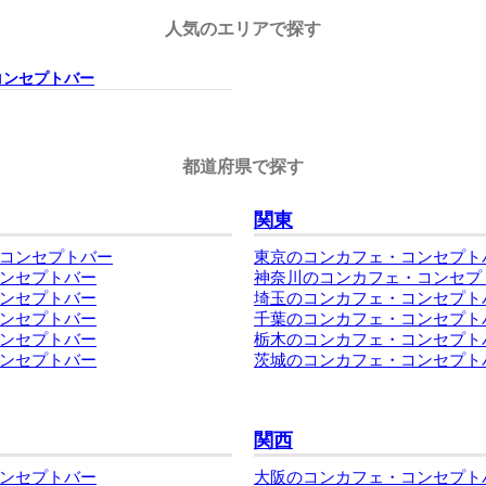
人気のエリアで探す
コンセプトバー
都道府県で探す
関東
コンセプトバー
東京のコンカフェ・コンセプト
ンセプトバー
神奈川のコンカフェ・コンセプ
ンセプトバー
埼玉のコンカフェ・コンセプト
ンセプトバー
千葉のコンカフェ・コンセプト
ンセプトバー
栃木のコンカフェ・コンセプト
ンセプトバー
茨城のコンカフェ・コンセプト
関西
ンセプトバー
大阪のコンカフェ・コンセプト