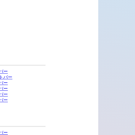
バー
トバー
バー
バー
バー
バー
バー