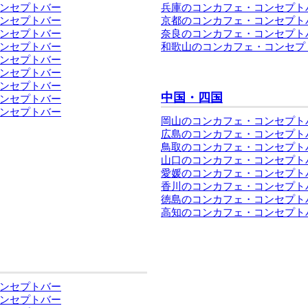
ンセプトバー
兵庫のコンカフェ・コンセプト
ンセプトバー
京都のコンカフェ・コンセプト
ンセプトバー
奈良のコンカフェ・コンセプト
ンセプトバー
和歌山のコンカフェ・コンセプ
ンセプトバー
ンセプトバー
ンセプトバー
中国・四国
ンセプトバー
ンセプトバー
岡山のコンカフェ・コンセプト
広島のコンカフェ・コンセプト
鳥取のコンカフェ・コンセプト
山口のコンカフェ・コンセプト
愛媛のコンカフェ・コンセプト
香川のコンカフェ・コンセプト
徳島のコンカフェ・コンセプト
高知のコンカフェ・コンセプト
ンセプトバー
ンセプトバー