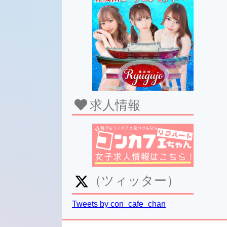
求人情報
（ツィッター）
Tweets by con_cafe_chan