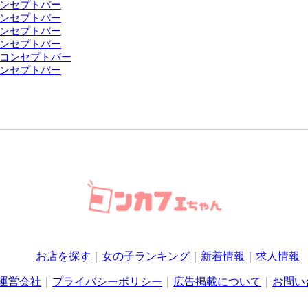
ンセプトバー
ンセプトバー
ンセプトバー
ンセプトバー
コンセプトバー
ンセプトバー
お店を探す
女の子ランキング
新着情報
求人情報
運営会社
プライバシーポリシー
広告掲載について
お問い