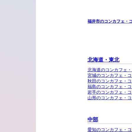
福井市のコンカフェ・
北海道・東北
北海道のコンカフェ・
宮城のコンカフェ・コ
秋田のコンカフェ・コ
福島のコンカフェ・コ
岩手のコンカフェ・コ
山形のコンカフェ・コ
中部
愛知のコンカフェ・コ