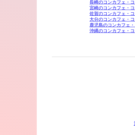
長崎のコンカフェ・コ
宮崎のコンカフェ・コ
佐賀のコンカフェ・コ
大分のコンカフェ・コ
鹿児島のコンカフェ・
沖縄のコンカフェ・コ