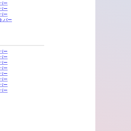
バー
バー
バー
トバー
バー
バー
バー
バー
バー
バー
バー
バー