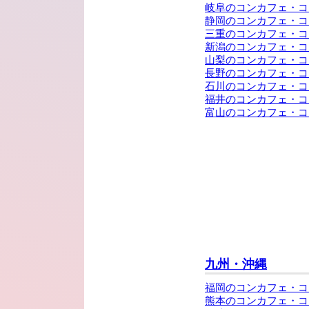
岐阜のコンカフェ・コ
静岡のコンカフェ・コ
三重のコンカフェ・コ
新潟のコンカフェ・コ
山梨のコンカフェ・コ
長野のコンカフェ・コ
石川のコンカフェ・コ
福井のコンカフェ・コ
富山のコンカフェ・コ
九州・沖縄
福岡のコンカフェ・コ
熊本のコンカフェ・コ