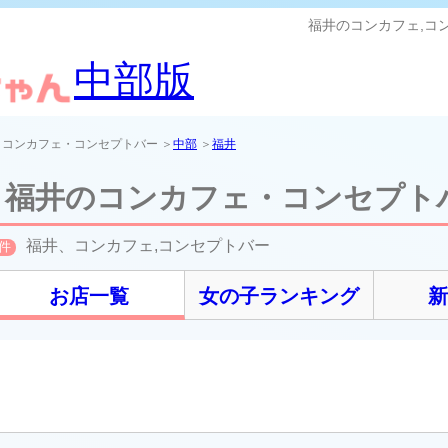
福井のコンカフェ,コ
中部版
＞コンカフェ・コンセプトバー ＞
中部
＞
福井
福井のコンカフェ・コンセプト
福井、コンカフェ,コンセプトバー
件
お店一覧
女の子ランキング