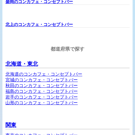
盛岡のコンカフェ・コンセプトバー
北上のコンカフェ・コンセプトバー
都道府県で探す
北海道・東北
北海道のコンカフェ・コンセプトバー
宮城のコンカフェ・コンセプトバー
秋田のコンカフェ・コンセプトバー
福島のコンカフェ・コンセプトバー
岩手のコンカフェ・コンセプトバー
山形のコンカフェ・コンセプトバー
関東