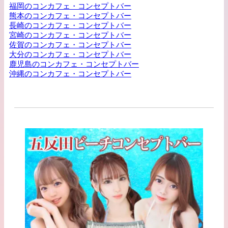
福岡のコンカフェ・コンセプトバー
熊本のコンカフェ・コンセプトバー
長崎のコンカフェ・コンセプトバー
宮崎のコンカフェ・コンセプトバー
佐賀のコンカフェ・コンセプトバー
大分のコンカフェ・コンセプトバー
鹿児島のコンカフェ・コンセプトバー
沖縄のコンカフェ・コンセプトバー