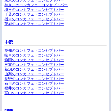
東京のコンカフェ・コンセプトバー
神奈川のコンカフェ・コンセプトバー
埼玉のコンカフェ・コンセプトバー
千葉のコンカフェ・コンセプトバー
栃木のコンカフェ・コンセプトバー
茨城のコンカフェ・コンセプトバー
中部
愛知のコンカフェ・コンセプトバー
岐阜のコンカフェ・コンセプトバー
静岡のコンカフェ・コンセプトバー
三重のコンカフェ・コンセプトバー
新潟のコンカフェ・コンセプトバー
山梨のコンカフェ・コンセプトバー
長野のコンカフェ・コンセプトバー
石川のコンカフェ・コンセプトバー
福井のコンカフェ・コンセプトバー
富山のコンカフェ・コンセプトバー