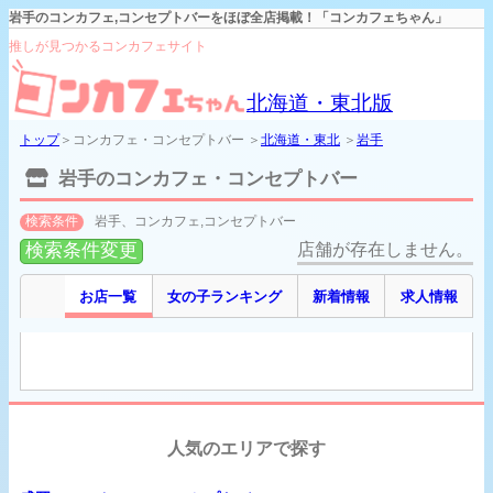
岩手のコンカフェ,コンセプトバーをほぼ全店掲載！「コンカフェちゃん」
推しが見つかるコンカフェサイト
北海道・東北版
トップ
＞コンカフェ・コンセプトバー ＞
北海道・東北
＞
岩手
岩手のコンカフェ・コンセプトバー
検索条件
岩手、コンカフェ,コンセプトバー
検索条件変更
店舗が存在しません。
お店一覧
女の子ランキング
新着情報
求人情報
人気のエリアで探す