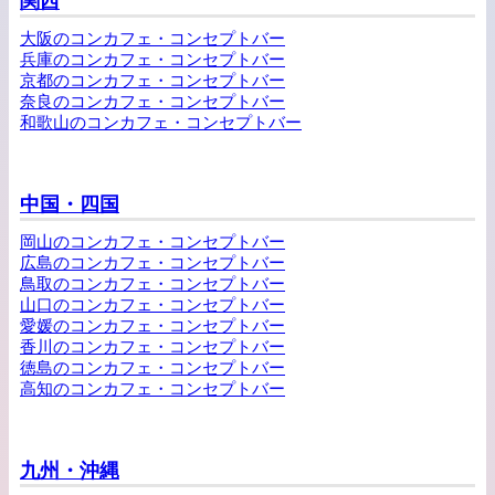
関西
大阪のコンカフェ・コンセプトバー
兵庫のコンカフェ・コンセプトバー
京都のコンカフェ・コンセプトバー
奈良のコンカフェ・コンセプトバー
和歌山のコンカフェ・コンセプトバー
中国・四国
岡山のコンカフェ・コンセプトバー
広島のコンカフェ・コンセプトバー
鳥取のコンカフェ・コンセプトバー
山口のコンカフェ・コンセプトバー
愛媛のコンカフェ・コンセプトバー
香川のコンカフェ・コンセプトバー
徳島のコンカフェ・コンセプトバー
高知のコンカフェ・コンセプトバー
九州・沖縄