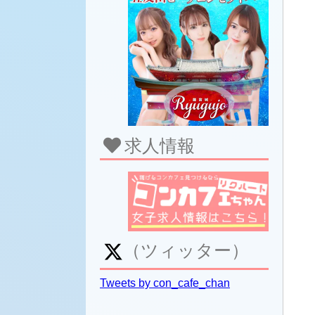
求人情報
（ツィッター）
Tweets by con_cafe_chan