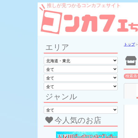
推しが見つかるコンカフェサイト
トップ
エリア
検索条
ジャンル
今人気のお店