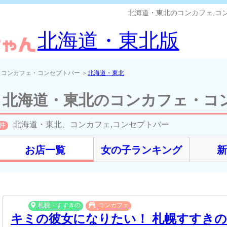
北海道・東北のコンカフェ,コ
北海道・東北版
＞コンカフェ・コンセプトバー ＞
北海道・東北
北海道・東北のコンカフェ・コ
北海道・東北、コンカフェ,コンセプトバー
件
お店一覧
女の子ランキング
札幌・すすきの
コンカフェ
キミの彼女になりたい！ 札幌すすき