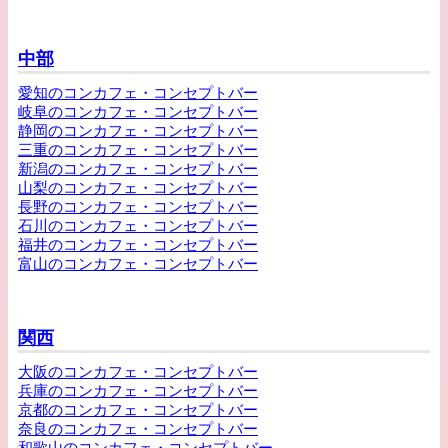
中部
愛知のコンカフェ・コンセプトバー
岐阜のコンカフェ・コンセプトバー
静岡のコンカフェ・コンセプトバー
三重のコンカフェ・コンセプトバー
新潟のコンカフェ・コンセプトバー
山梨のコンカフェ・コンセプトバー
長野のコンカフェ・コンセプトバー
石川のコンカフェ・コンセプトバー
福井のコンカフェ・コンセプトバー
富山のコンカフェ・コンセプトバー
関西
大阪のコンカフェ・コンセプトバー
兵庫のコンカフェ・コンセプトバー
京都のコンカフェ・コンセプトバー
奈良のコンカフェ・コンセプトバー
和歌山のコンカフェ・コンセプトバー