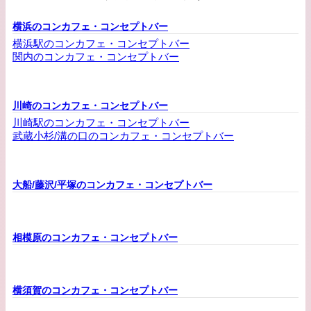
横浜のコンカフェ・コンセプトバー
横浜駅のコンカフェ・コンセプトバー
関内のコンカフェ・コンセプトバー
川崎のコンカフェ・コンセプトバー
川崎駅のコンカフェ・コンセプトバー
武蔵小杉/溝の口のコンカフェ・コンセプトバー
大船/藤沢/平塚のコンカフェ・コンセプトバー
相模原のコンカフェ・コンセプトバー
横須賀のコンカフェ・コンセプトバー