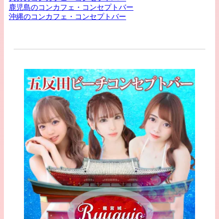
鹿児島のコンカフェ・コンセプトバー
沖縄のコンカフェ・コンセプトバー