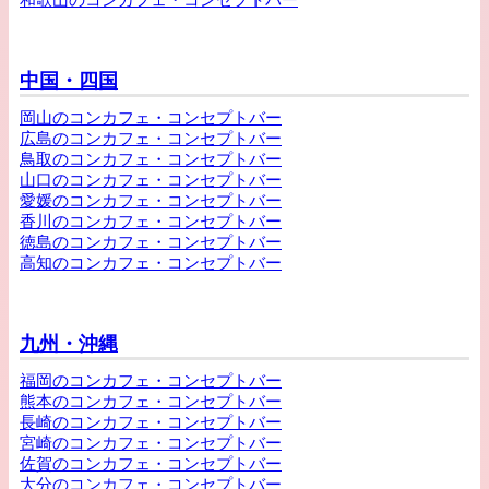
中国・四国
岡山のコンカフェ・コンセプトバー
広島のコンカフェ・コンセプトバー
鳥取のコンカフェ・コンセプトバー
山口のコンカフェ・コンセプトバー
愛媛のコンカフェ・コンセプトバー
香川のコンカフェ・コンセプトバー
徳島のコンカフェ・コンセプトバー
高知のコンカフェ・コンセプトバー
九州・沖縄
福岡のコンカフェ・コンセプトバー
熊本のコンカフェ・コンセプトバー
長崎のコンカフェ・コンセプトバー
宮崎のコンカフェ・コンセプトバー
佐賀のコンカフェ・コンセプトバー
大分のコンカフェ・コンセプトバー