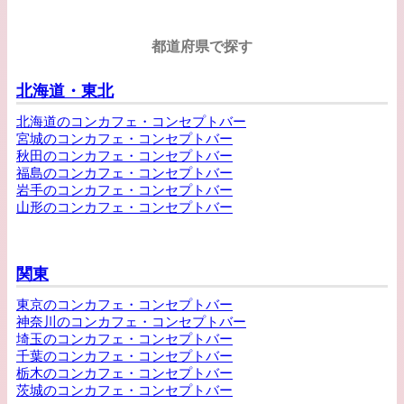
都道府県で探す
北海道・東北
北海道のコンカフェ・コンセプトバー
宮城のコンカフェ・コンセプトバー
秋田のコンカフェ・コンセプトバー
福島のコンカフェ・コンセプトバー
岩手のコンカフェ・コンセプトバー
山形のコンカフェ・コンセプトバー
関東
東京のコンカフェ・コンセプトバー
神奈川のコンカフェ・コンセプトバー
埼玉のコンカフェ・コンセプトバー
千葉のコンカフェ・コンセプトバー
栃木のコンカフェ・コンセプトバー
茨城のコンカフェ・コンセプトバー