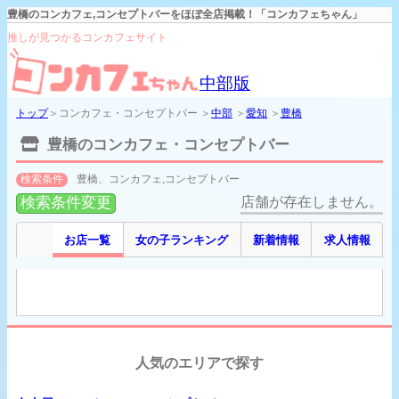
豊橋のコンカフェ,コンセプトバーをほぼ全店掲載！「コンカフェちゃん」
推しが見つかるコンカフェサイト
中部版
トップ
＞コンカフェ・コンセプトバー ＞
中部
＞
愛知
＞
豊橋
豊橋のコンカフェ・コンセプトバー
検索条件
豊橋、コンカフェ,コンセプトバー
検索条件変更
店舗が存在しません。
お店一覧
女の子ランキング
新着情報
求人情報
人気のエリアで探す