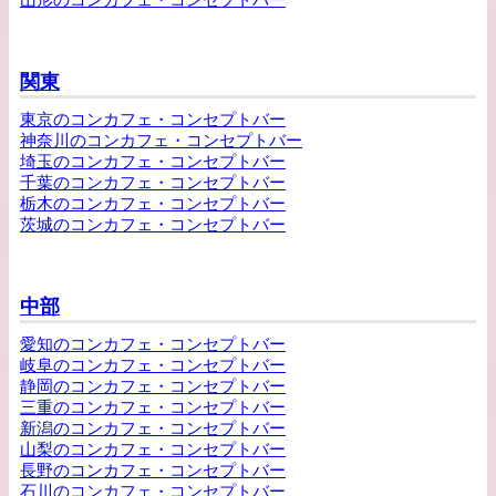
関東
東京のコンカフェ・コンセプトバー
神奈川のコンカフェ・コンセプトバー
埼玉のコンカフェ・コンセプトバー
千葉のコンカフェ・コンセプトバー
栃木のコンカフェ・コンセプトバー
茨城のコンカフェ・コンセプトバー
中部
愛知のコンカフェ・コンセプトバー
岐阜のコンカフェ・コンセプトバー
静岡のコンカフェ・コンセプトバー
三重のコンカフェ・コンセプトバー
新潟のコンカフェ・コンセプトバー
山梨のコンカフェ・コンセプトバー
長野のコンカフェ・コンセプトバー
石川のコンカフェ・コンセプトバー