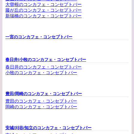
大曽根のコンカフェ・コンセプトバー
藤が丘のコンカフェ・コンセプトバー
新瑞橋のコンカフェ・コンセプトバー
一宮のコンカフェ・コンセプトバー
春日井/小牧のコンカフェ・コンセプトバー
春日井のコンカフェ・コンセプトバー
小牧のコンカフェ・コンセプトバー
豊田/岡崎のコンカフェ・コンセプトバー
豊田のコンカフェ・コンセプトバー
岡崎のコンカフェ・コンセプトバー
安城/刈谷/知立のコンカフェ・コンセプトバー