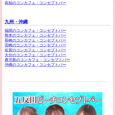
高知のコンカフェ・コンセプトバー
九州・沖縄
福岡のコンカフェ・コンセプトバー
熊本のコンカフェ・コンセプトバー
長崎のコンカフェ・コンセプトバー
宮崎のコンカフェ・コンセプトバー
佐賀のコンカフェ・コンセプトバー
大分のコンカフェ・コンセプトバー
鹿児島のコンカフェ・コンセプトバー
沖縄のコンカフェ・コンセプトバー