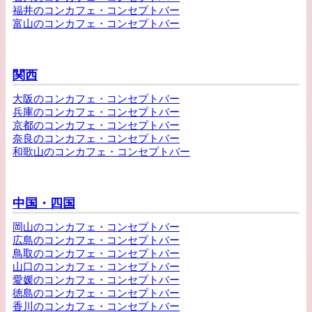
福井のコンカフェ・コンセプトバー
富山のコンカフェ・コンセプトバー
関西
大阪のコンカフェ・コンセプトバー
兵庫のコンカフェ・コンセプトバー
京都のコンカフェ・コンセプトバー
奈良のコンカフェ・コンセプトバー
和歌山のコンカフェ・コンセプトバー
中国・四国
岡山のコンカフェ・コンセプトバー
広島のコンカフェ・コンセプトバー
鳥取のコンカフェ・コンセプトバー
山口のコンカフェ・コンセプトバー
愛媛のコンカフェ・コンセプトバー
徳島のコンカフェ・コンセプトバー
香川のコンカフェ・コンセプトバー