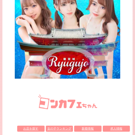
お店を探す
女の子ランキング
新着情報
求人情報