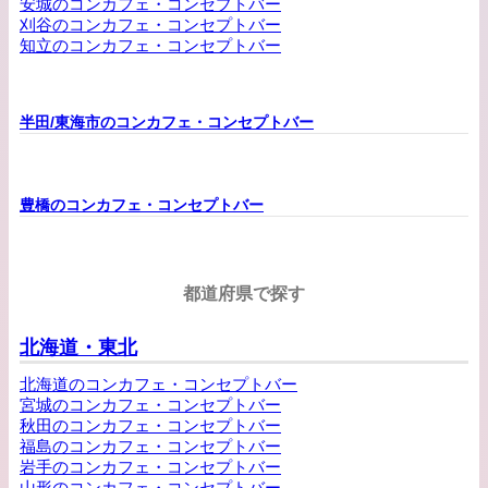
安城のコンカフェ・コンセプトバー
刈谷のコンカフェ・コンセプトバー
知立のコンカフェ・コンセプトバー
半田/東海市のコンカフェ・コンセプトバー
豊橋のコンカフェ・コンセプトバー
都道府県で探す
北海道・東北
北海道のコンカフェ・コンセプトバー
宮城のコンカフェ・コンセプトバー
秋田のコンカフェ・コンセプトバー
福島のコンカフェ・コンセプトバー
岩手のコンカフェ・コンセプトバー
山形のコンカフェ・コンセプトバー