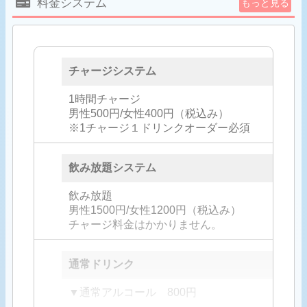
料金システム
もっと見る
チャージシステム
1時間チャージ
男性500円/女性400円（税込み）
※1チャージ１ドリンクオーダー必須
飲み放題システム
飲み放題
男性1500円/女性1200円（税込み）
チャージ料金はかかりません。
通常ドリンク
▼通常アルコール 800円