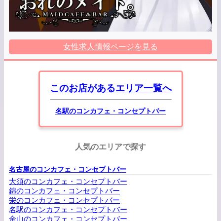
女性求人情報ページを見る
このお店があるエリア一覧へ
名駅のコンカフェ・コンセプトバー
人気のエリアで探す
名古屋のコンカフェ・コンセプトバー
大須のコンカフェ・コンセプトバー
錦のコンカフェ・コンセプトバー
栄のコンカフェ・コンセプトバー
名駅のコンカフェ・コンセプトバー
金山のコンカフェ・コンセプトバー