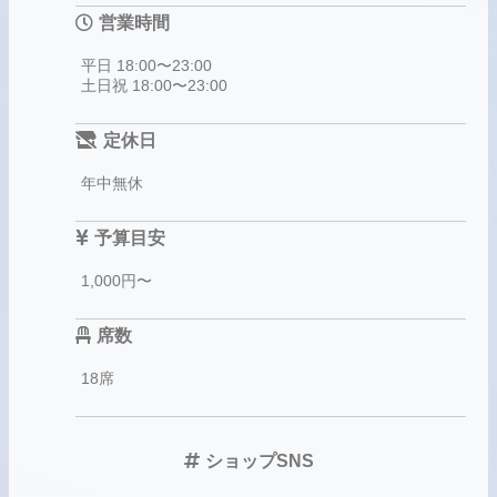
営業時間
平日 18:00〜23:00
土日祝 18:00〜23:00
定休日
年中無休
予算目安
1,000円〜
席数
18席
ショップSNS