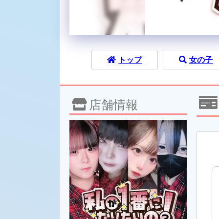
トップ
女の子
店舗情報