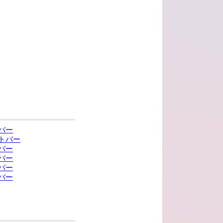
バー
トバー
バー
バー
バー
バー