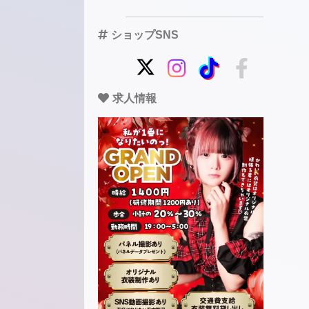
ショップSNS
求人情報