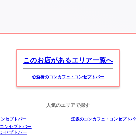
このお店があるエリア一覧へ
心斎橋のコンカフェ・コンセプトバー
人気のエリアで探す
コンセプトバー
江坂のコンカフェ・コンセプトバ
コンセプトバー
ンセプトバー