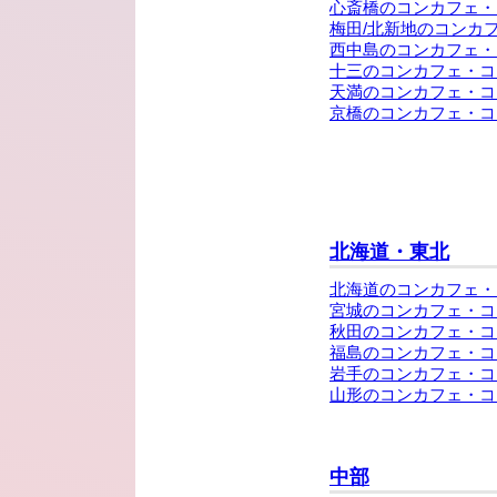
心斎橋のコンカフェ・
梅田/北新地のコンカ
西中島のコンカフェ・
十三のコンカフェ・コ
天満のコンカフェ・コ
京橋のコンカフェ・コ
北海道・東北
北海道のコンカフェ・
宮城のコンカフェ・コ
秋田のコンカフェ・コ
福島のコンカフェ・コ
岩手のコンカフェ・コ
山形のコンカフェ・コ
中部