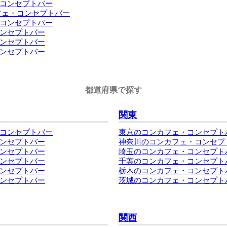
コンセプトバー
フェ・コンセプトバー
コンセプトバー
ンセプトバー
ンセプトバー
ンセプトバー
都道府県で探す
関東
コンセプトバー
東京のコンカフェ・コンセプト
ンセプトバー
神奈川のコンカフェ・コンセプ
ンセプトバー
埼玉のコンカフェ・コンセプト
ンセプトバー
千葉のコンカフェ・コンセプト
ンセプトバー
栃木のコンカフェ・コンセプト
ンセプトバー
茨城のコンカフェ・コンセプト
関西