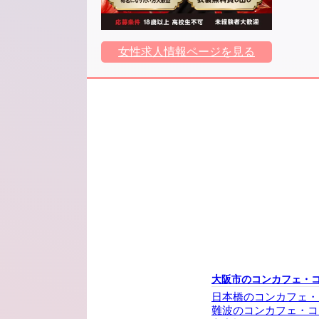
女性求人情報ページを見る
大阪市のコンカフェ・
日本橋のコンカフェ・
難波のコンカフェ・コ