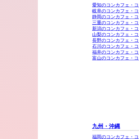
愛知のコンカフェ・コ
岐阜のコンカフェ・コ
静岡のコンカフェ・コ
三重のコンカフェ・コ
新潟のコンカフェ・コ
山梨のコンカフェ・コ
長野のコンカフェ・コ
石川のコンカフェ・コ
福井のコンカフェ・コ
富山のコンカフェ・コ
九州・沖縄
福岡のコンカフェ・コ