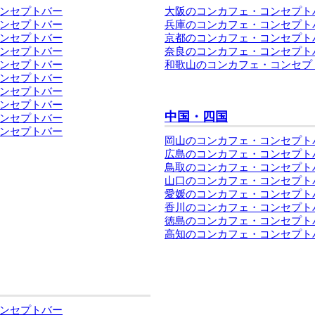
ンセプトバー
大阪のコンカフェ・コンセプト
ンセプトバー
兵庫のコンカフェ・コンセプト
ンセプトバー
京都のコンカフェ・コンセプト
ンセプトバー
奈良のコンカフェ・コンセプト
ンセプトバー
和歌山のコンカフェ・コンセプ
ンセプトバー
ンセプトバー
ンセプトバー
中国・四国
ンセプトバー
ンセプトバー
岡山のコンカフェ・コンセプト
広島のコンカフェ・コンセプト
鳥取のコンカフェ・コンセプト
山口のコンカフェ・コンセプト
愛媛のコンカフェ・コンセプト
香川のコンカフェ・コンセプト
徳島のコンカフェ・コンセプト
高知のコンカフェ・コンセプト
ンセプトバー