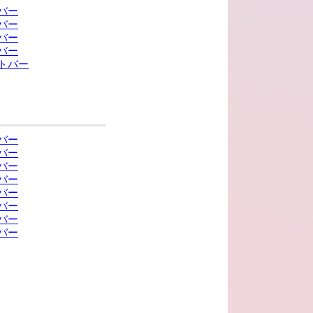
バー
バー
バー
バー
トバー
バー
バー
バー
バー
バー
バー
バー
バー