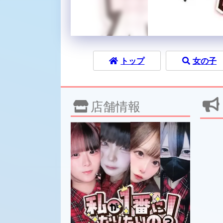
トップ
女の子
店舗情報