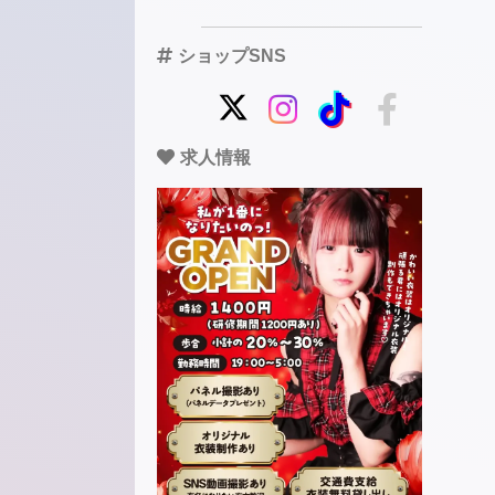
ショップSNS
求人情報