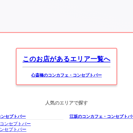
このお店があるエリア一覧へ
心斎橋のコンカフェ・コンセプトバー
人気のエリアで探す
コンセプトバー
江坂のコンカフェ・コンセプトバ
コンセプトバー
ンセプトバー