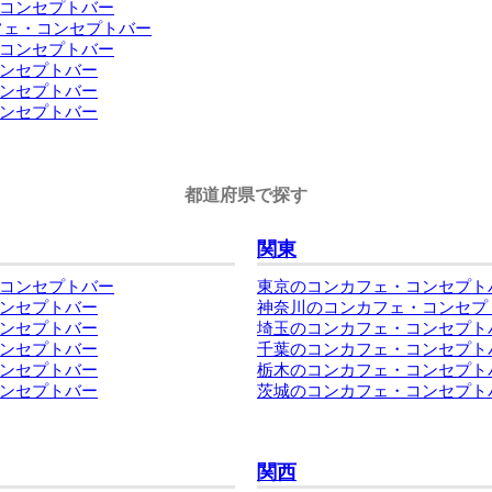
コンセプトバー
フェ・コンセプトバー
コンセプトバー
ンセプトバー
ンセプトバー
ンセプトバー
都道府県で探す
関東
コンセプトバー
東京のコンカフェ・コンセプト
ンセプトバー
神奈川のコンカフェ・コンセプ
ンセプトバー
埼玉のコンカフェ・コンセプト
ンセプトバー
千葉のコンカフェ・コンセプト
ンセプトバー
栃木のコンカフェ・コンセプト
ンセプトバー
茨城のコンカフェ・コンセプト
関西