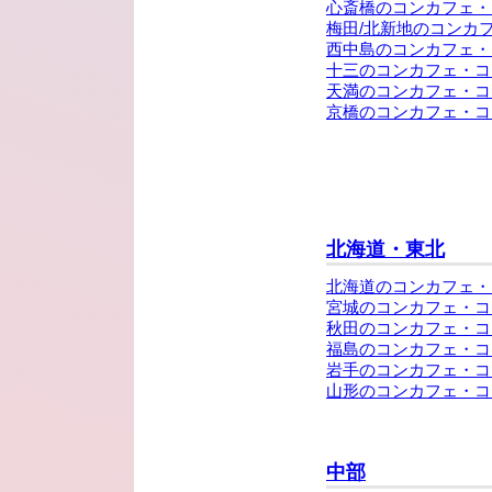
心斎橋のコンカフェ・
梅田/北新地のコンカ
西中島のコンカフェ・
十三のコンカフェ・コ
天満のコンカフェ・コ
京橋のコンカフェ・コ
北海道・東北
北海道のコンカフェ・
宮城のコンカフェ・コ
秋田のコンカフェ・コ
福島のコンカフェ・コ
岩手のコンカフェ・コ
山形のコンカフェ・コ
中部