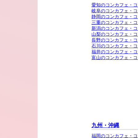
愛知のコンカフェ・コ
岐阜のコンカフェ・コ
静岡のコンカフェ・コ
三重のコンカフェ・コ
新潟のコンカフェ・コ
山梨のコンカフェ・コ
長野のコンカフェ・コ
石川のコンカフェ・コ
福井のコンカフェ・コ
富山のコンカフェ・コ
九州・沖縄
福岡のコンカフェ・コ