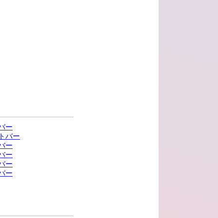
バー
トバー
バー
バー
バー
バー