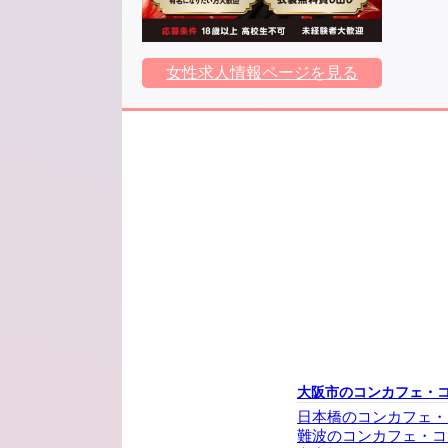
女性求人情報ページを見る
大阪市のコンカフェ・
日本橋のコンカフェ・
難波のコンカフェ・コ