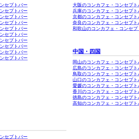
ンセプトバー
大阪のコンカフェ・コンセプト
ンセプトバー
兵庫のコンカフェ・コンセプト
ンセプトバー
京都のコンカフェ・コンセプト
ンセプトバー
奈良のコンカフェ・コンセプト
ンセプトバー
和歌山のコンカフェ・コンセプ
ンセプトバー
ンセプトバー
ンセプトバー
中国・四国
ンセプトバー
ンセプトバー
岡山のコンカフェ・コンセプト
広島のコンカフェ・コンセプト
鳥取のコンカフェ・コンセプト
山口のコンカフェ・コンセプト
愛媛のコンカフェ・コンセプト
香川のコンカフェ・コンセプト
徳島のコンカフェ・コンセプト
高知のコンカフェ・コンセプト
ンセプトバー