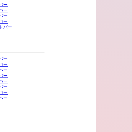
バー
バー
バー
バー
トバー
バー
バー
バー
バー
バー
バー
バー
バー