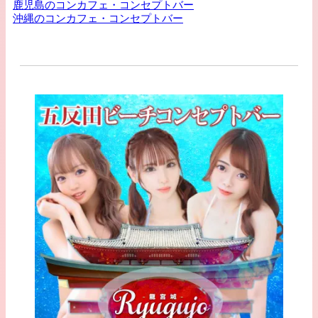
鹿児島のコンカフェ・コンセプトバー
沖縄のコンカフェ・コンセプトバー