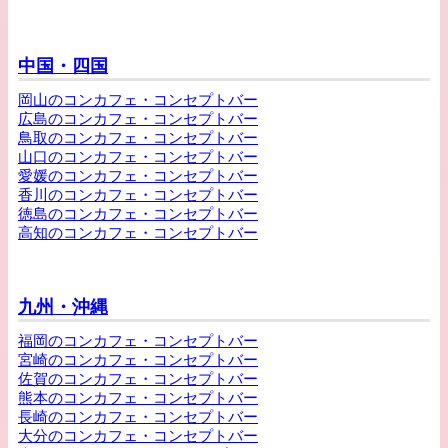
中国・四国
岡山のコンカフェ・コンセプトバー
広島のコンカフェ・コンセプトバー
鳥取のコンカフェ・コンセプトバー
山口のコンカフェ・コンセプトバー
愛媛のコンカフェ・コンセプトバー
香川のコンカフェ・コンセプトバー
徳島のコンカフェ・コンセプトバー
高知のコンカフェ・コンセプトバー
九州・沖縄
福岡のコンカフェ・コンセプトバー
宮崎のコンカフェ・コンセプトバー
佐賀のコンカフェ・コンセプトバー
熊本のコンカフェ・コンセプトバー
長崎のコンカフェ・コンセプトバー
大分のコンカフェ・コンセプトバー