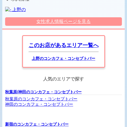
女性求人情報ページを見る
このお店があるエリア一覧へ
上野のコンカフェ・コンセプトバー
人気のエリアで探す
秋葉原/神田のコンカフェ・コンセプトバー
秋葉原のコンカフェ・コンセプトバー
神田のコンカフェ・コンセプトバー
新宿のコンカフェ・コンセプトバー