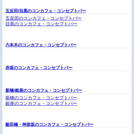
五反田/目黒のコンカフェ・コンセプトバー
五反田のコンカフェ・コンセプトバー
目黒のコンカフェ・コンセプトバー
六本木のコンカフェ・コンセプトバー
赤坂のコンカフェ・コンセプトバー
新橋/銀座のコンカフェ・コンセプトバー
新橋のコンカフェ・コンセプトバー
銀座のコンカフェ・コンセプトバー
飯田橋・神楽坂のコンカフェ・コンセプトバー