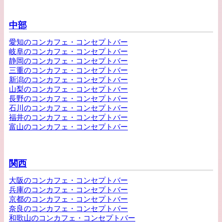
中部
愛知のコンカフェ・コンセプトバー
岐阜のコンカフェ・コンセプトバー
静岡のコンカフェ・コンセプトバー
三重のコンカフェ・コンセプトバー
新潟のコンカフェ・コンセプトバー
山梨のコンカフェ・コンセプトバー
長野のコンカフェ・コンセプトバー
石川のコンカフェ・コンセプトバー
福井のコンカフェ・コンセプトバー
富山のコンカフェ・コンセプトバー
関西
大阪のコンカフェ・コンセプトバー
兵庫のコンカフェ・コンセプトバー
京都のコンカフェ・コンセプトバー
奈良のコンカフェ・コンセプトバー
和歌山のコンカフェ・コンセプトバー