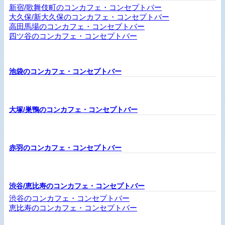
新宿/歌舞伎町のコンカフェ・コンセプトバー
大久保/新大久保のコンカフェ・コンセプトバー
高田馬場のコンカフェ・コンセプトバー
四ツ谷のコンカフェ・コンセプトバー
池袋のコンカフェ・コンセプトバー
大塚/巣鴨のコンカフェ・コンセプトバー
赤羽のコンカフェ・コンセプトバー
渋谷/恵比寿のコンカフェ・コンセプトバー
渋谷のコンカフェ・コンセプトバー
恵比寿のコンカフェ・コンセプトバー