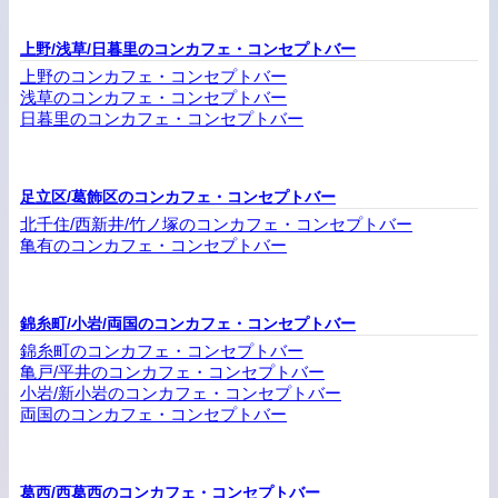
上野/浅草/日暮里のコンカフェ・コンセプトバー
上野のコンカフェ・コンセプトバー
浅草のコンカフェ・コンセプトバー
日暮里のコンカフェ・コンセプトバー
足立区/葛飾区のコンカフェ・コンセプトバー
北千住/西新井/竹ノ塚のコンカフェ・コンセプトバー
亀有のコンカフェ・コンセプトバー
錦糸町/小岩/両国のコンカフェ・コンセプトバー
錦糸町のコンカフェ・コンセプトバー
亀戸/平井のコンカフェ・コンセプトバー
小岩/新小岩のコンカフェ・コンセプトバー
両国のコンカフェ・コンセプトバー
葛西/西葛西のコンカフェ・コンセプトバー