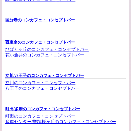
国分寺のコンカフェ・コンセプトバー
西東京のコンカフェ・コンセプトバー
ひばりヶ丘のコンカフェ・コンセプトバー
花小金井のコンカフェ・コンセプトバー
立川/八王子のコンカフェ・コンセプトバー
立川のコンカフェ・コンセプトバー
八王子のコンカフェ・コンセプトバー
町田/多摩のコンカフェ・コンセプトバー
町田のコンカフェ・コンセプトバー
多摩センター/聖蹟桜ヶ丘のコンカフェ・コンセプトバー