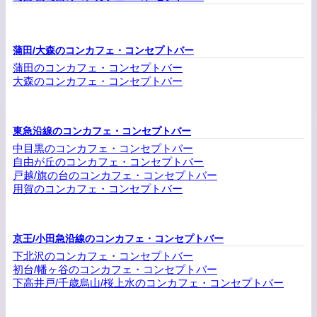
蒲田/大森のコンカフェ・コンセプトバー
蒲田のコンカフェ・コンセプトバー
大森のコンカフェ・コンセプトバー
東急沿線のコンカフェ・コンセプトバー
中目黒のコンカフェ・コンセプトバー
自由が丘のコンカフェ・コンセプトバー
戸越/旗の台のコンカフェ・コンセプトバー
用賀のコンカフェ・コンセプトバー
京王/小田急沿線のコンカフェ・コンセプトバー
下北沢のコンカフェ・コンセプトバー
初台/幡ヶ谷のコンカフェ・コンセプトバー
下高井戸/千歳烏山/桜上水のコンカフェ・コンセプトバー