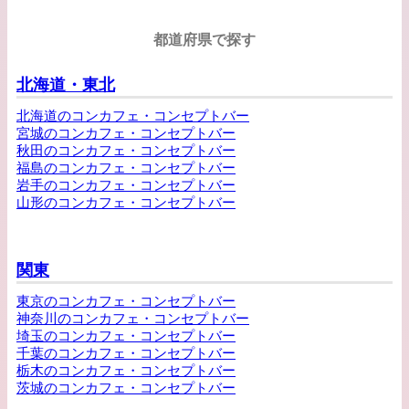
都道府県で探す
北海道・東北
北海道のコンカフェ・コンセプトバー
宮城のコンカフェ・コンセプトバー
秋田のコンカフェ・コンセプトバー
福島のコンカフェ・コンセプトバー
岩手のコンカフェ・コンセプトバー
山形のコンカフェ・コンセプトバー
関東
東京のコンカフェ・コンセプトバー
神奈川のコンカフェ・コンセプトバー
埼玉のコンカフェ・コンセプトバー
千葉のコンカフェ・コンセプトバー
栃木のコンカフェ・コンセプトバー
茨城のコンカフェ・コンセプトバー