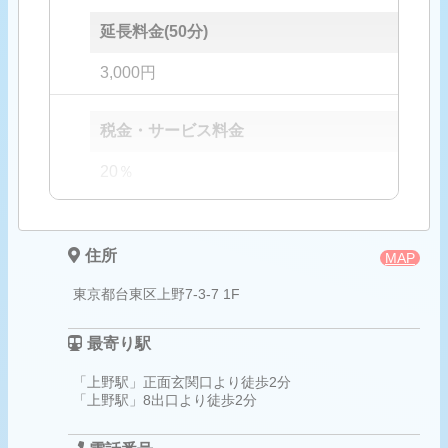
延長料金(50分)
3,000円
税金・サービス料金
20％
住所
MAP
東京都台東区上野7-3-7 1F
最寄り駅
「上野駅」正面玄関口より徒歩2分
「上野駅」8出口より徒歩2分