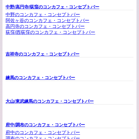
中野/高円寺/荻窪のコンカフェ・コンセプトバー
中野のコンカフェ・コンセプトバー
阿佐ヶ谷のコンカフェ・コンセプトバー
高円寺のコンカフェ・コンセプトバー
荻窪/西荻窪のコンカフェ・コンセプトバー
吉祥寺のコンカフェ・コンセプトバー
練馬のコンカフェ・コンセプトバー
大山/東武練馬のコンカフェ・コンセプトバー
府中/調布のコンカフェ・コンセプトバー
府中のコンカフェ・コンセプトバー
調布のコンカフェ・コンセプトバー