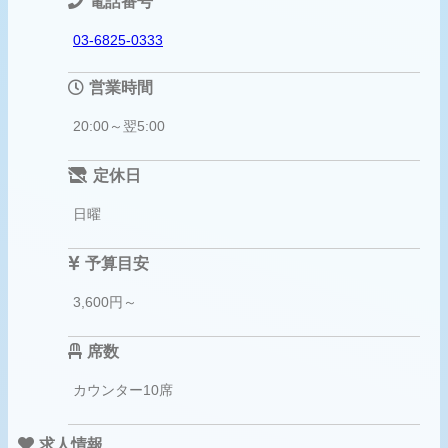
電話番号
03-6825-0333
営業時間
20:00～翌5:00
定休日
日曜
予算目安
3,600円～
席数
カウンター10席
求人情報