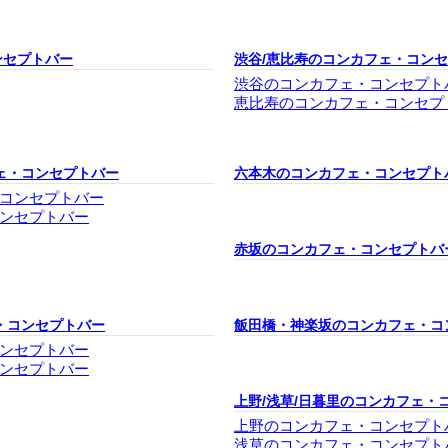
ンセプトバー
渋谷/恵比寿のコンカフェ・コン
渋谷のコンカフェ・コンセプト
恵比寿のコンカフェ・コンセプ
ェ・コンセプトバー
六本木のコンカフェ・コンセプト
コンセプトバー
ンセプトバー
赤坂のコンカフェ・コンセプトバ
・コンセプトバー
飯田橋・神楽坂のコンカフェ・コ
ンセプトバー
ンセプトバー
上野/浅草/日暮里のコンカフェ・
上野のコンカフェ・コンセプト
浅草のコンカフェ・コンセプト