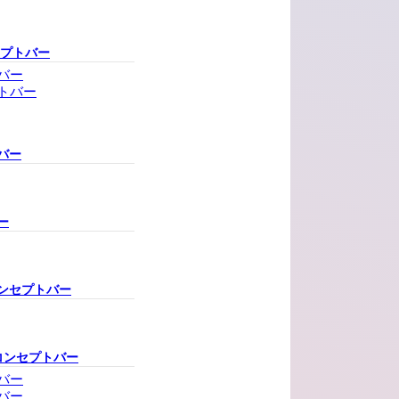
セプトバー
バー
トバー
バー
ー
ンセプトバー
コンセプトバー
バー
バー