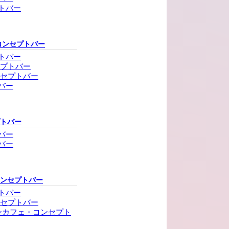
トバー
コンセプトバー
トバー
セプトバー
ンセプトバー
バー
プトバー
バー
バー
コンセプトバー
トバー
ンセプトバー
ンカフェ・コンセプト