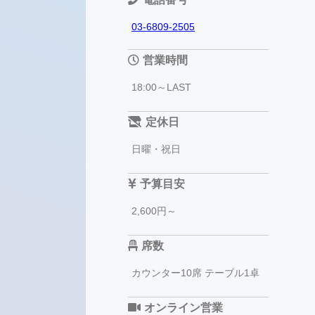
03-6809-2505
営業時間
18:00～LAST
定休日
日曜・祝日
予算目安
2,600円～
席数
カウンター10席 テーブル1卓
オンライン営業