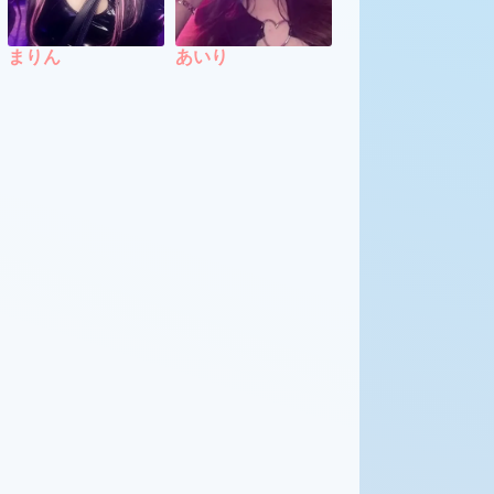
まりん
あいり