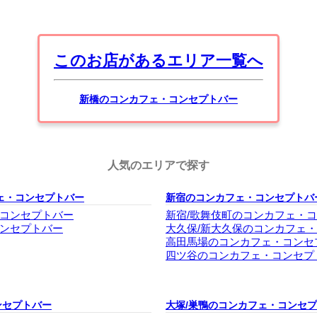
このお店があるエリア一覧へ
新橋のコンカフェ・コンセプトバー
人気のエリアで探す
ェ・コンセプトバー
新宿のコンカフェ・コンセプトバ
コンセプトバー
新宿/歌舞伎町のコンカフェ・
ンセプトバー
大久保/新大久保のコンカフェ
高田馬場のコンカフェ・コンセ
四ツ谷のコンカフェ・コンセプ
ンセプトバー
大塚/巣鴨のコンカフェ・コンセ