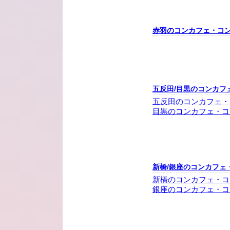
赤羽のコンカフェ・コ
五反田/目黒のコンカフ
五反田のコンカフェ・
目黒のコンカフェ・コ
新橋/銀座のコンカフェ
新橋のコンカフェ・コ
銀座のコンカフェ・コ