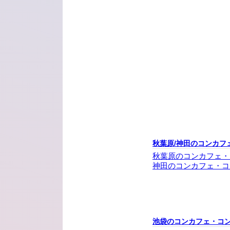
秋葉原/神田のコンカフ
秋葉原のコンカフェ・
神田のコンカフェ・コ
池袋のコンカフェ・コ