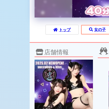
女の子
トップ
店舗情報