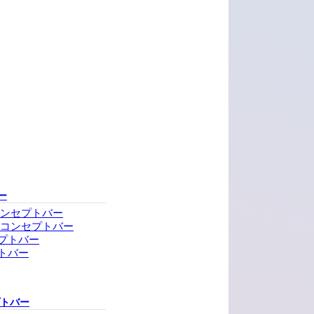
ー
コンセプトバー
・コンセプトバー
プトバー
トバー
プトバー