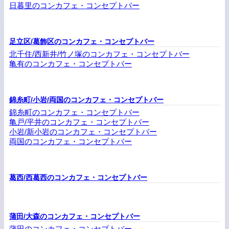
日暮里のコンカフェ・コンセプトバー
足立区/葛飾区のコンカフェ・コンセプトバー
北千住/西新井/竹ノ塚のコンカフェ・コンセプトバー
亀有のコンカフェ・コンセプトバー
錦糸町/小岩/両国のコンカフェ・コンセプトバー
錦糸町のコンカフェ・コンセプトバー
亀戸/平井のコンカフェ・コンセプトバー
小岩/新小岩のコンカフェ・コンセプトバー
両国のコンカフェ・コンセプトバー
葛西/西葛西のコンカフェ・コンセプトバー
蒲田/大森のコンカフェ・コンセプトバー
蒲田のコンカフェ・コンセプトバー