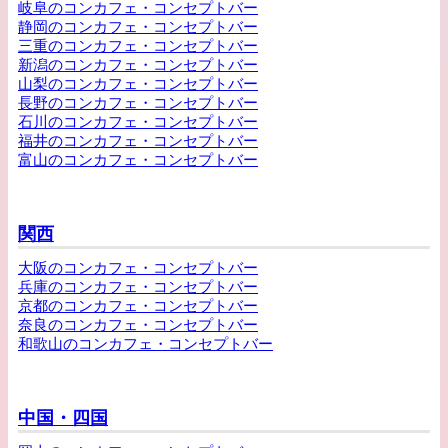
岐阜のコンカフェ・コンセプトバー
静岡のコンカフェ・コンセプトバー
三重のコンカフェ・コンセプトバー
新潟のコンカフェ・コンセプトバー
山梨のコンカフェ・コンセプトバー
長野のコンカフェ・コンセプトバー
石川のコンカフェ・コンセプトバー
福井のコンカフェ・コンセプトバー
富山のコンカフェ・コンセプトバー
関西
大阪のコンカフェ・コンセプトバー
兵庫のコンカフェ・コンセプトバー
京都のコンカフェ・コンセプトバー
奈良のコンカフェ・コンセプトバー
和歌山のコンカフェ・コンセプトバー
中国・四国