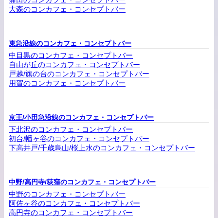
大森のコンカフェ・コンセプトバー
東急沿線のコンカフェ・コンセプトバー
中目黒のコンカフェ・コンセプトバー
自由が丘のコンカフェ・コンセプトバー
戸越/旗の台のコンカフェ・コンセプトバー
用賀のコンカフェ・コンセプトバー
京王/小田急沿線のコンカフェ・コンセプトバー
下北沢のコンカフェ・コンセプトバー
初台/幡ヶ谷のコンカフェ・コンセプトバー
下高井戸/千歳烏山/桜上水のコンカフェ・コンセプトバー
中野/高円寺/荻窪のコンカフェ・コンセプトバー
中野のコンカフェ・コンセプトバー
阿佐ヶ谷のコンカフェ・コンセプトバー
高円寺のコンカフェ・コンセプトバー