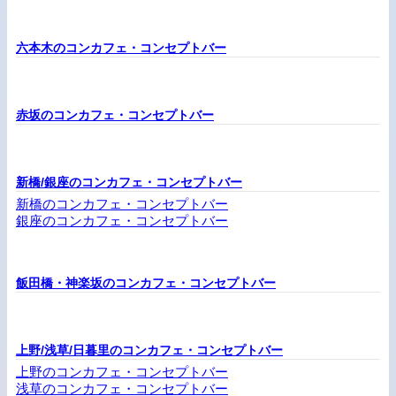
六本木のコンカフェ・コンセプトバー
赤坂のコンカフェ・コンセプトバー
新橋/銀座のコンカフェ・コンセプトバー
新橋のコンカフェ・コンセプトバー
銀座のコンカフェ・コンセプトバー
飯田橋・神楽坂のコンカフェ・コンセプトバー
上野/浅草/日暮里のコンカフェ・コンセプトバー
上野のコンカフェ・コンセプトバー
浅草のコンカフェ・コンセプトバー