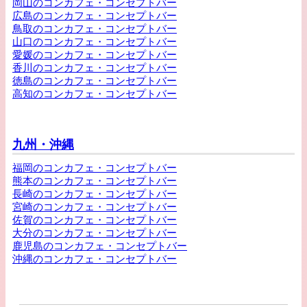
岡山のコンカフェ・コンセプトバー
広島のコンカフェ・コンセプトバー
鳥取のコンカフェ・コンセプトバー
山口のコンカフェ・コンセプトバー
愛媛のコンカフェ・コンセプトバー
香川のコンカフェ・コンセプトバー
徳島のコンカフェ・コンセプトバー
高知のコンカフェ・コンセプトバー
九州・沖縄
福岡のコンカフェ・コンセプトバー
熊本のコンカフェ・コンセプトバー
長崎のコンカフェ・コンセプトバー
宮崎のコンカフェ・コンセプトバー
佐賀のコンカフェ・コンセプトバー
大分のコンカフェ・コンセプトバー
鹿児島のコンカフェ・コンセプトバー
沖縄のコンカフェ・コンセプトバー