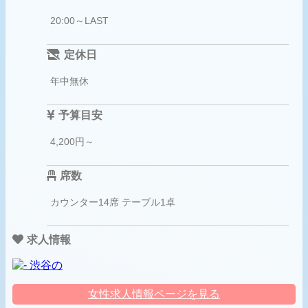
20:00～LAST
定休日
年中無休
予算目安
4,200円～
席数
カウンター14席 テーブル1卓
求人情報
女性求人情報ページを見る