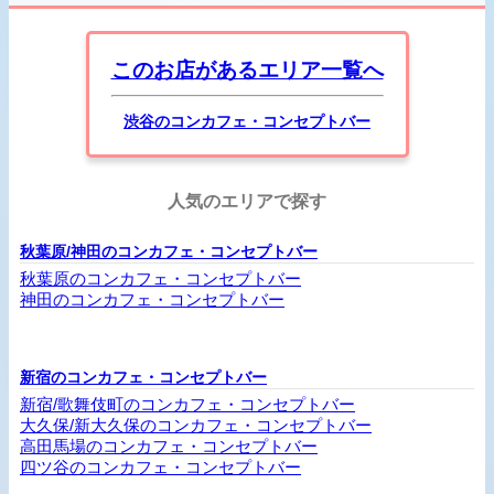
このお店があるエリア一覧へ
渋谷のコンカフェ・コンセプトバー
人気のエリアで探す
秋葉原/神田のコンカフェ・コンセプトバー
秋葉原のコンカフェ・コンセプトバー
神田のコンカフェ・コンセプトバー
新宿のコンカフェ・コンセプトバー
新宿/歌舞伎町のコンカフェ・コンセプトバー
大久保/新大久保のコンカフェ・コンセプトバー
高田馬場のコンカフェ・コンセプトバー
四ツ谷のコンカフェ・コンセプトバー