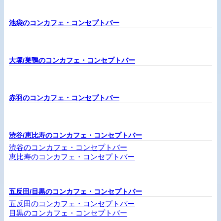
池袋のコンカフェ・コンセプトバー
大塚/巣鴨のコンカフェ・コンセプトバー
赤羽のコンカフェ・コンセプトバー
渋谷/恵比寿のコンカフェ・コンセプトバー
渋谷のコンカフェ・コンセプトバー
恵比寿のコンカフェ・コンセプトバー
五反田/目黒のコンカフェ・コンセプトバー
五反田のコンカフェ・コンセプトバー
目黒のコンカフェ・コンセプトバー