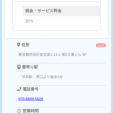
税金・サービス料金
20％
住所
MAP
東京都渋谷区道玄坂1-11-1 第2大番ビル 5F
最寄り駅
「渋谷駅」西口より徒歩1分
電話番号
070-6949-5626
営業時間