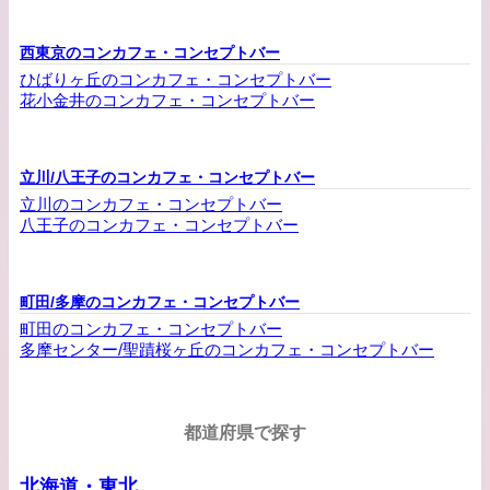
西東京のコンカフェ・コンセプトバー
ひばりヶ丘のコンカフェ・コンセプトバー
花小金井のコンカフェ・コンセプトバー
立川/八王子のコンカフェ・コンセプトバー
立川のコンカフェ・コンセプトバー
八王子のコンカフェ・コンセプトバー
町田/多摩のコンカフェ・コンセプトバー
町田のコンカフェ・コンセプトバー
多摩センター/聖蹟桜ヶ丘のコンカフェ・コンセプトバー
都道府県で探す
北海道・東北