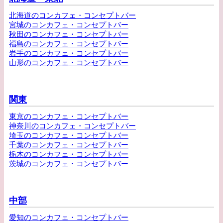
北海道のコンカフェ・コンセプトバー
宮城のコンカフェ・コンセプトバー
秋田のコンカフェ・コンセプトバー
福島のコンカフェ・コンセプトバー
岩手のコンカフェ・コンセプトバー
山形のコンカフェ・コンセプトバー
関東
東京のコンカフェ・コンセプトバー
神奈川のコンカフェ・コンセプトバー
埼玉のコンカフェ・コンセプトバー
千葉のコンカフェ・コンセプトバー
栃木のコンカフェ・コンセプトバー
茨城のコンカフェ・コンセプトバー
中部
愛知のコンカフェ・コンセプトバー