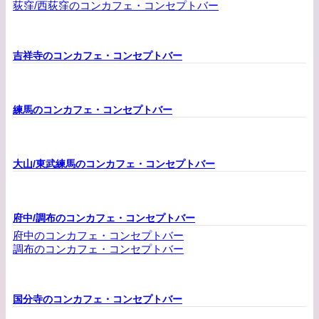
荻窪/西荻窪のコンカフェ・コンセプトバー
吉祥寺のコンカフェ・コンセプトバー
練馬のコンカフェ・コンセプトバー
大山/東武練馬のコンカフェ・コンセプトバー
府中/調布のコンカフェ・コンセプトバー
府中のコンカフェ・コンセプトバー
調布のコンカフェ・コンセプトバー
国分寺のコンカフェ・コンセプトバー