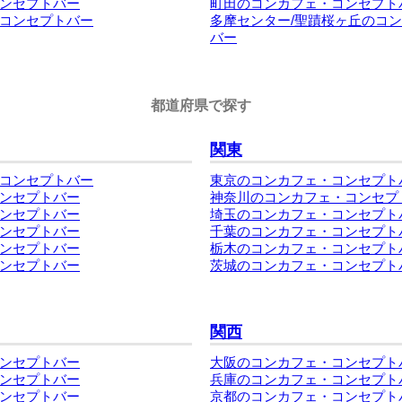
ンセプトバー
町田のコンカフェ・コンセプト
コンセプトバー
多摩センター/聖蹟桜ヶ丘のコ
バー
都道府県で探す
関東
コンセプトバー
東京のコンカフェ・コンセプト
ンセプトバー
神奈川のコンカフェ・コンセプ
ンセプトバー
埼玉のコンカフェ・コンセプト
ンセプトバー
千葉のコンカフェ・コンセプト
ンセプトバー
栃木のコンカフェ・コンセプト
ンセプトバー
茨城のコンカフェ・コンセプト
関西
ンセプトバー
大阪のコンカフェ・コンセプト
ンセプトバー
兵庫のコンカフェ・コンセプト
ンセプトバー
京都のコンカフェ・コンセプト