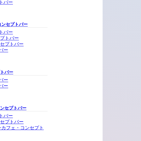
トバー
コンセプトバー
トバー
セプトバー
ンセプトバー
バー
プトバー
バー
バー
コンセプトバー
トバー
ンセプトバー
ンカフェ・コンセプト