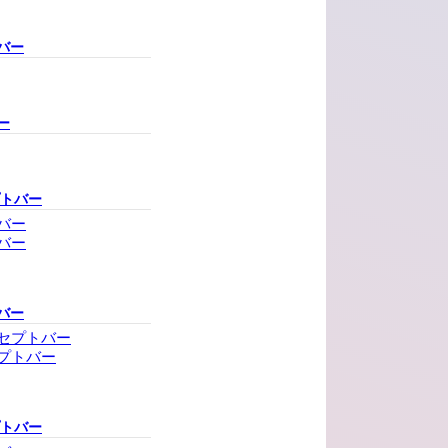
バー
ー
プトバー
バー
バー
バー
セプトバー
プトバー
プトバー