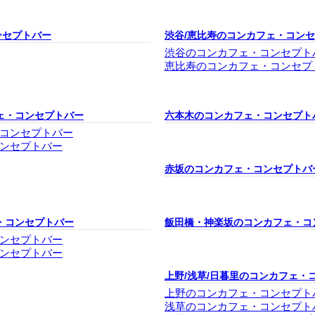
ンセプトバー
渋谷/恵比寿のコンカフェ・コン
渋谷のコンカフェ・コンセプト
恵比寿のコンカフェ・コンセプ
ェ・コンセプトバー
六本木のコンカフェ・コンセプト
コンセプトバー
ンセプトバー
赤坂のコンカフェ・コンセプトバ
・コンセプトバー
飯田橋・神楽坂のコンカフェ・コ
ンセプトバー
ンセプトバー
上野/浅草/日暮里のコンカフェ・
上野のコンカフェ・コンセプト
浅草のコンカフェ・コンセプト