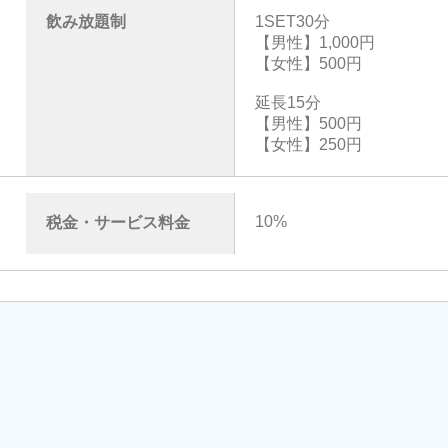
飲み放題制
1SET30分
【男性】1,000円
【女性】500円
延長15分
【男性】500円
【女性】250円
10%
税金・サービス料金