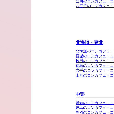
立川のコンカフェ・コ
八王子のコンカフェ・
北海道・東北
北海道のコンカフェ・
宮城のコンカフェ・コ
秋田のコンカフェ・コ
福島のコンカフェ・コ
岩手のコンカフェ・コ
山形のコンカフェ・コ
中部
愛知のコンカフェ・コ
岐阜のコンカフェ・コ
静岡のコンカフェ・コ