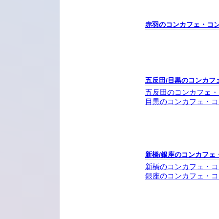
赤羽のコンカフェ・コ
五反田/目黒のコンカフ
五反田のコンカフェ・
目黒のコンカフェ・コ
新橋/銀座のコンカフェ
新橋のコンカフェ・コ
銀座のコンカフェ・コ