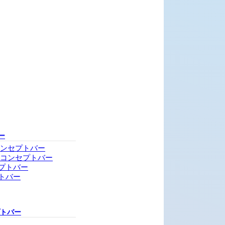
ー
コンセプトバー
・コンセプトバー
プトバー
トバー
プトバー