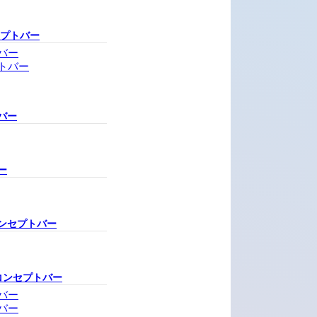
セプトバー
バー
トバー
バー
ー
ンセプトバー
コンセプトバー
バー
バー