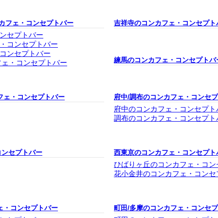
ンカフェ・コンセプトバー
吉祥寺のコンカフェ・コンセプト
ンセプトバー
・コンセプトバー
コンセプトバー
練馬のコンカフェ・コンセプトバ
フェ・コンセプトバー
フェ・コンセプトバー
府中/調布のコンカフェ・コンセ
府中のコンカフェ・コンセプト
調布のコンカフェ・コンセプト
コンセプトバー
西東京のコンカフェ・コンセプト
ひばりヶ丘のコンカフェ・コン
花小金井のコンカフェ・コンセ
ェ・コンセプトバー
町田/多摩のコンカフェ・コンセ