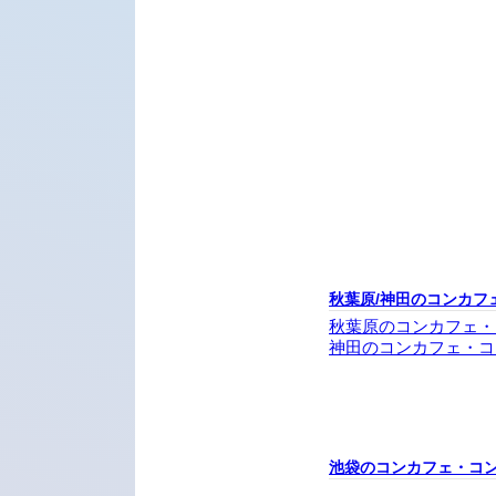
秋葉原/神田のコンカフ
秋葉原のコンカフェ・
神田のコンカフェ・コ
池袋のコンカフェ・コ