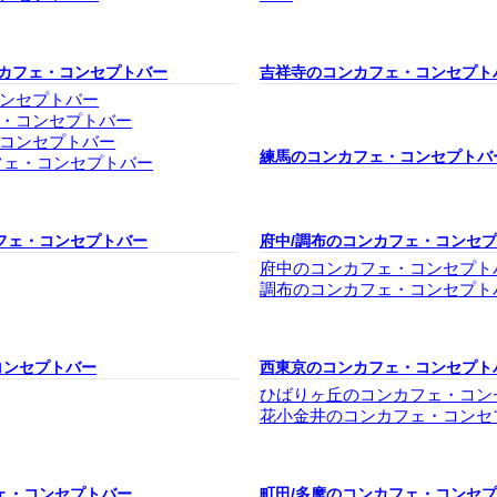
ンカフェ・コンセプトバー
吉祥寺のコンカフェ・コンセプト
ンセプトバー
・コンセプトバー
コンセプトバー
練馬のコンカフェ・コンセプトバ
フェ・コンセプトバー
フェ・コンセプトバー
府中/調布のコンカフェ・コンセ
府中のコンカフェ・コンセプト
調布のコンカフェ・コンセプト
コンセプトバー
西東京のコンカフェ・コンセプト
ひばりヶ丘のコンカフェ・コン
花小金井のコンカフェ・コンセ
ェ・コンセプトバー
町田/多摩のコンカフェ・コンセ