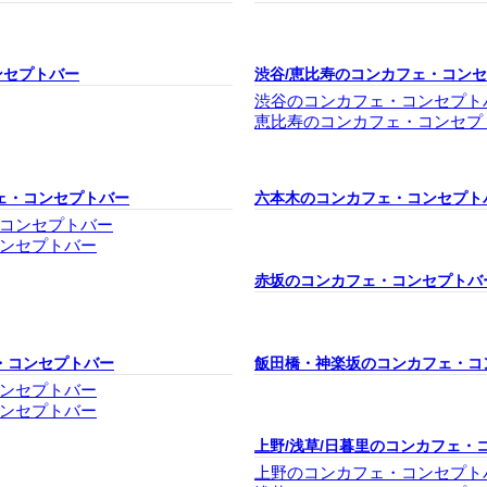
ンセプトバー
渋谷/恵比寿のコンカフェ・コン
渋谷のコンカフェ・コンセプト
恵比寿のコンカフェ・コンセプ
ェ・コンセプトバー
六本木のコンカフェ・コンセプト
コンセプトバー
ンセプトバー
赤坂のコンカフェ・コンセプトバ
・コンセプトバー
飯田橋・神楽坂のコンカフェ・コ
ンセプトバー
ンセプトバー
上野/浅草/日暮里のコンカフェ・
上野のコンカフェ・コンセプト