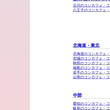
立川のコンカフェ・コ
八王子のコンカフェ・
北海道・東北
北海道のコンカフェ・
宮城のコンカフェ・コ
秋田のコンカフェ・コ
福島のコンカフェ・コ
岩手のコンカフェ・コ
山形のコンカフェ・コ
中部
愛知のコンカフェ・コ
岐阜のコンカフェ・コ