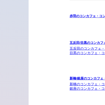
赤羽のコンカフェ・コ
五反田/目黒のコンカフ
五反田のコンカフェ・
目黒のコンカフェ・コ
新橋/銀座のコンカフェ
新橋のコンカフェ・コ
銀座のコンカフェ・コ