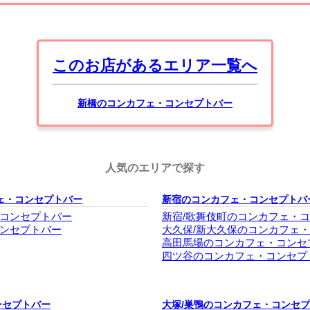
このお店があるエリア一覧へ
新橋のコンカフェ・コンセプトバー
人気のエリアで探す
ェ・コンセプトバー
新宿のコンカフェ・コンセプトバ
コンセプトバー
新宿/歌舞伎町のコンカフェ・
ンセプトバー
大久保/新大久保のコンカフェ
高田馬場のコンカフェ・コンセ
四ツ谷のコンカフェ・コンセプ
ンセプトバー
大塚/巣鴨のコンカフェ・コンセ