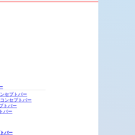
ー
コンセプトバー
・コンセプトバー
プトバー
トバー
プトバー