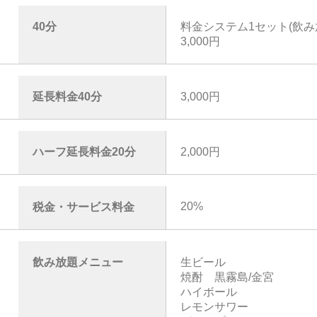
40分
料金システム1セット(飲み
3,000円
延長料金40分
3,000円
ハーフ延長料金20分
2,000円
20%
税金・サービス料金
飲み放題メニュー
生ビール
焼酎 黒霧島/金宮
ハイボール
レモンサワー