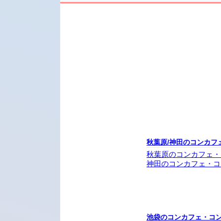
秋葉原/神田のコンカフ
秋葉原のコンカフェ・
神田のコンカフェ・コ
池袋のコンカフェ・コ