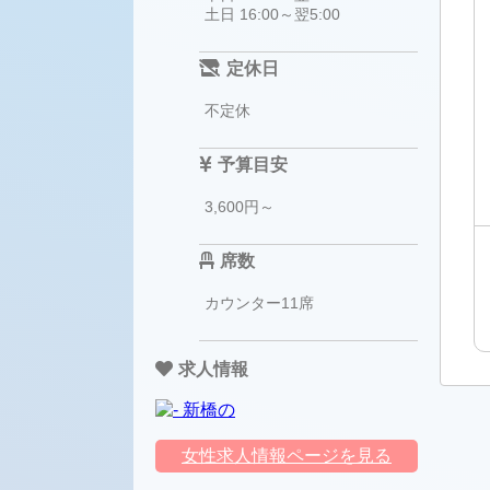
土日 16:00～翌5:00
定休日
不定休
予算目安
3,600円～
席数
カウンター11席
求人情報
女性求人情報ページを見る