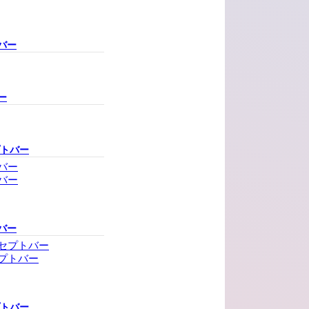
バー
ー
プトバー
バー
バー
バー
セプトバー
プトバー
プトバー