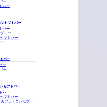
バー
トバー
コンセプトバー
トバー
セプトバー
ンセプトバー
バー
プトバー
バー
バー
コンセプトバー
トバー
ンセプトバー
ンカフェ・コンセプト