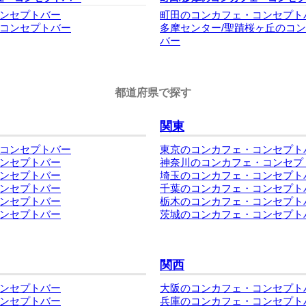
ンセプトバー
町田のコンカフェ・コンセプト
コンセプトバー
多摩センター/聖蹟桜ヶ丘のコ
バー
都道府県で探す
関東
コンセプトバー
東京のコンカフェ・コンセプト
ンセプトバー
神奈川のコンカフェ・コンセプ
ンセプトバー
埼玉のコンカフェ・コンセプト
ンセプトバー
千葉のコンカフェ・コンセプト
ンセプトバー
栃木のコンカフェ・コンセプト
ンセプトバー
茨城のコンカフェ・コンセプト
関西
ンセプトバー
大阪のコンカフェ・コンセプト
ンセプトバー
兵庫のコンカフェ・コンセプト