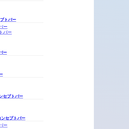
セプトバー
バー
トバー
バー
ー
ンセプトバー
コンセプトバー
バー