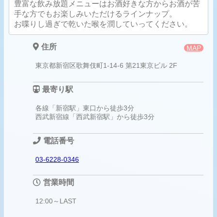
豊富な飲み放題メニューはお酒好きな方からお酒が苦
手な方でもお楽しみいただけるラインナップ。
お喋りし過ぎで乾いた喉を潤していってください。
住所
MAP
東京都新宿区歌舞伎町1‐14‐6 第21東京ビル 2F
最寄り駅
各線「新宿駅」東口から徒歩3分
西武新宿線「西武新宿駅」から徒歩3分
電話番号
03-6228-0346
営業時間
12:00～LAST