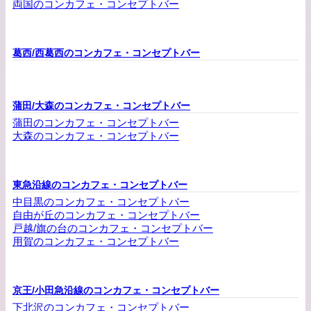
両国のコンカフェ・コンセプトバー
葛西/西葛西のコンカフェ・コンセプトバー
蒲田/大森のコンカフェ・コンセプトバー
蒲田のコンカフェ・コンセプトバー
大森のコンカフェ・コンセプトバー
東急沿線のコンカフェ・コンセプトバー
中目黒のコンカフェ・コンセプトバー
自由が丘のコンカフェ・コンセプトバー
戸越/旗の台のコンカフェ・コンセプトバー
用賀のコンカフェ・コンセプトバー
京王/小田急沿線のコンカフェ・コンセプトバー
下北沢のコンカフェ・コンセプトバー