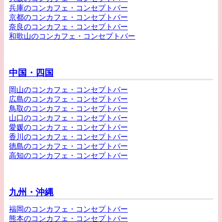
兵庫のコンカフェ・コンセプトバー
京都のコンカフェ・コンセプトバー
奈良のコンカフェ・コンセプトバー
和歌山のコンカフェ・コンセプトバー
中国・四国
岡山のコンカフェ・コンセプトバー
広島のコンカフェ・コンセプトバー
鳥取のコンカフェ・コンセプトバー
山口のコンカフェ・コンセプトバー
愛媛のコンカフェ・コンセプトバー
香川のコンカフェ・コンセプトバー
徳島のコンカフェ・コンセプトバー
高知のコンカフェ・コンセプトバー
九州・沖縄
福岡のコンカフェ・コンセプトバー
熊本のコンカフェ・コンセプトバー