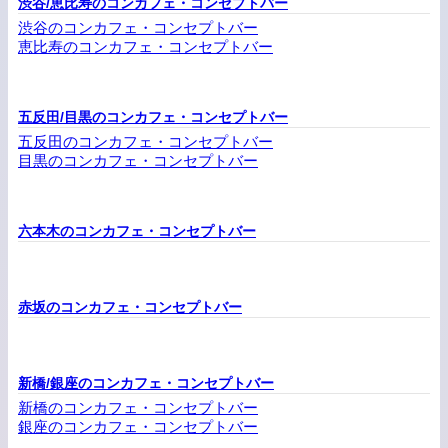
渋谷/恵比寿のコンカフェ・コンセプトバー
渋谷のコンカフェ・コンセプトバー
恵比寿のコンカフェ・コンセプトバー
五反田/目黒のコンカフェ・コンセプトバー
五反田のコンカフェ・コンセプトバー
目黒のコンカフェ・コンセプトバー
六本木のコンカフェ・コンセプトバー
赤坂のコンカフェ・コンセプトバー
新橋/銀座のコンカフェ・コンセプトバー
新橋のコンカフェ・コンセプトバー
銀座のコンカフェ・コンセプトバー