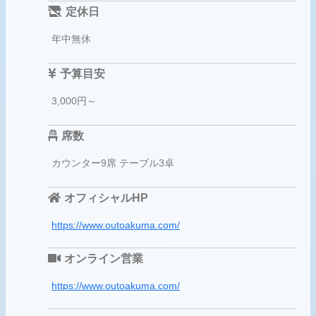
定休日
年中無休
予算目安
3,000円～
席数
カウンター9席 テーブル3卓
オフィシャルHP
https://www.outoakuma.com/
オンライン営業
https://www.outoakuma.com/