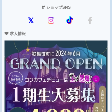
ショップSNS
求人情報