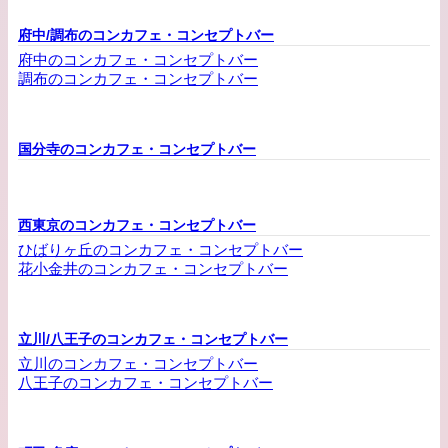
府中/調布のコンカフェ・コンセプトバー
府中のコンカフェ・コンセプトバー
調布のコンカフェ・コンセプトバー
国分寺のコンカフェ・コンセプトバー
西東京のコンカフェ・コンセプトバー
ひばりヶ丘のコンカフェ・コンセプトバー
花小金井のコンカフェ・コンセプトバー
立川/八王子のコンカフェ・コンセプトバー
立川のコンカフェ・コンセプトバー
八王子のコンカフェ・コンセプトバー