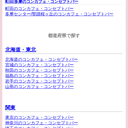
町田/多摩のコンカフェ・コンセプトバー
町田のコンカフェ・コンセプトバー
多摩センター/聖蹟桜ヶ丘のコンカフェ・コンセプトバー
都道府県で探す
北海道・東北
北海道のコンカフェ・コンセプトバー
宮城のコンカフェ・コンセプトバー
秋田のコンカフェ・コンセプトバー
福島のコンカフェ・コンセプトバー
岩手のコンカフェ・コンセプトバー
山形のコンカフェ・コンセプトバー
関東
東京のコンカフェ・コンセプトバー
神奈川のコンカフェ・コンセプトバー