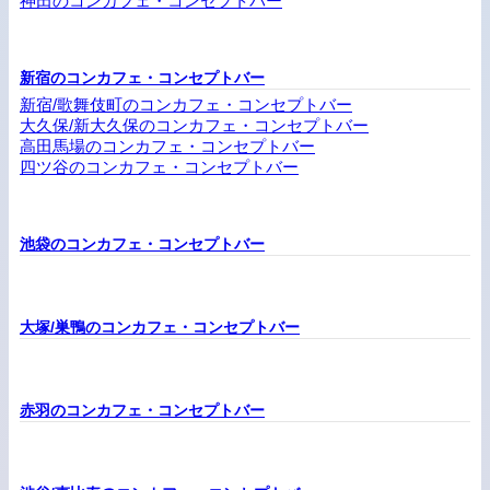
神田のコンカフェ・コンセプトバー
新宿のコンカフェ・コンセプトバー
新宿/歌舞伎町のコンカフェ・コンセプトバー
大久保/新大久保のコンカフェ・コンセプトバー
高田馬場のコンカフェ・コンセプトバー
四ツ谷のコンカフェ・コンセプトバー
池袋のコンカフェ・コンセプトバー
大塚/巣鴨のコンカフェ・コンセプトバー
赤羽のコンカフェ・コンセプトバー