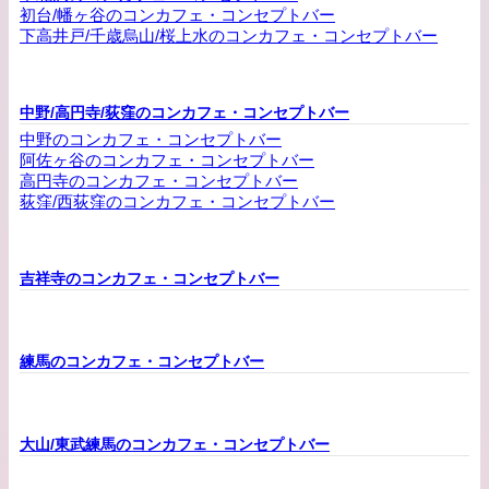
初台/幡ヶ谷のコンカフェ・コンセプトバー
下高井戸/千歳烏山/桜上水のコンカフェ・コンセプトバー
中野/高円寺/荻窪のコンカフェ・コンセプトバー
中野のコンカフェ・コンセプトバー
阿佐ヶ谷のコンカフェ・コンセプトバー
高円寺のコンカフェ・コンセプトバー
荻窪/西荻窪のコンカフェ・コンセプトバー
吉祥寺のコンカフェ・コンセプトバー
練馬のコンカフェ・コンセプトバー
大山/東武練馬のコンカフェ・コンセプトバー