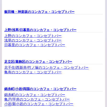
飯田橋・神楽坂のコンカフェ・コンセプトバー
上野/浅草/日暮里のコンカフェ・コンセプトバー
上野のコンカフェ・コンセプトバー
浅草のコンカフェ・コンセプトバー
日暮里のコンカフェ・コンセプトバー
足立区/葛飾区のコンカフェ・コンセプトバー
北千住/西新井/竹ノ塚のコンカフェ・コンセプトバー
亀有のコンカフェ・コンセプトバー
錦糸町/小岩/両国のコンカフェ・コンセプトバー
錦糸町のコンカフェ・コンセプトバー
亀戸/平井のコンカフェ・コンセプトバー
小岩/新小岩のコンカフェ・コンセプトバー