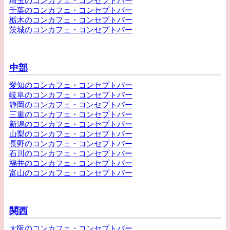
埼玉のコンカフェ・コンセプトバー
千葉のコンカフェ・コンセプトバー
栃木のコンカフェ・コンセプトバー
茨城のコンカフェ・コンセプトバー
中部
愛知のコンカフェ・コンセプトバー
岐阜のコンカフェ・コンセプトバー
静岡のコンカフェ・コンセプトバー
三重のコンカフェ・コンセプトバー
新潟のコンカフェ・コンセプトバー
山梨のコンカフェ・コンセプトバー
長野のコンカフェ・コンセプトバー
石川のコンカフェ・コンセプトバー
福井のコンカフェ・コンセプトバー
富山のコンカフェ・コンセプトバー
関西
大阪のコンカフェ・コンセプトバー