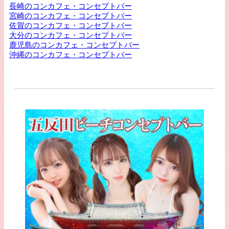
長崎のコンカフェ・コンセプトバー
宮崎のコンカフェ・コンセプトバー
佐賀のコンカフェ・コンセプトバー
大分のコンカフェ・コンセプトバー
鹿児島のコンカフェ・コンセプトバー
沖縄のコンカフェ・コンセプトバー