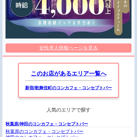
女性求人情報ページを見る
このお店があるエリア一覧へ
新宿/歌舞伎町のコンカフェ・コンセプトバー
人気のエリアで探す
秋葉原/神田のコンカフェ・コンセプトバー
秋葉原のコンカフェ・コンセプトバー