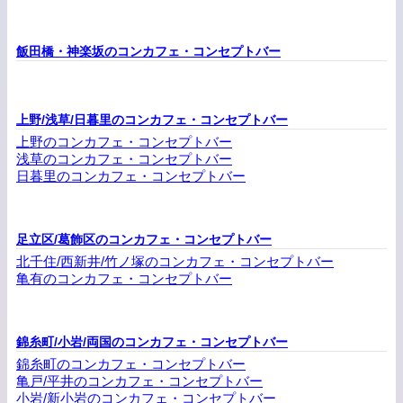
飯田橋・神楽坂のコンカフェ・コンセプトバー
上野/浅草/日暮里のコンカフェ・コンセプトバー
上野のコンカフェ・コンセプトバー
浅草のコンカフェ・コンセプトバー
日暮里のコンカフェ・コンセプトバー
足立区/葛飾区のコンカフェ・コンセプトバー
北千住/西新井/竹ノ塚のコンカフェ・コンセプトバー
亀有のコンカフェ・コンセプトバー
錦糸町/小岩/両国のコンカフェ・コンセプトバー
錦糸町のコンカフェ・コンセプトバー
亀戸/平井のコンカフェ・コンセプトバー
小岩/新小岩のコンカフェ・コンセプトバー