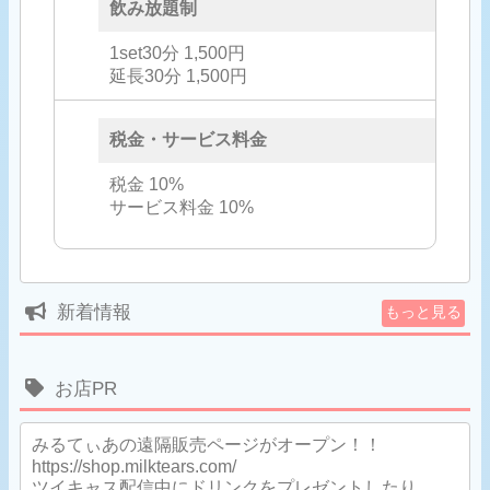
飲み放題制
1set30分 1,500円
延長30分 1,500円
税金・サービス料金
税金 10%
サービス料金 10%
新着情報
もっと見る
お店PR
みるてぃあの遠隔販売ページがオープン！！
https://shop.milktears.com/
ツイキャス配信中にドリンクをプレゼントしたり、