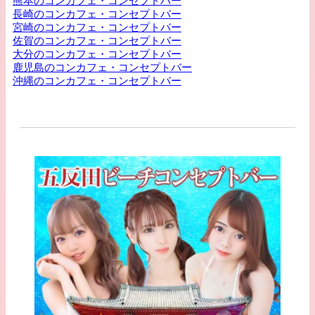
熊本のコンカフェ・コンセプトバー
長崎のコンカフェ・コンセプトバー
宮崎のコンカフェ・コンセプトバー
佐賀のコンカフェ・コンセプトバー
大分のコンカフェ・コンセプトバー
鹿児島のコンカフェ・コンセプトバー
沖縄のコンカフェ・コンセプトバー