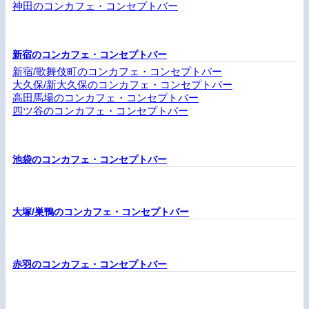
神田のコンカフェ・コンセプトバー
新宿のコンカフェ・コンセプトバー
新宿/歌舞伎町のコンカフェ・コンセプトバー
大久保/新大久保のコンカフェ・コンセプトバー
高田馬場のコンカフェ・コンセプトバー
四ツ谷のコンカフェ・コンセプトバー
池袋のコンカフェ・コンセプトバー
大塚/巣鴨のコンカフェ・コンセプトバー
赤羽のコンカフェ・コンセプトバー