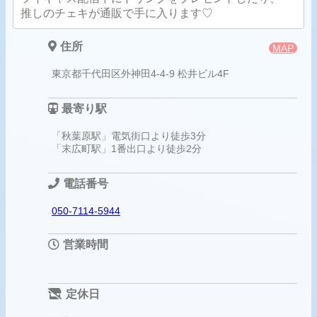
推しのチェキが通販で手に入ります♡
住所
MAP
東京都千代田区外神田4-4-9 松井ビル4F
最寄り駅
「秋葉原駅」電気街口より徒歩3分
「末広町駅」1番出口より徒歩2分
電話番号
050-7114-5944
営業時間
定休日