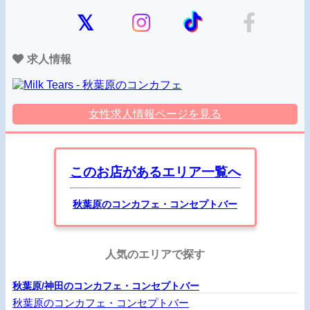
求人情報
女性求人情報ページを見る
このお店があるエリア一覧へ
秋葉原のコンカフェ・コンセプトバー
人気のエリアで探す
秋葉原/神田のコンカフェ・コンセプトバー
秋葉原のコンカフェ・コンセプトバー