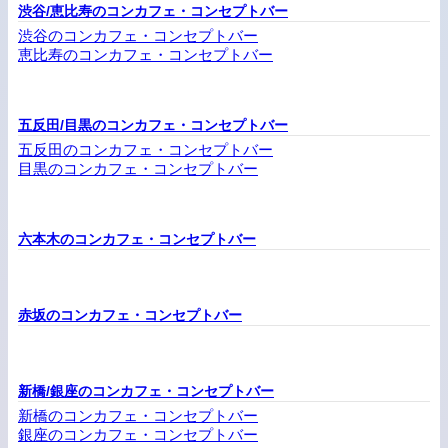
渋谷/恵比寿のコンカフェ・コンセプトバー
渋谷のコンカフェ・コンセプトバー
恵比寿のコンカフェ・コンセプトバー
五反田/目黒のコンカフェ・コンセプトバー
五反田のコンカフェ・コンセプトバー
目黒のコンカフェ・コンセプトバー
六本木のコンカフェ・コンセプトバー
赤坂のコンカフェ・コンセプトバー
新橋/銀座のコンカフェ・コンセプトバー
新橋のコンカフェ・コンセプトバー
銀座のコンカフェ・コンセプトバー