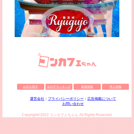
お店を探す
女の子ランキング
新着情報
求人情報
運営会社
プライバシーポリシー
広告掲載について
お問い合わせ
Copyright©2022 コンカフェちゃん All Rights Reserved.