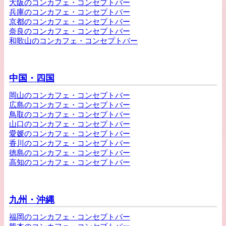
大阪のコンカフェ・コンセプトバー
兵庫のコンカフェ・コンセプトバー
京都のコンカフェ・コンセプトバー
奈良のコンカフェ・コンセプトバー
和歌山のコンカフェ・コンセプトバー
中国・四国
岡山のコンカフェ・コンセプトバー
広島のコンカフェ・コンセプトバー
鳥取のコンカフェ・コンセプトバー
山口のコンカフェ・コンセプトバー
愛媛のコンカフェ・コンセプトバー
香川のコンカフェ・コンセプトバー
徳島のコンカフェ・コンセプトバー
高知のコンカフェ・コンセプトバー
九州・沖縄
福岡のコンカフェ・コンセプトバー