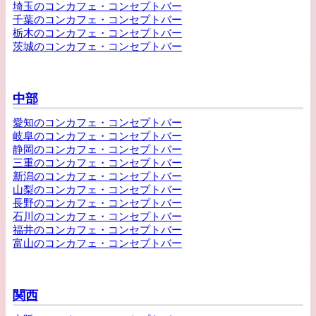
埼玉のコンカフェ・コンセプトバー
千葉のコンカフェ・コンセプトバー
栃木のコンカフェ・コンセプトバー
茨城のコンカフェ・コンセプトバー
中部
愛知のコンカフェ・コンセプトバー
岐阜のコンカフェ・コンセプトバー
静岡のコンカフェ・コンセプトバー
三重のコンカフェ・コンセプトバー
新潟のコンカフェ・コンセプトバー
山梨のコンカフェ・コンセプトバー
長野のコンカフェ・コンセプトバー
石川のコンカフェ・コンセプトバー
福井のコンカフェ・コンセプトバー
富山のコンカフェ・コンセプトバー
関西