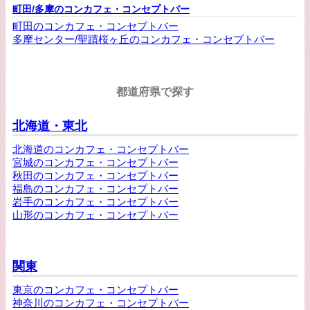
町田/多摩のコンカフェ・コンセプトバー
町田のコンカフェ・コンセプトバー
多摩センター/聖蹟桜ヶ丘のコンカフェ・コンセプトバー
都道府県で探す
北海道・東北
北海道のコンカフェ・コンセプトバー
宮城のコンカフェ・コンセプトバー
秋田のコンカフェ・コンセプトバー
福島のコンカフェ・コンセプトバー
岩手のコンカフェ・コンセプトバー
山形のコンカフェ・コンセプトバー
関東
東京のコンカフェ・コンセプトバー
神奈川のコンカフェ・コンセプトバー