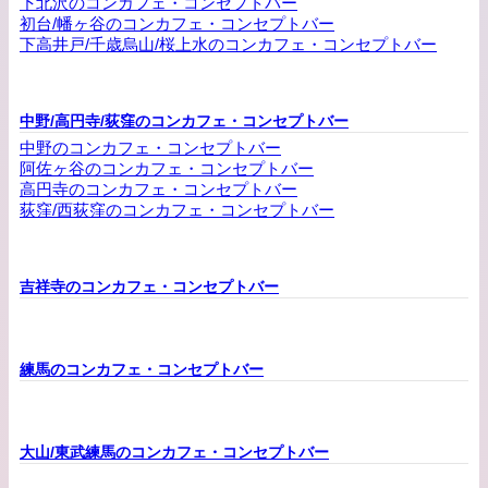
下北沢のコンカフェ・コンセプトバー
初台/幡ヶ谷のコンカフェ・コンセプトバー
下高井戸/千歳烏山/桜上水のコンカフェ・コンセプトバー
中野/高円寺/荻窪のコンカフェ・コンセプトバー
中野のコンカフェ・コンセプトバー
阿佐ヶ谷のコンカフェ・コンセプトバー
高円寺のコンカフェ・コンセプトバー
荻窪/西荻窪のコンカフェ・コンセプトバー
吉祥寺のコンカフェ・コンセプトバー
練馬のコンカフェ・コンセプトバー
大山/東武練馬のコンカフェ・コンセプトバー