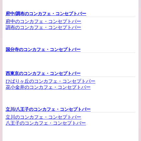
府中/調布のコンカフェ・コンセプトバー
府中のコンカフェ・コンセプトバー
調布のコンカフェ・コンセプトバー
国分寺のコンカフェ・コンセプトバー
西東京のコンカフェ・コンセプトバー
ひばりヶ丘のコンカフェ・コンセプトバー
花小金井のコンカフェ・コンセプトバー
立川/八王子のコンカフェ・コンセプトバー
立川のコンカフェ・コンセプトバー
八王子のコンカフェ・コンセプトバー