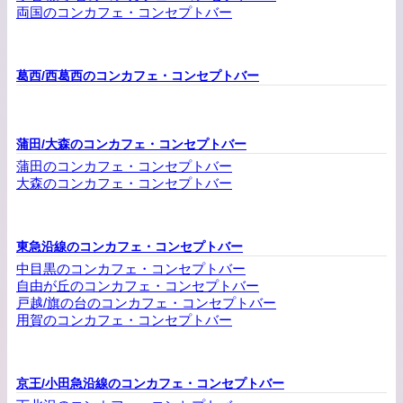
両国のコンカフェ・コンセプトバー
葛西/西葛西のコンカフェ・コンセプトバー
蒲田/大森のコンカフェ・コンセプトバー
蒲田のコンカフェ・コンセプトバー
大森のコンカフェ・コンセプトバー
東急沿線のコンカフェ・コンセプトバー
中目黒のコンカフェ・コンセプトバー
自由が丘のコンカフェ・コンセプトバー
戸越/旗の台のコンカフェ・コンセプトバー
用賀のコンカフェ・コンセプトバー
京王/小田急沿線のコンカフェ・コンセプトバー