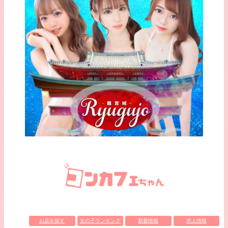
お店を探す
女の子ランキング
新着情報
求人情報