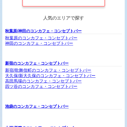
人気のエリアで探す
秋葉原/神田のコンカフェ・コンセプトバー
秋葉原のコンカフェ・コンセプトバー
神田のコンカフェ・コンセプトバー
新宿のコンカフェ・コンセプトバー
新宿/歌舞伎町のコンカフェ・コンセプトバー
大久保/新大久保のコンカフェ・コンセプトバー
高田馬場のコンカフェ・コンセプトバー
四ツ谷のコンカフェ・コンセプトバー
池袋のコンカフェ・コンセプトバー