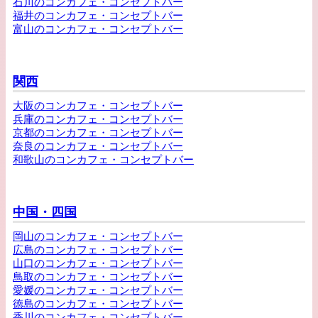
石川のコンカフェ・コンセプトバー
福井のコンカフェ・コンセプトバー
富山のコンカフェ・コンセプトバー
関西
大阪のコンカフェ・コンセプトバー
兵庫のコンカフェ・コンセプトバー
京都のコンカフェ・コンセプトバー
奈良のコンカフェ・コンセプトバー
和歌山のコンカフェ・コンセプトバー
中国・四国
岡山のコンカフェ・コンセプトバー
広島のコンカフェ・コンセプトバー
山口のコンカフェ・コンセプトバー
鳥取のコンカフェ・コンセプトバー
愛媛のコンカフェ・コンセプトバー
徳島のコンカフェ・コンセプトバー
香川のコンカフェ・コンセプトバー