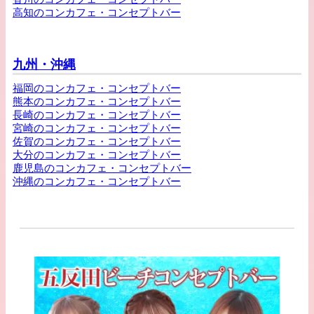
高知のコンカフェ・コンセプトバー
九州・沖縄
福岡のコンカフェ・コンセプトバー
熊本のコンカフェ・コンセプトバー
長崎のコンカフェ・コンセプトバー
宮崎のコンカフェ・コンセプトバー
佐賀のコンカフェ・コンセプトバー
大分のコンカフェ・コンセプトバー
鹿児島のコンカフェ・コンセプトバー
沖縄のコンカフェ・コンセプトバー