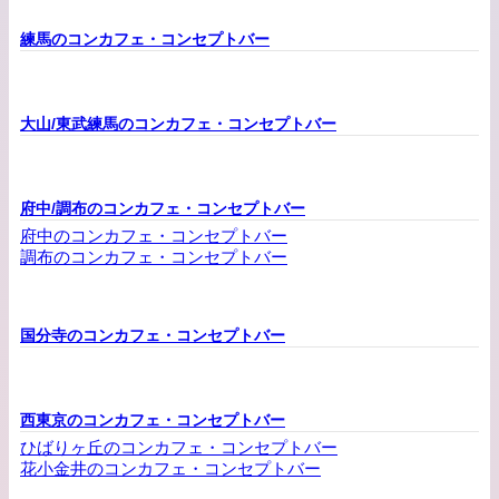
練馬のコンカフェ・コンセプトバー
大山/東武練馬のコンカフェ・コンセプトバー
府中/調布のコンカフェ・コンセプトバー
府中のコンカフェ・コンセプトバー
調布のコンカフェ・コンセプトバー
国分寺のコンカフェ・コンセプトバー
西東京のコンカフェ・コンセプトバー
ひばりヶ丘のコンカフェ・コンセプトバー
花小金井のコンカフェ・コンセプトバー