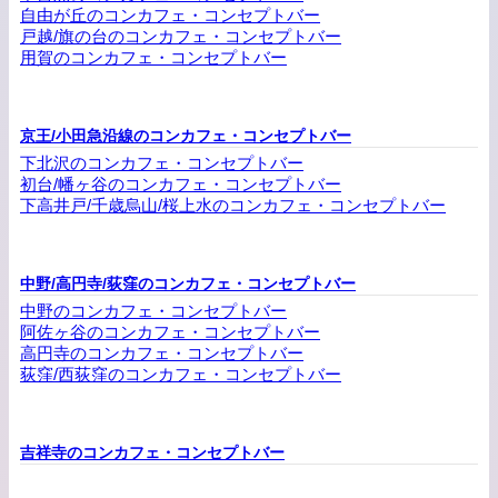
自由が丘のコンカフェ・コンセプトバー
戸越/旗の台のコンカフェ・コンセプトバー
用賀のコンカフェ・コンセプトバー
京王/小田急沿線のコンカフェ・コンセプトバー
下北沢のコンカフェ・コンセプトバー
初台/幡ヶ谷のコンカフェ・コンセプトバー
下高井戸/千歳烏山/桜上水のコンカフェ・コンセプトバー
中野/高円寺/荻窪のコンカフェ・コンセプトバー
中野のコンカフェ・コンセプトバー
阿佐ヶ谷のコンカフェ・コンセプトバー
高円寺のコンカフェ・コンセプトバー
荻窪/西荻窪のコンカフェ・コンセプトバー
吉祥寺のコンカフェ・コンセプトバー