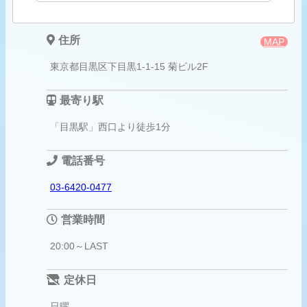
住所
MAP
東京都目黒区下目黒1-1-15 菊ビル2F
最寄り駅
「目黒駅」西口より徒歩1分
電話番号
03-6420-0477
営業時間
20:00～LAST
定休日
日曜