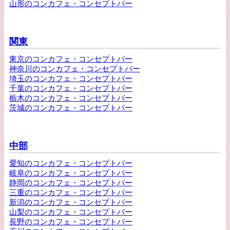
山形のコンカフェ・コンセプトバー
関東
東京のコンカフェ・コンセプトバー
神奈川のコンカフェ・コンセプトバー
埼玉のコンカフェ・コンセプトバー
千葉のコンカフェ・コンセプトバー
栃木のコンカフェ・コンセプトバー
茨城のコンカフェ・コンセプトバー
中部
愛知のコンカフェ・コンセプトバー
岐阜のコンカフェ・コンセプトバー
静岡のコンカフェ・コンセプトバー
三重のコンカフェ・コンセプトバー
新潟のコンカフェ・コンセプトバー
山梨のコンカフェ・コンセプトバー
長野のコンカフェ・コンセプトバー