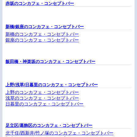
赤坂のコンカフェ・コンセプトバー
新橋/銀座のコンカフェ・コンセプトバー
新橋のコンカフェ・コンセプトバー
銀座のコンカフェ・コンセプトバー
飯田橋・神楽坂のコンカフェ・コンセプトバー
上野/浅草/日暮里のコンカフェ・コンセプトバー
上野のコンカフェ・コンセプトバー
浅草のコンカフェ・コンセプトバー
日暮里のコンカフェ・コンセプトバー
足立区/葛飾区のコンカフェ・コンセプトバー
北千住/西新井/竹ノ塚のコンカフェ・コンセプトバー