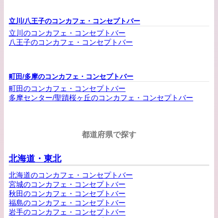
立川/八王子のコンカフェ・コンセプトバー
立川のコンカフェ・コンセプトバー
八王子のコンカフェ・コンセプトバー
町田/多摩のコンカフェ・コンセプトバー
町田のコンカフェ・コンセプトバー
多摩センター/聖蹟桜ヶ丘のコンカフェ・コンセプトバー
都道府県で探す
北海道・東北
北海道のコンカフェ・コンセプトバー
宮城のコンカフェ・コンセプトバー
秋田のコンカフェ・コンセプトバー
福島のコンカフェ・コンセプトバー
岩手のコンカフェ・コンセプトバー