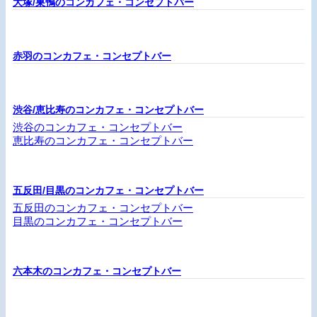
大塚/巣鴨のコンカフェ・コンセプトバー
赤羽のコンカフェ・コンセプトバー
渋谷/恵比寿のコンカフェ・コンセプトバー
渋谷のコンカフェ・コンセプトバー
恵比寿のコンカフェ・コンセプトバー
五反田/目黒のコンカフェ・コンセプトバー
五反田のコンカフェ・コンセプトバー
目黒のコンカフェ・コンセプトバー
六本木のコンカフェ・コンセプトバー