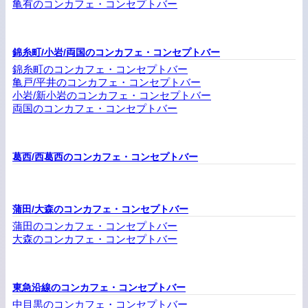
亀有のコンカフェ・コンセプトバー
錦糸町/小岩/両国のコンカフェ・コンセプトバー
錦糸町のコンカフェ・コンセプトバー
亀戸/平井のコンカフェ・コンセプトバー
小岩/新小岩のコンカフェ・コンセプトバー
両国のコンカフェ・コンセプトバー
葛西/西葛西のコンカフェ・コンセプトバー
蒲田/大森のコンカフェ・コンセプトバー
蒲田のコンカフェ・コンセプトバー
大森のコンカフェ・コンセプトバー
東急沿線のコンカフェ・コンセプトバー
中目黒のコンカフェ・コンセプトバー