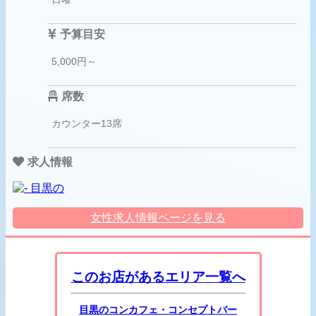
予算目安
5,000円～
席数
カウンター13席
求人情報
女性求人情報ページを見る
このお店があるエリア一覧へ
目黒のコンカフェ・コンセプトバー