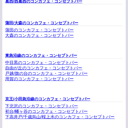
葛西/西葛西のコンカフェ・コンセプトバー
蒲田/大森のコンカフェ・コンセプトバー
蒲田のコンカフェ・コンセプトバー
大森のコンカフェ・コンセプトバー
東急沿線のコンカフェ・コンセプトバー
中目黒のコンカフェ・コンセプトバー
自由が丘のコンカフェ・コンセプトバー
戸越/旗の台のコンカフェ・コンセプトバー
用賀のコンカフェ・コンセプトバー
京王/小田急沿線のコンカフェ・コンセプトバー
下北沢のコンカフェ・コンセプトバー
初台/幡ヶ谷のコンカフェ・コンセプトバー
下高井戸/千歳烏山/桜上水のコンカフェ・コンセプトバー