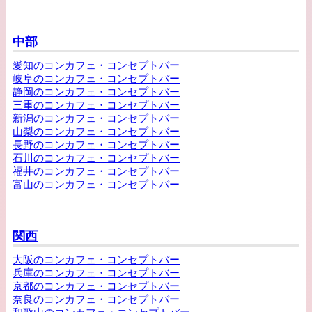
中部
愛知のコンカフェ・コンセプトバー
岐阜のコンカフェ・コンセプトバー
静岡のコンカフェ・コンセプトバー
三重のコンカフェ・コンセプトバー
新潟のコンカフェ・コンセプトバー
山梨のコンカフェ・コンセプトバー
長野のコンカフェ・コンセプトバー
石川のコンカフェ・コンセプトバー
福井のコンカフェ・コンセプトバー
富山のコンカフェ・コンセプトバー
関西
大阪のコンカフェ・コンセプトバー
兵庫のコンカフェ・コンセプトバー
京都のコンカフェ・コンセプトバー
奈良のコンカフェ・コンセプトバー