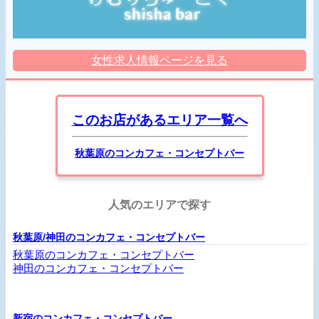
女性求人情報ページを見る
このお店があるエリア一覧へ
秋葉原のコンカフェ・コンセプトバー
人気のエリアで探す
秋葉原/神田のコンカフェ・コンセプトバー
秋葉原のコンカフェ・コンセプトバー
神田のコンカフェ・コンセプトバー
新宿のコンカフェ・コンセプトバー