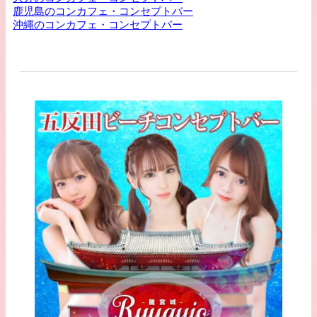
鹿児島のコンカフェ・コンセプトバー
沖縄のコンカフェ・コンセプトバー