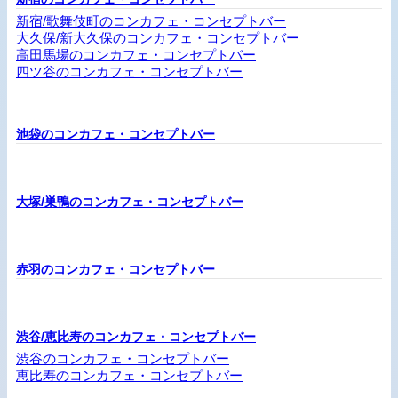
新宿/歌舞伎町のコンカフェ・コンセプトバー
大久保/新大久保のコンカフェ・コンセプトバー
高田馬場のコンカフェ・コンセプトバー
四ツ谷のコンカフェ・コンセプトバー
池袋のコンカフェ・コンセプトバー
大塚/巣鴨のコンカフェ・コンセプトバー
赤羽のコンカフェ・コンセプトバー
渋谷/恵比寿のコンカフェ・コンセプトバー
渋谷のコンカフェ・コンセプトバー
恵比寿のコンカフェ・コンセプトバー