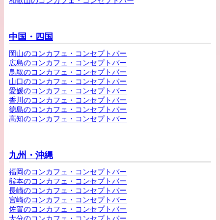
和歌山のコンカフェ・コンセプトバー
中国・四国
岡山のコンカフェ・コンセプトバー
広島のコンカフェ・コンセプトバー
鳥取のコンカフェ・コンセプトバー
山口のコンカフェ・コンセプトバー
愛媛のコンカフェ・コンセプトバー
香川のコンカフェ・コンセプトバー
徳島のコンカフェ・コンセプトバー
高知のコンカフェ・コンセプトバー
九州・沖縄
福岡のコンカフェ・コンセプトバー
熊本のコンカフェ・コンセプトバー
長崎のコンカフェ・コンセプトバー
宮崎のコンカフェ・コンセプトバー
佐賀のコンカフェ・コンセプトバー
大分のコンカフェ・コンセプトバー