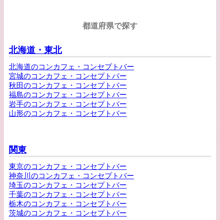
都道府県で探す
北海道・東北
北海道のコンカフェ・コンセプトバー
宮城のコンカフェ・コンセプトバー
秋田のコンカフェ・コンセプトバー
福島のコンカフェ・コンセプトバー
岩手のコンカフェ・コンセプトバー
山形のコンカフェ・コンセプトバー
関東
東京のコンカフェ・コンセプトバー
神奈川のコンカフェ・コンセプトバー
埼玉のコンカフェ・コンセプトバー
千葉のコンカフェ・コンセプトバー
栃木のコンカフェ・コンセプトバー
茨城のコンカフェ・コンセプトバー