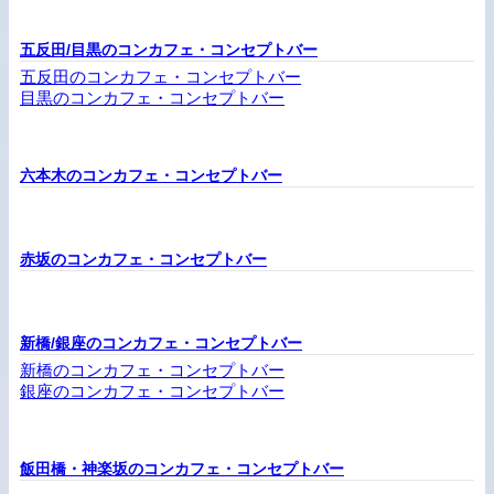
五反田/目黒のコンカフェ・コンセプトバー
五反田のコンカフェ・コンセプトバー
目黒のコンカフェ・コンセプトバー
六本木のコンカフェ・コンセプトバー
赤坂のコンカフェ・コンセプトバー
新橋/銀座のコンカフェ・コンセプトバー
新橋のコンカフェ・コンセプトバー
銀座のコンカフェ・コンセプトバー
飯田橋・神楽坂のコンカフェ・コンセプトバー