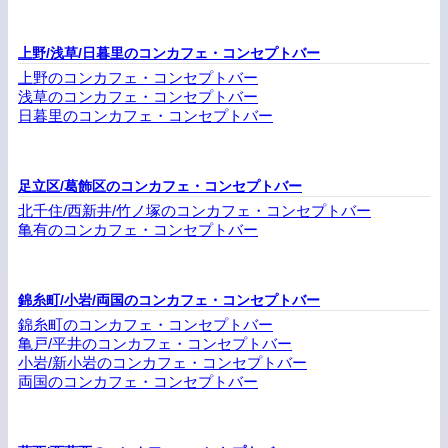
上野/浅草/日暮里のコンカフェ・コンセプトバー
上野のコンカフェ・コンセプトバー
浅草のコンカフェ・コンセプトバー
日暮里のコンカフェ・コンセプトバー
足立区/葛飾区のコンカフェ・コンセプトバー
北千住/西新井/竹ノ塚のコンカフェ・コンセプトバー
亀有のコンカフェ・コンセプトバー
錦糸町/小岩/両国のコンカフェ・コンセプトバー
錦糸町のコンカフェ・コンセプトバー
亀戸/平井のコンカフェ・コンセプトバー
小岩/新小岩のコンカフェ・コンセプトバー
両国のコンカフェ・コンセプトバー