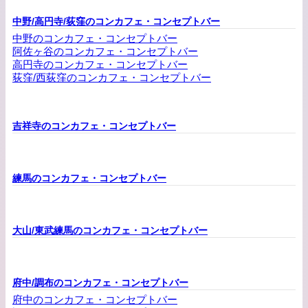
中野/高円寺/荻窪のコンカフェ・コンセプトバー
中野のコンカフェ・コンセプトバー
阿佐ヶ谷のコンカフェ・コンセプトバー
高円寺のコンカフェ・コンセプトバー
荻窪/西荻窪のコンカフェ・コンセプトバー
吉祥寺のコンカフェ・コンセプトバー
練馬のコンカフェ・コンセプトバー
大山/東武練馬のコンカフェ・コンセプトバー
府中/調布のコンカフェ・コンセプトバー
府中のコンカフェ・コンセプトバー