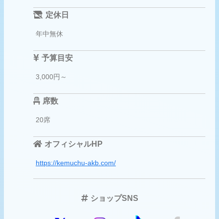
定休日
年中無休
予算目安
3,000円～
席数
20席
オフィシャルHP
https://kemuchu-akb.com/
ショップSNS