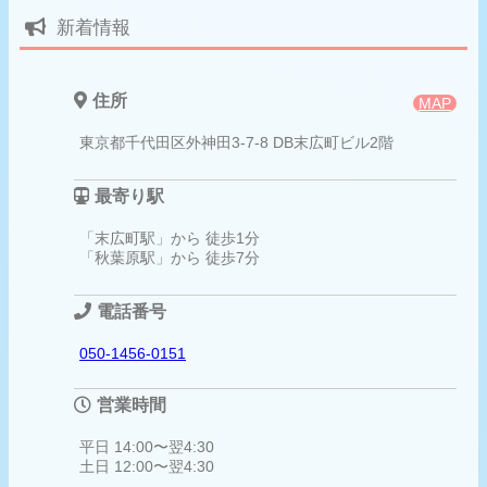
新着情報
住所
MAP
東京都千代田区外神田3-7-8 DB末広町ビル2階
最寄り駅
「末広町駅」から 徒歩1分
「秋葉原駅」から 徒歩7分
電話番号
050-1456-0151
営業時間
平日 14:00〜翌4:30
土日 12:00〜翌4:30