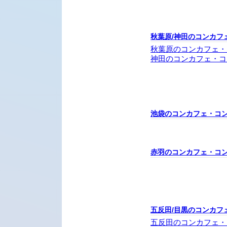
秋葉原/神田のコンカフ
秋葉原のコンカフェ・
神田のコンカフェ・コ
池袋のコンカフェ・コ
赤羽のコンカフェ・コ
五反田/目黒のコンカフ
五反田のコンカフェ・