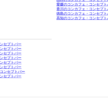
愛媛のコンカフェ・コンセプト
香川のコンカフェ・コンセプト
徳島のコンカフェ・コンセプト
高知のコンカフェ・コンセプト
ンセプトバー
ンセプトバー
ンセプトバー
ンセプトバー
ンセプトバー
ンセプトバー
コンセプトバー
ンセプトバー