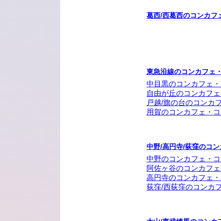
葛西/西葛西のコンカフ
東急沿線のコンカフェ
中目黒のコンカフェ・
自由が丘のコンカフェ
戸越/旗の台のコンカ
用賀のコンカフェ・コ
中野/高円寺/荻窪のコ
中野のコンカフェ・コ
阿佐ヶ谷のコンカフェ
高円寺のコンカフェ・
荻窪/西荻窪のコンカ