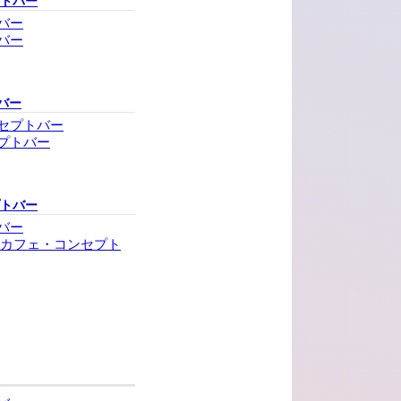
プトバー
バー
バー
バー
セプトバー
プトバー
プトバー
バー
ンカフェ・コンセプト