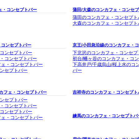
ェ・コンセプトバー
蒲田/大森のコンカフェ・コンセ
蒲田のコンカフェ・コンセプト
大森のコンカフェ・コンセプト
・コンセプトバー
京王/小田急沿線のコンカフェ・
コンセプトバー
下北沢のコンカフェ・コンセプ
・コンセプトバー
初台/幡ヶ谷のコンカフェ・コ
フェ・コンセプトバー
下高井戸/千歳烏山/桜上水のコ
ンセプトバー
バー
ンカフェ・コンセプトバー
吉祥寺のコンカフェ・コンセプト
ンセプトバー
・コンセプトバー
コンセプトバー
練馬のコンカフェ・コンセプトバ
フェ・コンセプトバー