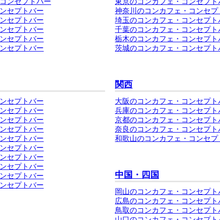
コンセプトバー
東京のコンカフェ・コンセプト
ンセプトバー
神奈川のコンカフェ・コンセプ
ンセプトバー
埼玉のコンカフェ・コンセプト
ンセプトバー
千葉のコンカフェ・コンセプト
ンセプトバー
栃木のコンカフェ・コンセプト
ンセプトバー
茨城のコンカフェ・コンセプト
関西
ンセプトバー
大阪のコンカフェ・コンセプト
ンセプトバー
兵庫のコンカフェ・コンセプト
ンセプトバー
京都のコンカフェ・コンセプト
ンセプトバー
奈良のコンカフェ・コンセプト
ンセプトバー
和歌山のコンカフェ・コンセプ
ンセプトバー
ンセプトバー
ンセプトバー
中国・四国
ンセプトバー
ンセプトバー
岡山のコンカフェ・コンセプト
広島のコンカフェ・コンセプト
鳥取のコンカフェ・コンセプト
山口のコンカフェ・コンセプト