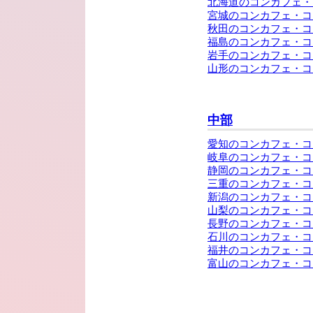
北海道のコンカフェ・
宮城のコンカフェ・コ
秋田のコンカフェ・コ
福島のコンカフェ・コ
岩手のコンカフェ・コ
山形のコンカフェ・コ
中部
愛知のコンカフェ・コ
岐阜のコンカフェ・コ
静岡のコンカフェ・コ
三重のコンカフェ・コ
新潟のコンカフェ・コ
山梨のコンカフェ・コ
長野のコンカフェ・コ
石川のコンカフェ・コ
福井のコンカフェ・コ
富山のコンカフェ・コ