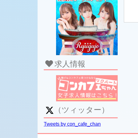
求人情報
（ツィッター）
Tweets by con_cafe_chan