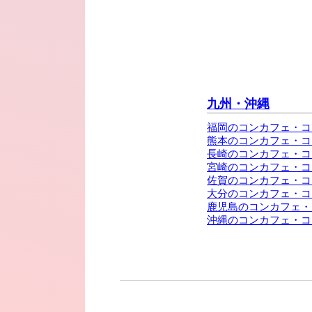
九州・沖縄
福岡のコンカフェ・コ
熊本のコンカフェ・コ
長崎のコンカフェ・コ
宮崎のコンカフェ・コ
佐賀のコンカフェ・コ
大分のコンカフェ・コ
鹿児島のコンカフェ・
沖縄のコンカフェ・コ