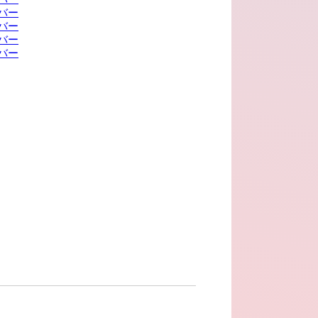
バー
バー
バー
バー