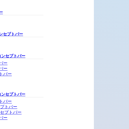
ー
ンセプトバー
コンセプトバー
バー
バー
トバー
コンセプトバー
トバー
セプトバー
ンセプトバー
バー