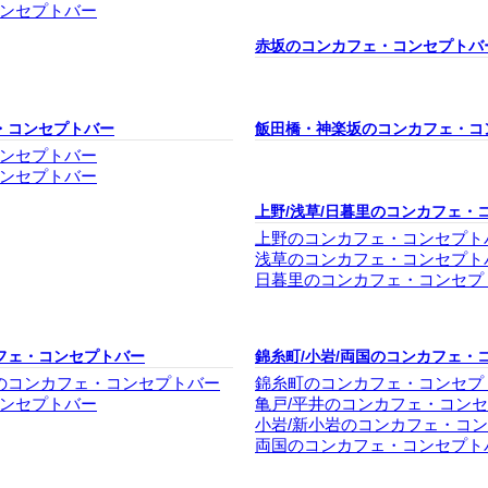
ンセプトバー
赤坂のコンカフェ・コンセプトバ
・コンセプトバー
飯田橋・神楽坂のコンカフェ・コ
ンセプトバー
ンセプトバー
上野/浅草/日暮里のコンカフェ・
上野のコンカフェ・コンセプト
浅草のコンカフェ・コンセプト
日暮里のコンカフェ・コンセプ
フェ・コンセプトバー
錦糸町/小岩/両国のコンカフェ・
塚のコンカフェ・コンセプトバー
錦糸町のコンカフェ・コンセプ
ンセプトバー
亀戸/平井のコンカフェ・コン
小岩/新小岩のコンカフェ・コ
両国のコンカフェ・コンセプト