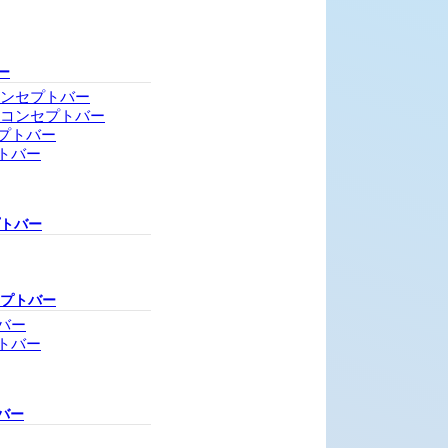
ー
コンセプトバー
・コンセプトバー
プトバー
トバー
プトバー
セプトバー
バー
トバー
バー