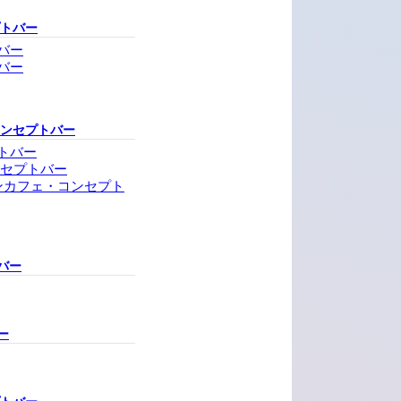
プトバー
バー
バー
コンセプトバー
トバー
ンセプトバー
ンカフェ・コンセプト
バー
ー