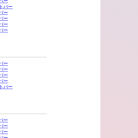
バー
トバー
バー
バー
バー
バー
バー
バー
バー
バー
トバー
バー
バー
バー
バー