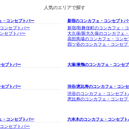
人気のエリアで探す
ェ・コンセプトバー
新宿のコンカフェ・コンセプトバ
コンセプトバー
新宿/歌舞伎町のコンカフェ・
ンセプトバー
大久保/新大久保のコンカフェ
高田馬場のコンカフェ・コンセ
四ツ谷のコンカフェ・コンセプ
ンセプトバー
大塚/巣鴨のコンカフェ・コンセ
ンセプトバー
渋谷/恵比寿のコンカフェ・コン
渋谷のコンカフェ・コンセプト
恵比寿のコンカフェ・コンセプ
ェ・コンセプトバー
六本木のコンカフェ・コンセプト
コンセプトバー