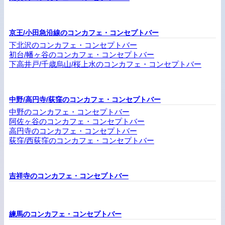
京王/小田急沿線のコンカフェ・コンセプトバー
下北沢のコンカフェ・コンセプトバー
初台/幡ヶ谷のコンカフェ・コンセプトバー
下高井戸/千歳烏山/桜上水のコンカフェ・コンセプトバー
中野/高円寺/荻窪のコンカフェ・コンセプトバー
中野のコンカフェ・コンセプトバー
阿佐ヶ谷のコンカフェ・コンセプトバー
高円寺のコンカフェ・コンセプトバー
荻窪/西荻窪のコンカフェ・コンセプトバー
吉祥寺のコンカフェ・コンセプトバー
練馬のコンカフェ・コンセプトバー