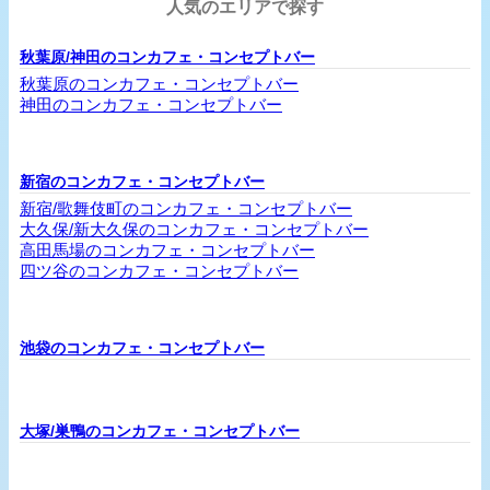
人気のエリアで探す
秋葉原/神田のコンカフェ・コンセプトバー
秋葉原のコンカフェ・コンセプトバー
神田のコンカフェ・コンセプトバー
新宿のコンカフェ・コンセプトバー
新宿/歌舞伎町のコンカフェ・コンセプトバー
大久保/新大久保のコンカフェ・コンセプトバー
高田馬場のコンカフェ・コンセプトバー
四ツ谷のコンカフェ・コンセプトバー
池袋のコンカフェ・コンセプトバー
大塚/巣鴨のコンカフェ・コンセプトバー