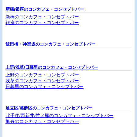
新橋/銀座のコンカフェ・コンセプトバー
新橋のコンカフェ・コンセプトバー
銀座のコンカフェ・コンセプトバー
飯田橋・神楽坂のコンカフェ・コンセプトバー
上野/浅草/日暮里のコンカフェ・コンセプトバー
上野のコンカフェ・コンセプトバー
浅草のコンカフェ・コンセプトバー
日暮里のコンカフェ・コンセプトバー
足立区/葛飾区のコンカフェ・コンセプトバー
北千住/西新井/竹ノ塚のコンカフェ・コンセプトバー
亀有のコンカフェ・コンセプトバー