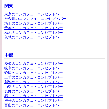
関東
東京のコンカフェ・コンセプトバー
神奈川のコンカフェ・コンセプトバー
埼玉のコンカフェ・コンセプトバー
千葉のコンカフェ・コンセプトバー
栃木のコンカフェ・コンセプトバー
茨城のコンカフェ・コンセプトバー
中部
愛知のコンカフェ・コンセプトバー
岐阜のコンカフェ・コンセプトバー
静岡のコンカフェ・コンセプトバー
三重のコンカフェ・コンセプトバー
新潟のコンカフェ・コンセプトバー
山梨のコンカフェ・コンセプトバー
長野のコンカフェ・コンセプトバー
石川のコンカフェ・コンセプトバー
福井のコンカフェ・コンセプトバー
富山のコンカフェ・コンセプトバー