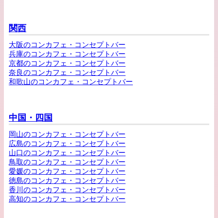
関西
大阪のコンカフェ・コンセプトバー
兵庫のコンカフェ・コンセプトバー
京都のコンカフェ・コンセプトバー
奈良のコンカフェ・コンセプトバー
和歌山のコンカフェ・コンセプトバー
中国・四国
岡山のコンカフェ・コンセプトバー
広島のコンカフェ・コンセプトバー
山口のコンカフェ・コンセプトバー
鳥取のコンカフェ・コンセプトバー
愛媛のコンカフェ・コンセプトバー
徳島のコンカフェ・コンセプトバー
香川のコンカフェ・コンセプトバー
高知のコンカフェ・コンセプトバー