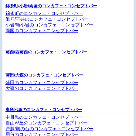
錦糸町/小岩/両国のコンカフェ・コンセプトバー
錦糸町のコンカフェ・コンセプトバー
亀戸/平井のコンカフェ・コンセプトバー
小岩/新小岩のコンカフェ・コンセプトバー
両国のコンカフェ・コンセプトバー
葛西/西葛西のコンカフェ・コンセプトバー
蒲田/大森のコンカフェ・コンセプトバー
蒲田のコンカフェ・コンセプトバー
大森のコンカフェ・コンセプトバー
東急沿線のコンカフェ・コンセプトバー
中目黒のコンカフェ・コンセプトバー
自由が丘のコンカフェ・コンセプトバー
戸越/旗の台のコンカフェ・コンセプトバー
用賀のコンカフェ・コンセプトバー