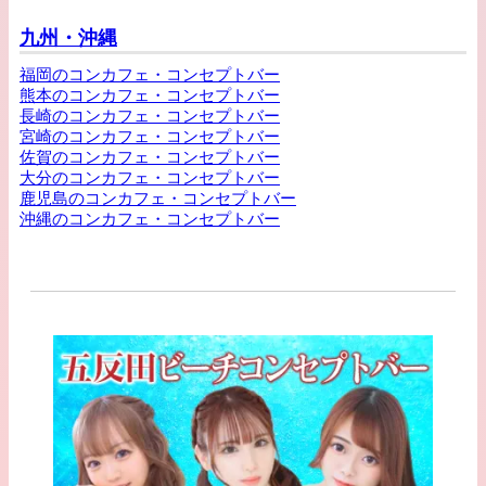
九州・沖縄
福岡のコンカフェ・コンセプトバー
熊本のコンカフェ・コンセプトバー
長崎のコンカフェ・コンセプトバー
宮崎のコンカフェ・コンセプトバー
佐賀のコンカフェ・コンセプトバー
大分のコンカフェ・コンセプトバー
鹿児島のコンカフェ・コンセプトバー
沖縄のコンカフェ・コンセプトバー