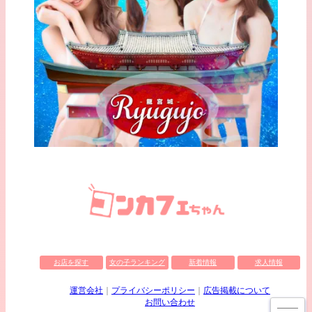
お店を探す
女の子ランキング
新着情報
求人情報
運営会社
プライバシーポリシー
広告掲載について
お問い合わせ