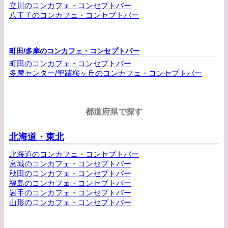
立川のコンカフェ・コンセプトバー
八王子のコンカフェ・コンセプトバー
町田/多摩のコンカフェ・コンセプトバー
町田のコンカフェ・コンセプトバー
多摩センター/聖蹟桜ヶ丘のコンカフェ・コンセプトバー
都道府県で探す
北海道・東北
北海道のコンカフェ・コンセプトバー
宮城のコンカフェ・コンセプトバー
秋田のコンカフェ・コンセプトバー
福島のコンカフェ・コンセプトバー
岩手のコンカフェ・コンセプトバー
山形のコンカフェ・コンセプトバー