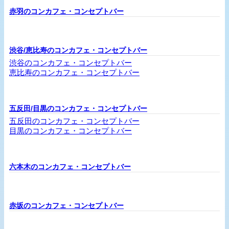
赤羽のコンカフェ・コンセプトバー
渋谷/恵比寿のコンカフェ・コンセプトバー
渋谷のコンカフェ・コンセプトバー
恵比寿のコンカフェ・コンセプトバー
五反田/目黒のコンカフェ・コンセプトバー
五反田のコンカフェ・コンセプトバー
目黒のコンカフェ・コンセプトバー
六本木のコンカフェ・コンセプトバー
赤坂のコンカフェ・コンセプトバー