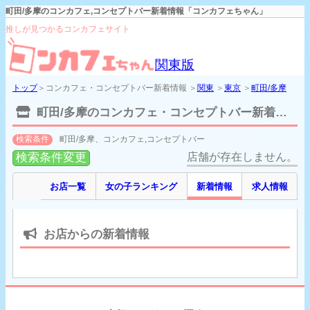
町田/多摩のコンカフェ,コンセプトバー新着情報「コンカフェちゃん」
推しが見つかるコンカフェサイト
関東版
トップ
＞コンカフェ・コンセプトバー新着情報 ＞
関東
＞
東京
＞
町田/多摩
町田/多摩のコンカフェ・コンセプトバー新着情報
検索条件
町田/多摩、コンカフェ,コンセプトバー
検索条件変更
店舗が存在しません。
お店一覧
女の子ランキング
新着情報
求人情報
お店からの新着情報