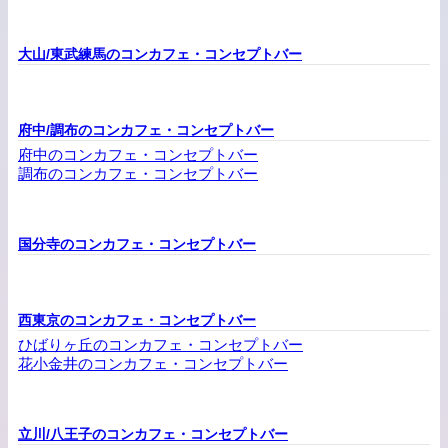
大山/東武練馬のコンカフェ・コンセプトバー
府中/調布のコンカフェ・コンセプトバー
府中のコンカフェ・コンセプトバー
調布のコンカフェ・コンセプトバー
国分寺のコンカフェ・コンセプトバー
西東京のコンカフェ・コンセプトバー
ひばりヶ丘のコンカフェ・コンセプトバー
花小金井のコンカフェ・コンセプトバー
立川/八王子のコンカフェ・コンセプトバー