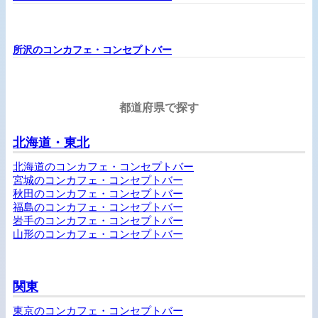
所沢のコンカフェ・コンセプトバー
都道府県で探す
北海道・東北
北海道のコンカフェ・コンセプトバー
宮城のコンカフェ・コンセプトバー
秋田のコンカフェ・コンセプトバー
福島のコンカフェ・コンセプトバー
岩手のコンカフェ・コンセプトバー
山形のコンカフェ・コンセプトバー
関東
東京のコンカフェ・コンセプトバー