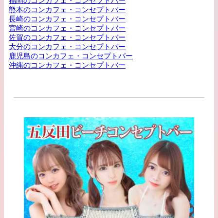
福岡のコンカフェ・コンセプトバー
熊本のコンカフェ・コンセプトバー
長崎のコンカフェ・コンセプトバー
宮崎のコンカフェ・コンセプトバー
佐賀のコンカフェ・コンセプトバー
大分のコンカフェ・コンセプトバー
鹿児島のコンカフェ・コンセプトバー
沖縄のコンカフェ・コンセプトバー