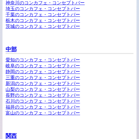
神奈川のコンカフェ・コンセプトバー
埼玉のコンカフェ・コンセプトバー
千葉のコンカフェ・コンセプトバー
栃木のコンカフェ・コンセプトバー
茨城のコンカフェ・コンセプトバー
中部
愛知のコンカフェ・コンセプトバー
岐阜のコンカフェ・コンセプトバー
静岡のコンカフェ・コンセプトバー
三重のコンカフェ・コンセプトバー
新潟のコンカフェ・コンセプトバー
山梨のコンカフェ・コンセプトバー
長野のコンカフェ・コンセプトバー
石川のコンカフェ・コンセプトバー
福井のコンカフェ・コンセプトバー
富山のコンカフェ・コンセプトバー
関西