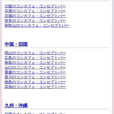
大阪のコンカフェ・コンセプトバー
兵庫のコンカフェ・コンセプトバー
京都のコンカフェ・コンセプトバー
奈良のコンカフェ・コンセプトバー
和歌山のコンカフェ・コンセプトバー
中国・四国
岡山のコンカフェ・コンセプトバー
広島のコンカフェ・コンセプトバー
鳥取のコンカフェ・コンセプトバー
山口のコンカフェ・コンセプトバー
愛媛のコンカフェ・コンセプトバー
香川のコンカフェ・コンセプトバー
徳島のコンカフェ・コンセプトバー
高知のコンカフェ・コンセプトバー
九州・沖縄