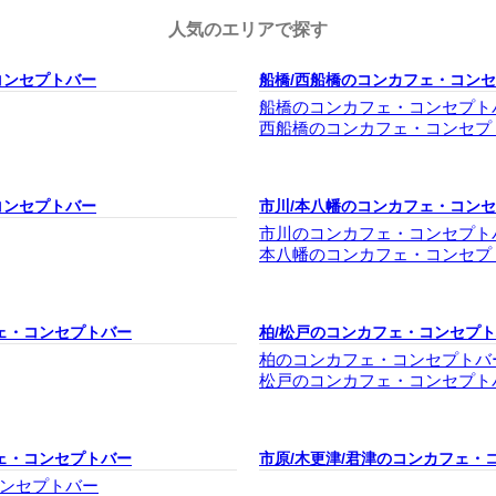
人気のエリアで探す
コンセプトバー
船橋/西船橋のコンカフェ・コン
船橋のコンカフェ・コンセプト
西船橋のコンカフェ・コンセプ
コンセプトバー
市川/本八幡のコンカフェ・コン
市川のコンカフェ・コンセプト
本八幡のコンカフェ・コンセプ
ェ・コンセプトバー
柏/松戸のコンカフェ・コンセプ
柏のコンカフェ・コンセプトバ
松戸のコンカフェ・コンセプト
ェ・コンセプトバー
市原/木更津/君津のコンカフェ・
ンセプトバー