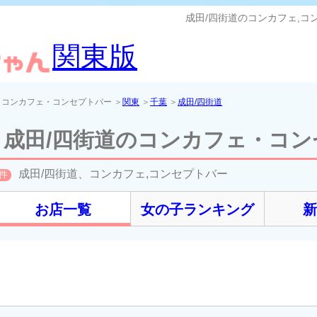
成田/四街道のコンカフェ,
関東版
＞コンカフェ・コンセプトバー ＞
関東
＞
千葉
＞
成田/四街道
成田/四街道のコンカフェ・コン
成田/四街道、コンカフェ,コンセプトバー
件
お店一覧
女の子ランキング