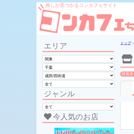
推しが見つかるコンカフェサイト
トップ
エリア
検索条
ジャンル
今人気のお店