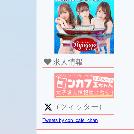
求人情報
（ツィッター）
Tweets by con_cafe_chan