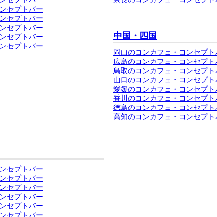
ンセプトバー
ンセプトバー
ンセプトバー
中国・四国
ンセプトバー
ンセプトバー
岡山のコンカフェ・コンセプト
広島のコンカフェ・コンセプト
鳥取のコンカフェ・コンセプト
山口のコンカフェ・コンセプト
愛媛のコンカフェ・コンセプト
香川のコンカフェ・コンセプト
徳島のコンカフェ・コンセプト
高知のコンカフェ・コンセプト
ンセプトバー
ンセプトバー
ンセプトバー
ンセプトバー
ンセプトバー
ンセプトバー