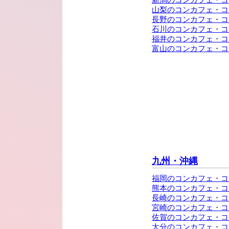
山梨のコンカフェ・コ
長野のコンカフェ・コ
石川のコンカフェ・コ
福井のコンカフェ・コ
富山のコンカフェ・コ
九州・沖縄
福岡のコンカフェ・コ
熊本のコンカフェ・コ
長崎のコンカフェ・コ
宮崎のコンカフェ・コ
佐賀のコンカフェ・コ
大分のコンカフェ・コ