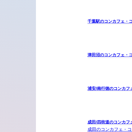
千葉駅のコンカフェ・
津田沼のコンカフェ・
浦安/南行徳のコンカフ
成田/四街道のコンカフ
成田のコンカフェ・コ