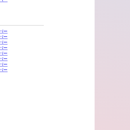
バー
バー
バー
バー
バー
バー
バー
バー