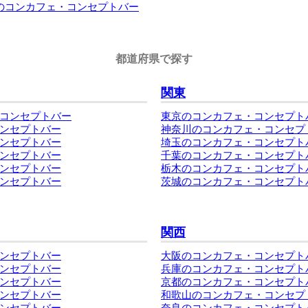
井のコンカフェ・コンセプトバー
都道府県で探す
関東
コンセプトバー
東京のコンカフェ・コンセプト
ンセプトバー
神奈川のコンカフェ・コンセプ
ンセプトバー
埼玉のコンカフェ・コンセプト
ンセプトバー
千葉のコンカフェ・コンセプト
ンセプトバー
栃木のコンカフェ・コンセプト
ンセプトバー
茨城のコンカフェ・コンセプト
関西
ンセプトバー
大阪のコンカフェ・コンセプト
ンセプトバー
兵庫のコンカフェ・コンセプト
ンセプトバー
京都のコンカフェ・コンセプト
ンセプトバー
和歌山のコンカフェ・コンセプ
ンセプトバー
奈良のコンカフェ・コンセプト