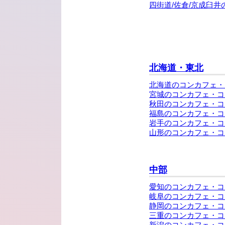
四街道/佐倉/京成臼
北海道・東北
北海道のコンカフェ・
宮城のコンカフェ・コ
秋田のコンカフェ・コ
福島のコンカフェ・コ
岩手のコンカフェ・コ
山形のコンカフェ・コ
中部
愛知のコンカフェ・コ
岐阜のコンカフェ・コ
静岡のコンカフェ・コ
三重のコンカフェ・コ
新潟のコンカフェ・コ