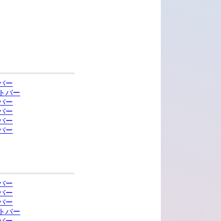
バー
トバー
バー
バー
バー
バー
バー
バー
バー
トバー
バー