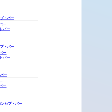
セプトバー
バー
トバー
セプトバー
バー
トバー
トバー
ー
バー
コンセプトバー