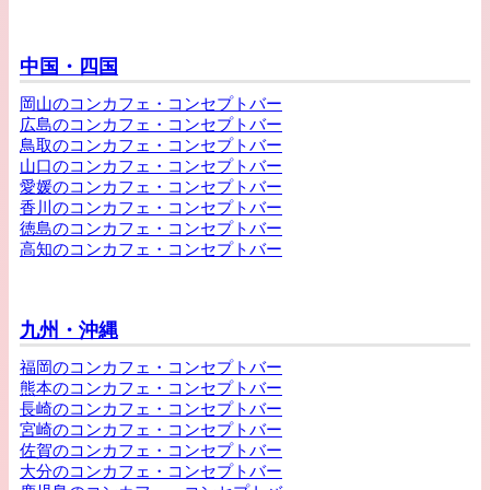
中国・四国
岡山のコンカフェ・コンセプトバー
広島のコンカフェ・コンセプトバー
鳥取のコンカフェ・コンセプトバー
山口のコンカフェ・コンセプトバー
愛媛のコンカフェ・コンセプトバー
香川のコンカフェ・コンセプトバー
徳島のコンカフェ・コンセプトバー
高知のコンカフェ・コンセプトバー
九州・沖縄
福岡のコンカフェ・コンセプトバー
熊本のコンカフェ・コンセプトバー
長崎のコンカフェ・コンセプトバー
宮崎のコンカフェ・コンセプトバー
佐賀のコンカフェ・コンセプトバー
大分のコンカフェ・コンセプトバー