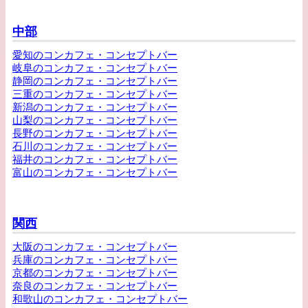
中部
愛知のコンカフェ・コンセプトバー
岐阜のコンカフェ・コンセプトバー
静岡のコンカフェ・コンセプトバー
三重のコンカフェ・コンセプトバー
新潟のコンカフェ・コンセプトバー
山梨のコンカフェ・コンセプトバー
長野のコンカフェ・コンセプトバー
石川のコンカフェ・コンセプトバー
福井のコンカフェ・コンセプトバー
富山のコンカフェ・コンセプトバー
関西
大阪のコンカフェ・コンセプトバー
兵庫のコンカフェ・コンセプトバー
京都のコンカフェ・コンセプトバー
奈良のコンカフェ・コンセプトバー
和歌山のコンカフェ・コンセプトバー