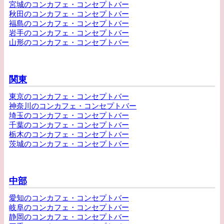
宮城のコンカフェ・コンセプトバー
秋田のコンカフェ・コンセプトバー
福島のコンカフェ・コンセプトバー
岩手のコンカフェ・コンセプトバー
山形のコンカフェ・コンセプトバー
関東
東京のコンカフェ・コンセプトバー
神奈川のコンカフェ・コンセプトバー
埼玉のコンカフェ・コンセプトバー
千葉のコンカフェ・コンセプトバー
栃木のコンカフェ・コンセプトバー
茨城のコンカフェ・コンセプトバー
中部
愛知のコンカフェ・コンセプトバー
岐阜のコンカフェ・コンセプトバー
静岡のコンカフェ・コンセプトバー