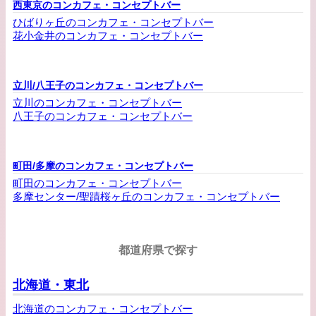
西東京のコンカフェ・コンセプトバー
ひばりヶ丘のコンカフェ・コンセプトバー
花小金井のコンカフェ・コンセプトバー
立川/八王子のコンカフェ・コンセプトバー
立川のコンカフェ・コンセプトバー
八王子のコンカフェ・コンセプトバー
町田/多摩のコンカフェ・コンセプトバー
町田のコンカフェ・コンセプトバー
多摩センター/聖蹟桜ヶ丘のコンカフェ・コンセプトバー
都道府県で探す
北海道・東北
北海道のコンカフェ・コンセプトバー