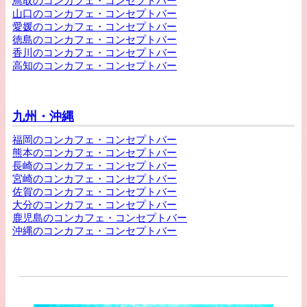
鳥取のコンカフェ・コンセプトバー
山口のコンカフェ・コンセプトバー
愛媛のコンカフェ・コンセプトバー
徳島のコンカフェ・コンセプトバー
香川のコンカフェ・コンセプトバー
高知のコンカフェ・コンセプトバー
九州・沖縄
福岡のコンカフェ・コンセプトバー
熊本のコンカフェ・コンセプトバー
長崎のコンカフェ・コンセプトバー
宮崎のコンカフェ・コンセプトバー
佐賀のコンカフェ・コンセプトバー
大分のコンカフェ・コンセプトバー
鹿児島のコンカフェ・コンセプトバー
沖縄のコンカフェ・コンセプトバー