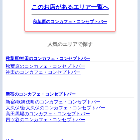
このお店があるエリア一覧へ
秋葉原のコンカフェ・コンセプトバー
人気のエリアで探す
秋葉原/神田のコンカフェ・コンセプトバー
秋葉原のコンカフェ・コンセプトバー
神田のコンカフェ・コンセプトバー
新宿のコンカフェ・コンセプトバー
新宿/歌舞伎町のコンカフェ・コンセプトバー
大久保/新大久保のコンカフェ・コンセプトバー
高田馬場のコンカフェ・コンセプトバー
四ツ谷のコンカフェ・コンセプトバー