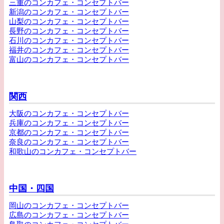
三重のコンカフェ・コンセプトバー
新潟のコンカフェ・コンセプトバー
山梨のコンカフェ・コンセプトバー
長野のコンカフェ・コンセプトバー
石川のコンカフェ・コンセプトバー
福井のコンカフェ・コンセプトバー
富山のコンカフェ・コンセプトバー
関西
大阪のコンカフェ・コンセプトバー
兵庫のコンカフェ・コンセプトバー
京都のコンカフェ・コンセプトバー
奈良のコンカフェ・コンセプトバー
和歌山のコンカフェ・コンセプトバー
中国・四国
岡山のコンカフェ・コンセプトバー
広島のコンカフェ・コンセプトバー