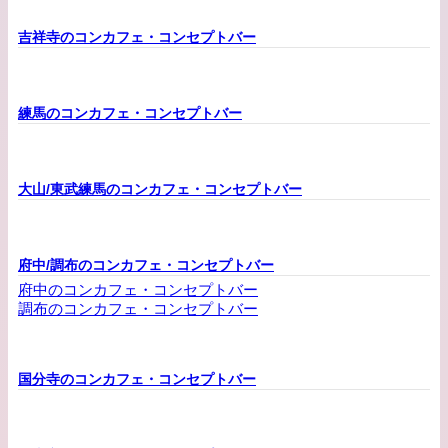
吉祥寺のコンカフェ・コンセプトバー
練馬のコンカフェ・コンセプトバー
大山/東武練馬のコンカフェ・コンセプトバー
府中/調布のコンカフェ・コンセプトバー
府中のコンカフェ・コンセプトバー
調布のコンカフェ・コンセプトバー
国分寺のコンカフェ・コンセプトバー