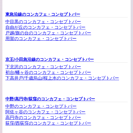
東急沿線のコンカフェ・コンセプトバー
中目黒のコンカフェ・コンセプトバー
自由が丘のコンカフェ・コンセプトバー
戸越/旗の台のコンカフェ・コンセプトバー
用賀のコンカフェ・コンセプトバー
京王/小田急沿線のコンカフェ・コンセプトバー
下北沢のコンカフェ・コンセプトバー
初台/幡ヶ谷のコンカフェ・コンセプトバー
下高井戸/千歳烏山/桜上水のコンカフェ・コンセプトバー
中野/高円寺/荻窪のコンカフェ・コンセプトバー
中野のコンカフェ・コンセプトバー
阿佐ヶ谷のコンカフェ・コンセプトバー
高円寺のコンカフェ・コンセプトバー
荻窪/西荻窪のコンカフェ・コンセプトバー