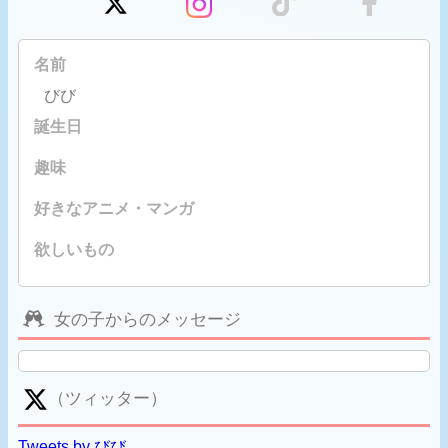
名前
びび
誕生日
趣味
好きなアニメ・マンガ
欲しいもの
女の子からのメッセージ
（ツィッター）
Tweets by びび