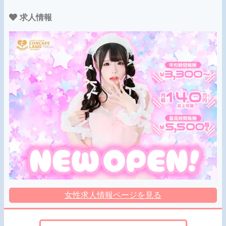
求人情報
女性求人情報ページを見る