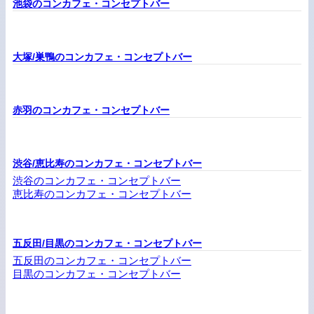
池袋のコンカフェ・コンセプトバー
大塚/巣鴨のコンカフェ・コンセプトバー
赤羽のコンカフェ・コンセプトバー
渋谷/恵比寿のコンカフェ・コンセプトバー
渋谷のコンカフェ・コンセプトバー
恵比寿のコンカフェ・コンセプトバー
五反田/目黒のコンカフェ・コンセプトバー
五反田のコンカフェ・コンセプトバー
目黒のコンカフェ・コンセプトバー