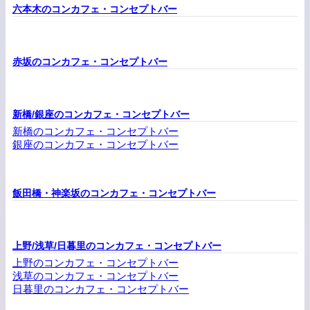
六本木のコンカフェ・コンセプトバー
赤坂のコンカフェ・コンセプトバー
新橋/銀座のコンカフェ・コンセプトバー
新橋のコンカフェ・コンセプトバー
銀座のコンカフェ・コンセプトバー
飯田橋・神楽坂のコンカフェ・コンセプトバー
上野/浅草/日暮里のコンカフェ・コンセプトバー
上野のコンカフェ・コンセプトバー
浅草のコンカフェ・コンセプトバー
日暮里のコンカフェ・コンセプトバー