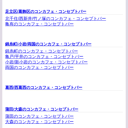
足立区/葛飾区のコンカフェ・コンセプトバー
北千住/西新井/竹ノ塚のコンカフェ・コンセプトバー
亀有のコンカフェ・コンセプトバー
錦糸町/小岩/両国のコンカフェ・コンセプトバー
錦糸町のコンカフェ・コンセプトバー
亀戸/平井のコンカフェ・コンセプトバー
小岩/新小岩のコンカフェ・コンセプトバー
両国のコンカフェ・コンセプトバー
葛西/西葛西のコンカフェ・コンセプトバー
蒲田/大森のコンカフェ・コンセプトバー
蒲田のコンカフェ・コンセプトバー
大森のコンカフェ・コンセプトバー