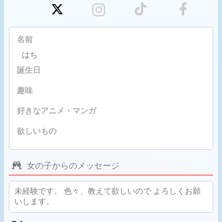
名前
はち
誕生日
趣味
好きなアニメ・マンガ
欲しいもの
女の子からのメッセージ
未経験です。 色々、教えて欲しいので よろしくお願
いします。