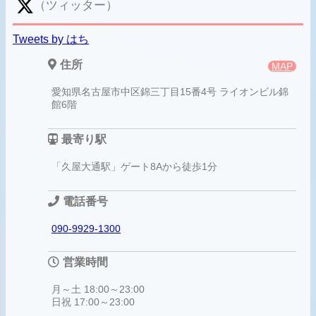
（ツィッター）
Tweets by はち
住所
MAP
愛知県名古屋市中区錦三丁目15番4号 ライオンビル錦
館6階
最寄り駅
「久屋大通駅」ゲート8Aから徒歩1分
電話番号
090-9929-1300
営業時間
月～土 18:00～23:00
日祝 17:00～23:00