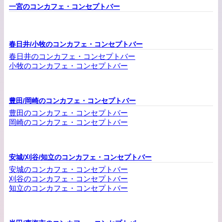
一宮のコンカフェ・コンセプトバー
春日井/小牧のコンカフェ・コンセプトバー
春日井のコンカフェ・コンセプトバー
小牧のコンカフェ・コンセプトバー
豊田/岡崎のコンカフェ・コンセプトバー
豊田のコンカフェ・コンセプトバー
岡崎のコンカフェ・コンセプトバー
安城/刈谷/知立のコンカフェ・コンセプトバー
安城のコンカフェ・コンセプトバー
刈谷のコンカフェ・コンセプトバー
知立のコンカフェ・コンセプトバー