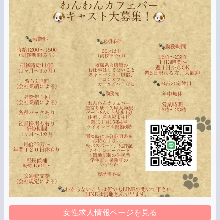
女性求人情報ページを見る