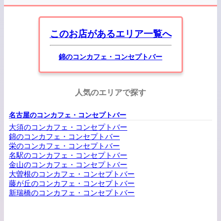
このお店があるエリア一覧へ
錦のコンカフェ・コンセプトバー
人気のエリアで探す
名古屋のコンカフェ・コンセプトバー
大須のコンカフェ・コンセプトバー
錦のコンカフェ・コンセプトバー
栄のコンカフェ・コンセプトバー
名駅のコンカフェ・コンセプトバー
金山のコンカフェ・コンセプトバー
大曽根のコンカフェ・コンセプトバー
藤が丘のコンカフェ・コンセプトバー
新瑞橋のコンカフェ・コンセプトバー