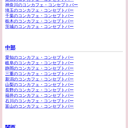
神奈川のコンカフェ・コンセプトバー
埼玉のコンカフェ・コンセプトバー
千葉のコンカフェ・コンセプトバー
栃木のコンカフェ・コンセプトバー
茨城のコンカフェ・コンセプトバー
中部
愛知のコンカフェ・コンセプトバー
岐阜のコンカフェ・コンセプトバー
静岡のコンカフェ・コンセプトバー
三重のコンカフェ・コンセプトバー
新潟のコンカフェ・コンセプトバー
山梨のコンカフェ・コンセプトバー
長野のコンカフェ・コンセプトバー
福井のコンカフェ・コンセプトバー
石川のコンカフェ・コンセプトバー
富山のコンカフェ・コンセプトバー
関西