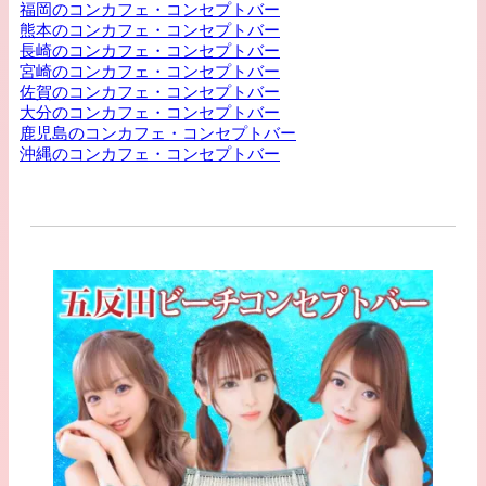
福岡のコンカフェ・コンセプトバー
熊本のコンカフェ・コンセプトバー
長崎のコンカフェ・コンセプトバー
宮崎のコンカフェ・コンセプトバー
佐賀のコンカフェ・コンセプトバー
大分のコンカフェ・コンセプトバー
鹿児島のコンカフェ・コンセプトバー
沖縄のコンカフェ・コンセプトバー