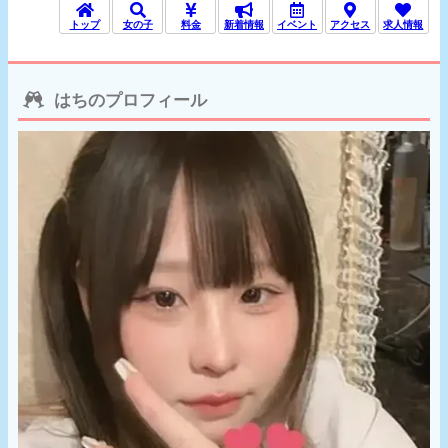
トップ
女の子
料金
新着情報
イベント
アクセス
求人情報
はちのプロフィール