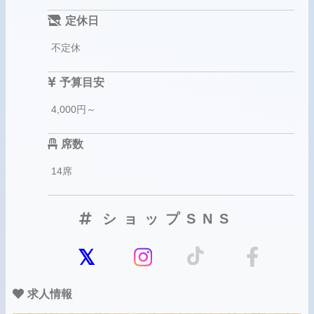
定休日
不定休
予算目安
4,000円～
席数
14席
ショップSNS
求人情報