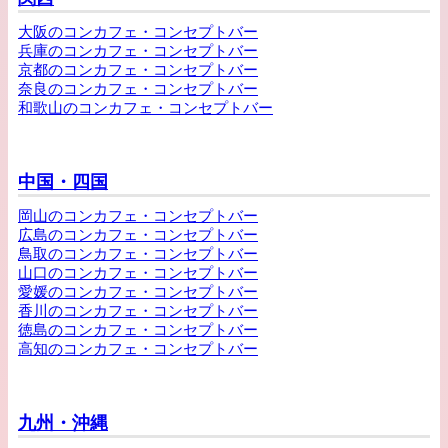
大阪のコンカフェ・コンセプトバー
兵庫のコンカフェ・コンセプトバー
京都のコンカフェ・コンセプトバー
奈良のコンカフェ・コンセプトバー
和歌山のコンカフェ・コンセプトバー
中国・四国
岡山のコンカフェ・コンセプトバー
広島のコンカフェ・コンセプトバー
鳥取のコンカフェ・コンセプトバー
山口のコンカフェ・コンセプトバー
愛媛のコンカフェ・コンセプトバー
香川のコンカフェ・コンセプトバー
徳島のコンカフェ・コンセプトバー
高知のコンカフェ・コンセプトバー
九州・沖縄