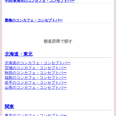
半田/東海市のコンカフェ・コンセプトバー
豊橋のコンカフェ・コンセプトバー
都道府県で探す
北海道・東北
北海道のコンカフェ・コンセプトバー
宮城のコンカフェ・コンセプトバー
秋田のコンカフェ・コンセプトバー
福島のコンカフェ・コンセプトバー
岩手のコンカフェ・コンセプトバー
山形のコンカフェ・コンセプトバー
関東
東京のコンカフェ・コンセプトバー