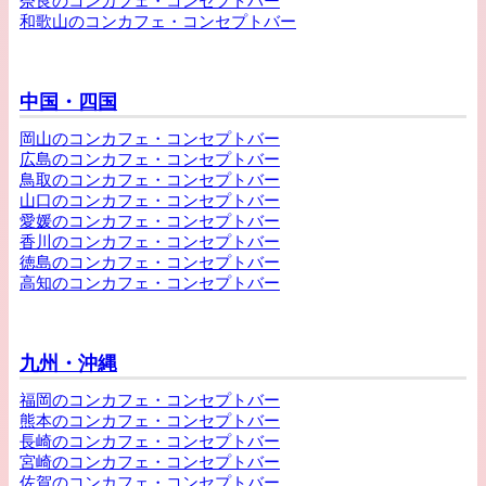
奈良のコンカフェ・コンセプトバー
和歌山のコンカフェ・コンセプトバー
中国・四国
岡山のコンカフェ・コンセプトバー
広島のコンカフェ・コンセプトバー
鳥取のコンカフェ・コンセプトバー
山口のコンカフェ・コンセプトバー
愛媛のコンカフェ・コンセプトバー
香川のコンカフェ・コンセプトバー
徳島のコンカフェ・コンセプトバー
高知のコンカフェ・コンセプトバー
九州・沖縄
福岡のコンカフェ・コンセプトバー
熊本のコンカフェ・コンセプトバー
長崎のコンカフェ・コンセプトバー
宮崎のコンカフェ・コンセプトバー
佐賀のコンカフェ・コンセプトバー