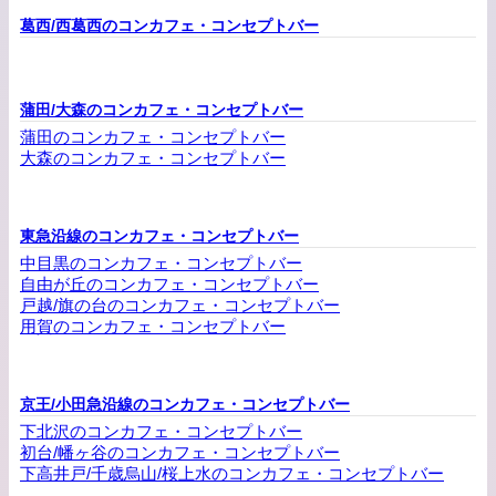
葛西/西葛西のコンカフェ・コンセプトバー
蒲田/大森のコンカフェ・コンセプトバー
蒲田のコンカフェ・コンセプトバー
大森のコンカフェ・コンセプトバー
東急沿線のコンカフェ・コンセプトバー
中目黒のコンカフェ・コンセプトバー
自由が丘のコンカフェ・コンセプトバー
戸越/旗の台のコンカフェ・コンセプトバー
用賀のコンカフェ・コンセプトバー
京王/小田急沿線のコンカフェ・コンセプトバー
下北沢のコンカフェ・コンセプトバー
初台/幡ヶ谷のコンカフェ・コンセプトバー
下高井戸/千歳烏山/桜上水のコンカフェ・コンセプトバー