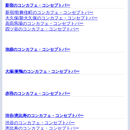
新宿のコンカフェ・コンセプトバー
新宿/歌舞伎町のコンカフェ・コンセプトバー
大久保/新大久保のコンカフェ・コンセプトバー
高田馬場のコンカフェ・コンセプトバー
四ツ谷のコンカフェ・コンセプトバー
池袋のコンカフェ・コンセプトバー
大塚/巣鴨のコンカフェ・コンセプトバー
赤羽のコンカフェ・コンセプトバー
渋谷/恵比寿のコンカフェ・コンセプトバー
渋谷のコンカフェ・コンセプトバー
恵比寿のコンカフェ・コンセプトバー