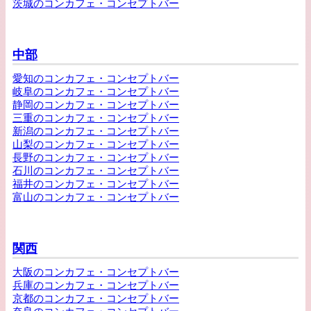
茨城のコンカフェ・コンセプトバー
中部
愛知のコンカフェ・コンセプトバー
岐阜のコンカフェ・コンセプトバー
静岡のコンカフェ・コンセプトバー
三重のコンカフェ・コンセプトバー
新潟のコンカフェ・コンセプトバー
山梨のコンカフェ・コンセプトバー
長野のコンカフェ・コンセプトバー
石川のコンカフェ・コンセプトバー
福井のコンカフェ・コンセプトバー
富山のコンカフェ・コンセプトバー
関西
大阪のコンカフェ・コンセプトバー
兵庫のコンカフェ・コンセプトバー
京都のコンカフェ・コンセプトバー