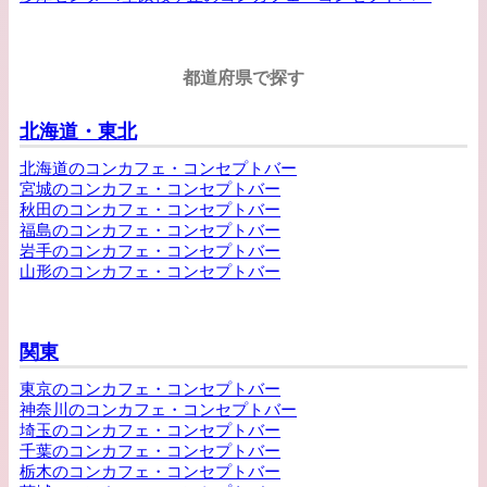
都道府県で探す
北海道・東北
北海道のコンカフェ・コンセプトバー
宮城のコンカフェ・コンセプトバー
秋田のコンカフェ・コンセプトバー
福島のコンカフェ・コンセプトバー
岩手のコンカフェ・コンセプトバー
山形のコンカフェ・コンセプトバー
関東
東京のコンカフェ・コンセプトバー
神奈川のコンカフェ・コンセプトバー
埼玉のコンカフェ・コンセプトバー
千葉のコンカフェ・コンセプトバー
栃木のコンカフェ・コンセプトバー