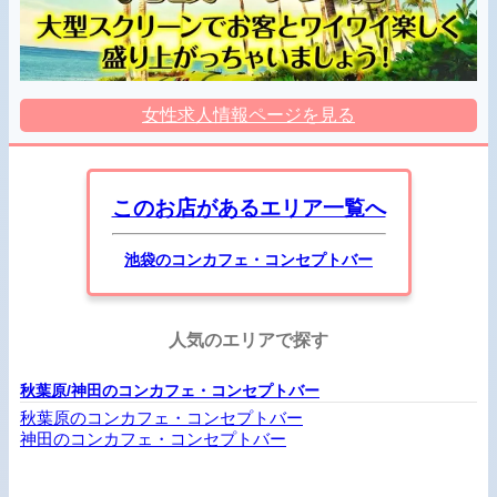
女性求人情報ページを見る
このお店があるエリア一覧へ
池袋のコンカフェ・コンセプトバー
人気のエリアで探す
秋葉原/神田のコンカフェ・コンセプトバー
秋葉原のコンカフェ・コンセプトバー
神田のコンカフェ・コンセプトバー