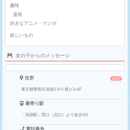
趣味
漫画
好きなアニメ・マンガ
欲しいもの
女の子からのメッセージ
住所
MAP
東京都豊島区池袋2-8-5 梶ビル6F
最寄り駅
「池袋駅」西口（北口）より徒歩3分
電話番号