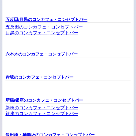
五反田/目黒のコンカフェ・コンセプトバー
五反田のコンカフェ・コンセプトバー
目黒のコンカフェ・コンセプトバー
六本木のコンカフェ・コンセプトバー
赤坂のコンカフェ・コンセプトバー
新橋/銀座のコンカフェ・コンセプトバー
新橋のコンカフェ・コンセプトバー
銀座のコンカフェ・コンセプトバー
飯田橋・神楽坂のコンカフェ・コンセプトバー