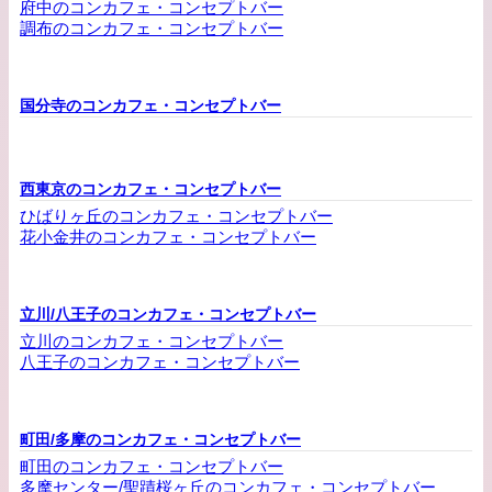
府中のコンカフェ・コンセプトバー
調布のコンカフェ・コンセプトバー
国分寺のコンカフェ・コンセプトバー
西東京のコンカフェ・コンセプトバー
ひばりヶ丘のコンカフェ・コンセプトバー
花小金井のコンカフェ・コンセプトバー
立川/八王子のコンカフェ・コンセプトバー
立川のコンカフェ・コンセプトバー
八王子のコンカフェ・コンセプトバー
町田/多摩のコンカフェ・コンセプトバー
町田のコンカフェ・コンセプトバー
多摩センター/聖蹟桜ヶ丘のコンカフェ・コンセプトバー