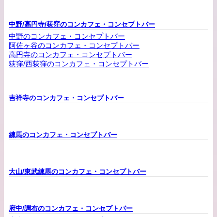
中野/高円寺/荻窪のコンカフェ・コンセプトバー
中野のコンカフェ・コンセプトバー
阿佐ヶ谷のコンカフェ・コンセプトバー
高円寺のコンカフェ・コンセプトバー
荻窪/西荻窪のコンカフェ・コンセプトバー
吉祥寺のコンカフェ・コンセプトバー
練馬のコンカフェ・コンセプトバー
大山/東武練馬のコンカフェ・コンセプトバー
府中/調布のコンカフェ・コンセプトバー