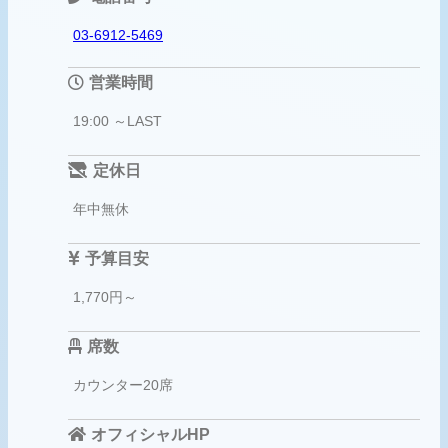
03-6912-5469
営業時間
19:00 ～LAST
定休日
年中無休
予算目安
1,770円～
席数
カウンター20席
オフィシャルHP