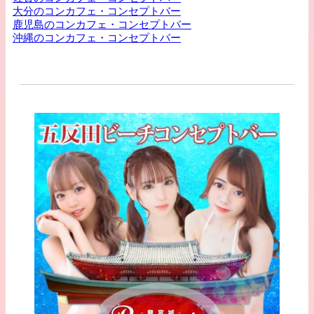
大分のコンカフェ・コンセプトバー
鹿児島のコンカフェ・コンセプトバー
沖縄のコンカフェ・コンセプトバー