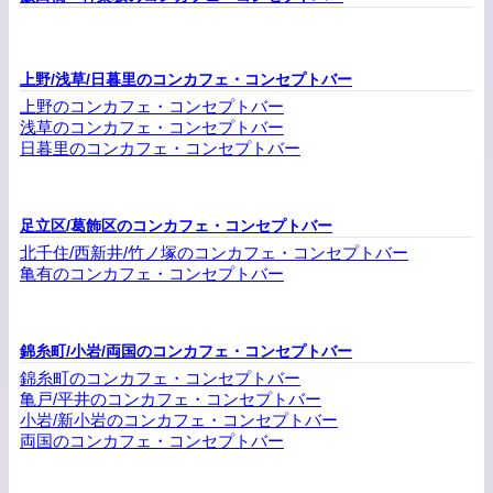
上野/浅草/日暮里のコンカフェ・コンセプトバー
上野のコンカフェ・コンセプトバー
浅草のコンカフェ・コンセプトバー
日暮里のコンカフェ・コンセプトバー
足立区/葛飾区のコンカフェ・コンセプトバー
北千住/西新井/竹ノ塚のコンカフェ・コンセプトバー
亀有のコンカフェ・コンセプトバー
錦糸町/小岩/両国のコンカフェ・コンセプトバー
錦糸町のコンカフェ・コンセプトバー
亀戸/平井のコンカフェ・コンセプトバー
小岩/新小岩のコンカフェ・コンセプトバー
両国のコンカフェ・コンセプトバー