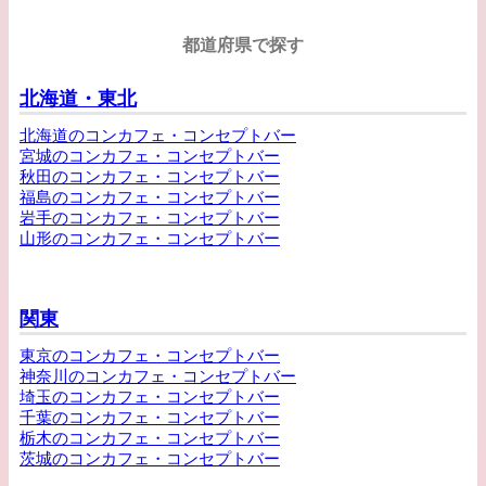
都道府県で探す
北海道・東北
北海道のコンカフェ・コンセプトバー
宮城のコンカフェ・コンセプトバー
秋田のコンカフェ・コンセプトバー
福島のコンカフェ・コンセプトバー
岩手のコンカフェ・コンセプトバー
山形のコンカフェ・コンセプトバー
関東
東京のコンカフェ・コンセプトバー
神奈川のコンカフェ・コンセプトバー
埼玉のコンカフェ・コンセプトバー
千葉のコンカフェ・コンセプトバー
栃木のコンカフェ・コンセプトバー
茨城のコンカフェ・コンセプトバー