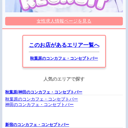
女性求人情報ページを見る
このお店があるエリア一覧へ
秋葉原のコンカフェ・コンセプトバー
人気のエリアで探す
秋葉原/神田のコンカフェ・コンセプトバー
秋葉原のコンカフェ・コンセプトバー
神田のコンカフェ・コンセプトバー
新宿のコンカフェ・コンセプトバー