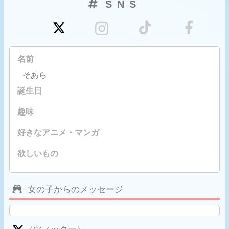
SNS
名前
そあら
誕生日
趣味
好きなアニメ・マンガ
欲しいもの
女の子からのメッセージ