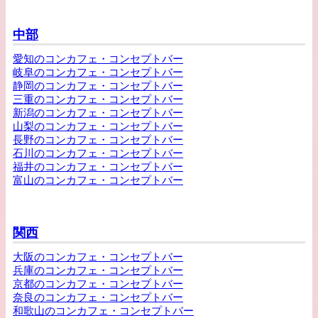
中部
愛知のコンカフェ・コンセプトバー
岐阜のコンカフェ・コンセプトバー
静岡のコンカフェ・コンセプトバー
三重のコンカフェ・コンセプトバー
新潟のコンカフェ・コンセプトバー
山梨のコンカフェ・コンセプトバー
長野のコンカフェ・コンセプトバー
石川のコンカフェ・コンセプトバー
福井のコンカフェ・コンセプトバー
富山のコンカフェ・コンセプトバー
関西
大阪のコンカフェ・コンセプトバー
兵庫のコンカフェ・コンセプトバー
京都のコンカフェ・コンセプトバー
奈良のコンカフェ・コンセプトバー
和歌山のコンカフェ・コンセプトバー