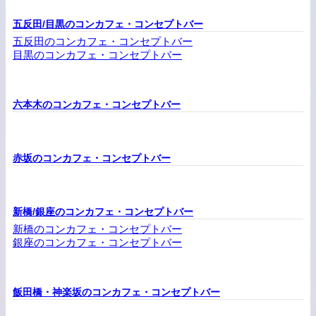
五反田/目黒のコンカフェ・コンセプトバー
五反田のコンカフェ・コンセプトバー
目黒のコンカフェ・コンセプトバー
六本木のコンカフェ・コンセプトバー
赤坂のコンカフェ・コンセプトバー
新橋/銀座のコンカフェ・コンセプトバー
新橋のコンカフェ・コンセプトバー
銀座のコンカフェ・コンセプトバー
飯田橋・神楽坂のコンカフェ・コンセプトバー