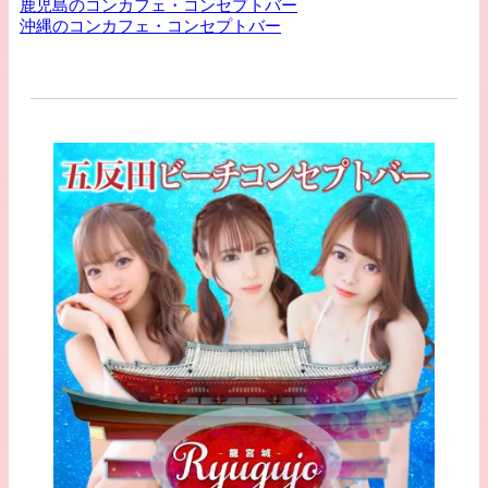
鹿児島のコンカフェ・コンセプトバー
沖縄のコンカフェ・コンセプトバー