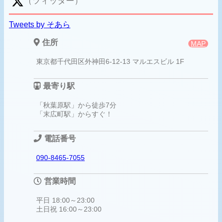
（ツィッター）
Tweets by そあら
住所
MAP
東京都千代田区外神田6-12-13 マルエスビル 1F
最寄り駅
「秋葉原駅」から徒歩7分
「末広町駅」からすぐ！
電話番号
090-8465-7055
営業時間
平日 18:00～23:00
土日祝 16:00～23:00