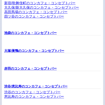
新宿/歌舞伎町のコンカフェ・コンセプトバー
大久保/新大久保のコンカフェ・コンセプトバー
高田馬場のコンカフェ・コンセプトバー
四ツ谷のコンカフェ・コンセプトバー
池袋のコンカフェ・コンセプトバー
大塚/巣鴨のコンカフェ・コンセプトバー
赤羽のコンカフェ・コンセプトバー
渋谷/恵比寿のコンカフェ・コンセプトバー
渋谷のコンカフェ・コンセプトバー
恵比寿のコンカフェ・コンセプトバー