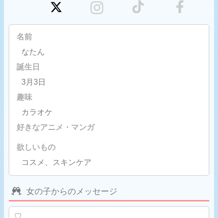
名前
なたん
誕生日
3月3日
趣味
カラオケ
好きなアニメ・マンガ
欲しいもの
コスメ、スキンケア
女の子からのメッセージ
♡