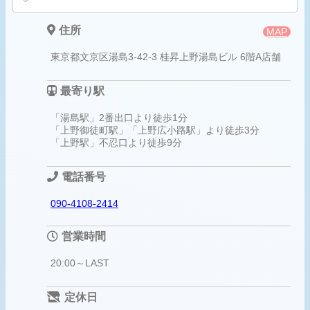
住所
MAP
東京都文京区湯島3-42-3 桂昇上野湯島ビル 6階A店舗
最寄り駅
「湯島駅」2番出口より徒歩1分
「上野御徒町駅」「上野広小路駅」より徒歩3分
「上野駅」不忍口より徒歩9分
電話番号
090-4108-2414
営業時間
20:00～LAST
定休日