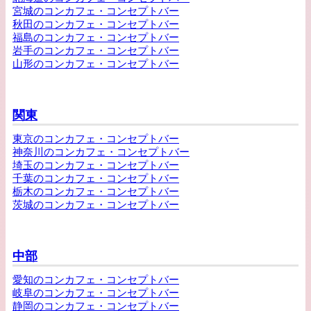
宮城のコンカフェ・コンセプトバー
秋田のコンカフェ・コンセプトバー
福島のコンカフェ・コンセプトバー
岩手のコンカフェ・コンセプトバー
山形のコンカフェ・コンセプトバー
関東
東京のコンカフェ・コンセプトバー
神奈川のコンカフェ・コンセプトバー
埼玉のコンカフェ・コンセプトバー
千葉のコンカフェ・コンセプトバー
栃木のコンカフェ・コンセプトバー
茨城のコンカフェ・コンセプトバー
中部
愛知のコンカフェ・コンセプトバー
岐阜のコンカフェ・コンセプトバー
静岡のコンカフェ・コンセプトバー