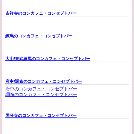
吉祥寺のコンカフェ・コンセプトバー
練馬のコンカフェ・コンセプトバー
大山/東武練馬のコンカフェ・コンセプトバー
府中/調布のコンカフェ・コンセプトバー
府中のコンカフェ・コンセプトバー
調布のコンカフェ・コンセプトバー
国分寺のコンカフェ・コンセプトバー