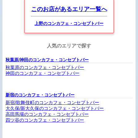
このお店があるエリア一覧へ
上野のコンカフェ・コンセプトバー
人気のエリアで探す
秋葉原/神田のコンカフェ・コンセプトバー
秋葉原のコンカフェ・コンセプトバー
神田のコンカフェ・コンセプトバー
新宿のコンカフェ・コンセプトバー
新宿/歌舞伎町のコンカフェ・コンセプトバー
大久保/新大久保のコンカフェ・コンセプトバー
高田馬場のコンカフェ・コンセプトバー
四ツ谷のコンカフェ・コンセプトバー