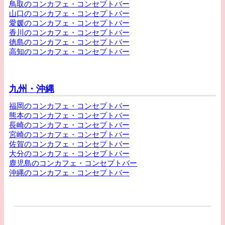
鳥取のコンカフェ・コンセプトバー
山口のコンカフェ・コンセプトバー
愛媛のコンカフェ・コンセプトバー
香川のコンカフェ・コンセプトバー
徳島のコンカフェ・コンセプトバー
高知のコンカフェ・コンセプトバー
九州・沖縄
福岡のコンカフェ・コンセプトバー
熊本のコンカフェ・コンセプトバー
長崎のコンカフェ・コンセプトバー
宮崎のコンカフェ・コンセプトバー
佐賀のコンカフェ・コンセプトバー
大分のコンカフェ・コンセプトバー
鹿児島のコンカフェ・コンセプトバー
沖縄のコンカフェ・コンセプトバー