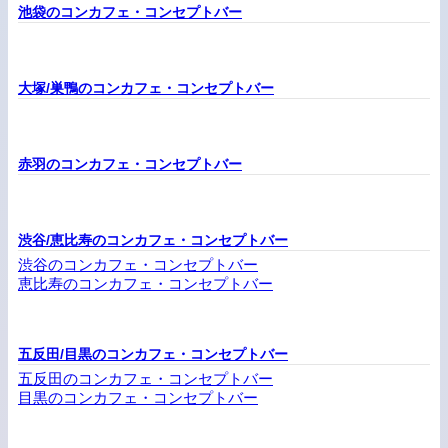
池袋のコンカフェ・コンセプトバー
大塚/巣鴨のコンカフェ・コンセプトバー
赤羽のコンカフェ・コンセプトバー
渋谷/恵比寿のコンカフェ・コンセプトバー
渋谷のコンカフェ・コンセプトバー
恵比寿のコンカフェ・コンセプトバー
五反田/目黒のコンカフェ・コンセプトバー
五反田のコンカフェ・コンセプトバー
目黒のコンカフェ・コンセプトバー