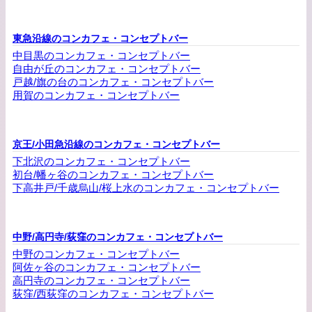
東急沿線のコンカフェ・コンセプトバー
中目黒のコンカフェ・コンセプトバー
自由が丘のコンカフェ・コンセプトバー
戸越/旗の台のコンカフェ・コンセプトバー
用賀のコンカフェ・コンセプトバー
京王/小田急沿線のコンカフェ・コンセプトバー
下北沢のコンカフェ・コンセプトバー
初台/幡ヶ谷のコンカフェ・コンセプトバー
下高井戸/千歳烏山/桜上水のコンカフェ・コンセプトバー
中野/高円寺/荻窪のコンカフェ・コンセプトバー
中野のコンカフェ・コンセプトバー
阿佐ヶ谷のコンカフェ・コンセプトバー
高円寺のコンカフェ・コンセプトバー
荻窪/西荻窪のコンカフェ・コンセプトバー