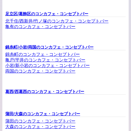
足立区/葛飾区のコンカフェ・コンセプトバー
北千住/西新井/竹ノ塚のコンカフェ・コンセプトバー
亀有のコンカフェ・コンセプトバー
錦糸町/小岩/両国のコンカフェ・コンセプトバー
錦糸町のコンカフェ・コンセプトバー
亀戸/平井のコンカフェ・コンセプトバー
小岩/新小岩のコンカフェ・コンセプトバー
両国のコンカフェ・コンセプトバー
葛西/西葛西のコンカフェ・コンセプトバー
蒲田/大森のコンカフェ・コンセプトバー
蒲田のコンカフェ・コンセプトバー
大森のコンカフェ・コンセプトバー