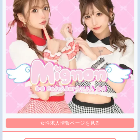
女性求人情報ページを見る