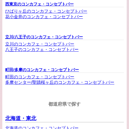
西東京のコンカフェ・コンセプトバー
ひばりヶ丘のコンカフェ・コンセプトバー
花小金井のコンカフェ・コンセプトバー
立川/八王子のコンカフェ・コンセプトバー
立川のコンカフェ・コンセプトバー
八王子のコンカフェ・コンセプトバー
町田/多摩のコンカフェ・コンセプトバー
町田のコンカフェ・コンセプトバー
多摩センター/聖蹟桜ヶ丘のコンカフェ・コンセプトバー
都道府県で探す
北海道・東北
北海道のコンカフェ・コンセプトバー