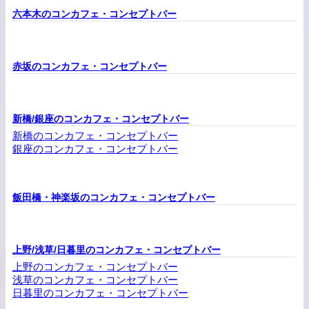
六本木のコンカフェ・コンセプトバー
赤坂のコンカフェ・コンセプトバー
新橋/銀座のコンカフェ・コンセプトバー
新橋のコンカフェ・コンセプトバー
銀座のコンカフェ・コンセプトバー
飯田橋・神楽坂のコンカフェ・コンセプトバー
上野/浅草/日暮里のコンカフェ・コンセプトバー
上野のコンカフェ・コンセプトバー
浅草のコンカフェ・コンセプトバー
日暮里のコンカフェ・コンセプトバー