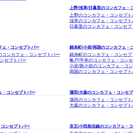
上野/浅草/日暮里のコンカフェ・
上野のコンカフェ・コンセプト
浅草のコンカフェ・コンセプト
日暮里のコンカフェ・コンセプ
フェ・コンセプトバー
錦糸町/小岩/両国のコンカフェ・
塚のコンカフェ・コンセプトバー
錦糸町のコンカフェ・コンセプ
ンセプトバー
亀戸/平井のコンカフェ・コン
小岩/新小岩のコンカフェ・コ
両国のコンカフェ・コンセプト
ェ・コンセプトバー
蒲田/大森のコンカフェ・コンセ
蒲田のコンカフェ・コンセプト
大森のコンカフェ・コンセプト
・コンセプトバー
京王/小田急沿線のコンカフェ・