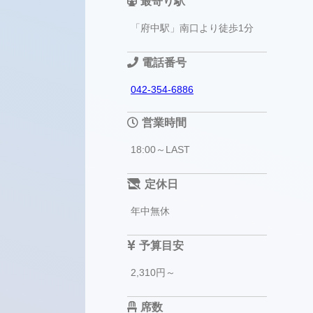
最寄り駅
「府中駅」南口より徒歩1分
電話番号
042-354-6886
営業時間
18:00～LAST
定休日
年中無休
予算目安
2,310円～
席数