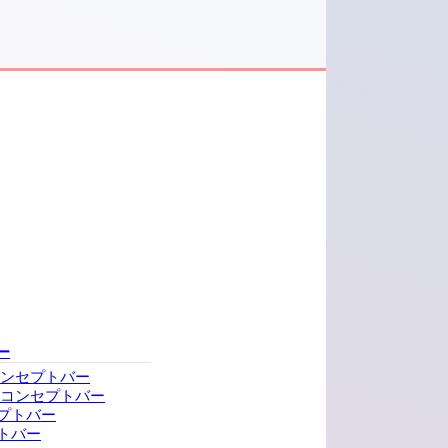
ー
コンセプトバー
・コンセプトバー
プトバー
トバー