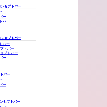
コンセプトバー
バー
バー
トバー
コンセプトバー
トバー
セプトバー
ンセプトバー
バー
プトバー
バー
バー
コンセプトバー