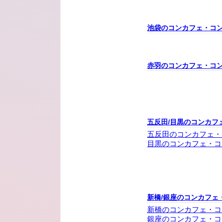
池袋のコンカフェ・コ
赤羽のコンカフェ・コ
五反田/目黒のコンカフ
五反田のコンカフェ・
目黒のコンカフェ・コ
新橋/銀座のコンカフェ
新橋のコンカフェ・コ
銀座のコンカフェ・コ