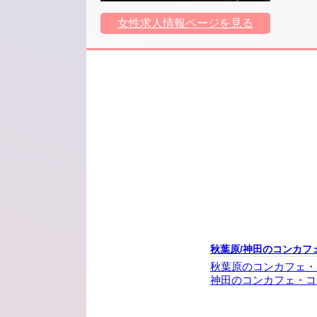
女性求人情報ページを見る
秋葉原/神田のコンカフ
秋葉原のコンカフェ・
神田のコンカフェ・コ