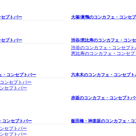
ンセプトバー
大塚/巣鴨のコンカフェ・コンセ
ンセプトバー
渋谷/恵比寿のコンカフェ・コン
渋谷のコンカフェ・コンセプト
恵比寿のコンカフェ・コンセプ
ェ・コンセプトバー
六本木のコンカフェ・コンセプト
コンセプトバー
ンセプトバー
赤坂のコンカフェ・コンセプトバ
・コンセプトバー
飯田橋・神楽坂のコンカフェ・コ
ンセプトバー
ンセプトバー