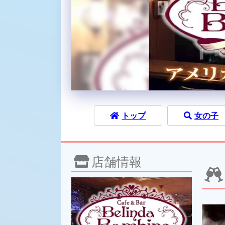
トップ
女の子
店舗情報