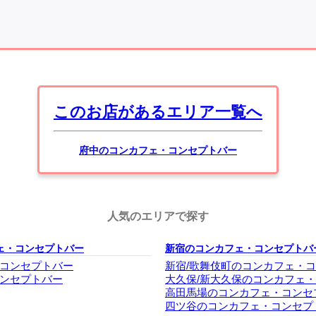
このお店があるエリア一覧へ
府中のコンカフェ・コンセプトバー
人気のエリアで探す
ェ・コンセプトバー
新宿のコンカフェ・コンセプトバ
コンセプトバー
新宿/歌舞伎町のコンカフェ・
ンセプトバー
大久保/新大久保のコンカフェ
高田馬場のコンカフェ・コンセ
四ツ谷のコンカフェ・コンセプ