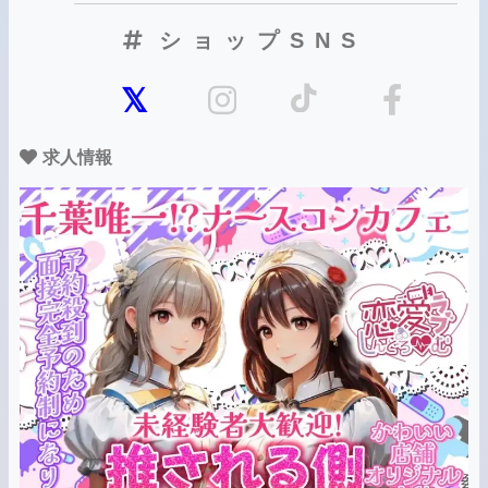
ショップSNS
求人情報