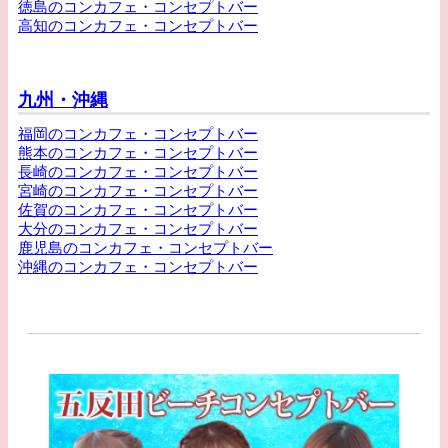
徳島のコンカフェ・コンセプトバー
高知のコンカフェ・コンセプトバー
九州・沖縄
福岡のコンカフェ・コンセプトバー
熊本のコンカフェ・コンセプトバー
長崎のコンカフェ・コンセプトバー
宮崎のコンカフェ・コンセプトバー
佐賀のコンカフェ・コンセプトバー
大分のコンカフェ・コンセプトバー
鹿児島のコンカフェ・コンセプトバー
沖縄のコンカフェ・コンセプトバー