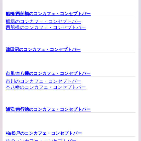
船橋/西船橋のコンカフェ・コンセプトバー
船橋のコンカフェ・コンセプトバー
西船橋のコンカフェ・コンセプトバー
津田沼のコンカフェ・コンセプトバー
市川/本八幡のコンカフェ・コンセプトバー
市川のコンカフェ・コンセプトバー
本八幡のコンカフェ・コンセプトバー
浦安/南行徳のコンカフェ・コンセプトバー
柏/松戸のコンカフェ・コンセプトバー
柏のコンカフェ・コンセプトバー