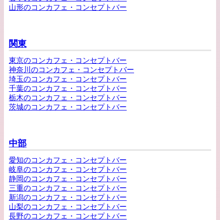
山形のコンカフェ・コンセプトバー
関東
東京のコンカフェ・コンセプトバー
神奈川のコンカフェ・コンセプトバー
埼玉のコンカフェ・コンセプトバー
千葉のコンカフェ・コンセプトバー
栃木のコンカフェ・コンセプトバー
茨城のコンカフェ・コンセプトバー
中部
愛知のコンカフェ・コンセプトバー
岐阜のコンカフェ・コンセプトバー
静岡のコンカフェ・コンセプトバー
三重のコンカフェ・コンセプトバー
新潟のコンカフェ・コンセプトバー
山梨のコンカフェ・コンセプトバー
長野のコンカフェ・コンセプトバー