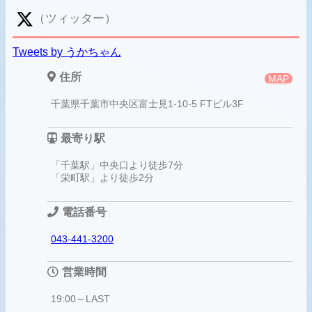
（ツィッター）
Tweets by うかちゃん
住所
MAP
千葉県千葉市中央区富士見1-10-5 FTビル3F
最寄り駅
「千葉駅」中央口より徒歩7分
「栄町駅」より徒歩2分
電話番号
043-441-3200
営業時間
19:00～LAST