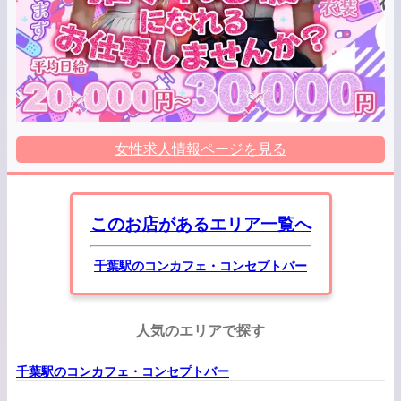
女性求人情報ページを見る
このお店があるエリア一覧へ
千葉駅のコンカフェ・コンセプトバー
人気のエリアで探す
千葉駅のコンカフェ・コンセプトバー