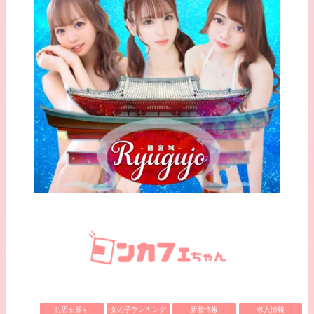
お店を探す
女の子ランキング
新着情報
求人情報