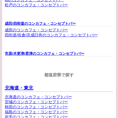
松戸のコンカフェ・コンセプトバー
成田/四街道のコンカフェ・コンセプトバー
成田のコンカフェ・コンセプトバー
四街道/佐倉/京成臼井のコンカフェ・コンセプトバー
市原/木更津/君津のコンカフェ・コンセプトバー
都道府県で探す
北海道・東北
北海道のコンカフェ・コンセプトバー
宮城のコンカフェ・コンセプトバー
秋田のコンカフェ・コンセプトバー
福島のコンカフェ・コンセプトバー
岩手のコンカフェ・コンセプトバー