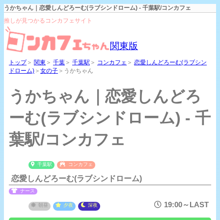
うかちゃん｜恋愛しんどろーむ(ラブシンドローム) - 千葉駅/コンカフェ
推しが見つかるコンカフェサイト
関東版
トップ
＞
関東
＞
千葉
＞
千葉駅
＞
コンカフェ
＞
恋愛しんどろーむ(ラブシン
ドローム)
＞
女の子
＞うかちゃん
うかちゃん｜恋愛しんどろ
ーむ(ラブシンドローム) - 千
葉駅/コンカフェ
千葉駅
コンカフェ
恋愛しんどろーむ(ラブシンドローム)
ナース
19:00～LAST
朝昼
夕夜
深夜