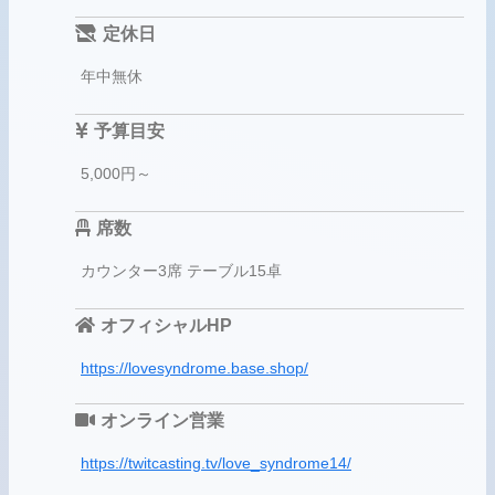
定休日
年中無休
予算目安
5,000円～
席数
カウンター3席 テーブル15卓
オフィシャルHP
https://lovesyndrome.base.shop/
オンライン営業
https://twitcasting.tv/love_syndrome14/