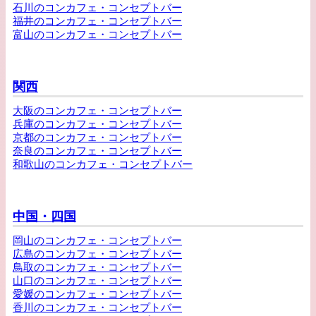
石川のコンカフェ・コンセプトバー
福井のコンカフェ・コンセプトバー
富山のコンカフェ・コンセプトバー
関西
大阪のコンカフェ・コンセプトバー
兵庫のコンカフェ・コンセプトバー
京都のコンカフェ・コンセプトバー
奈良のコンカフェ・コンセプトバー
和歌山のコンカフェ・コンセプトバー
中国・四国
岡山のコンカフェ・コンセプトバー
広島のコンカフェ・コンセプトバー
鳥取のコンカフェ・コンセプトバー
山口のコンカフェ・コンセプトバー
愛媛のコンカフェ・コンセプトバー
香川のコンカフェ・コンセプトバー