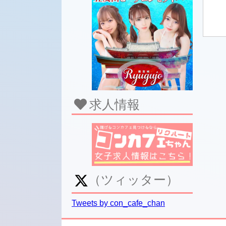
求人情報
（ツィッター）
Tweets by con_cafe_chan