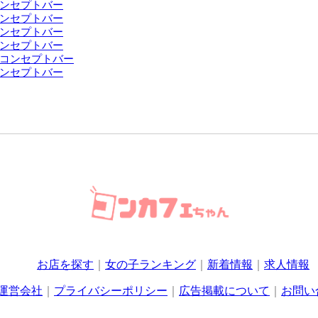
ンセプトバー
ンセプトバー
ンセプトバー
ンセプトバー
コンセプトバー
ンセプトバー
お店を探す
女の子ランキング
新着情報
求人情報
運営会社
プライバシーポリシー
広告掲載について
お問い