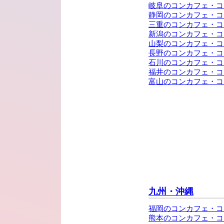
岐阜のコンカフェ・コ
静岡のコンカフェ・コ
三重のコンカフェ・コ
新潟のコンカフェ・コ
山梨のコンカフェ・コ
長野のコンカフェ・コ
石川のコンカフェ・コ
福井のコンカフェ・コ
富山のコンカフェ・コ
九州・沖縄
福岡のコンカフェ・コ
熊本のコンカフェ・コ