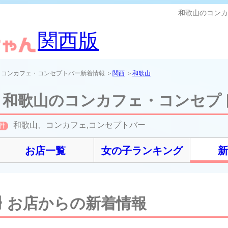
和歌山のコンカ
関西版
＞コンカフェ・コンセプトバー新着情報 ＞
関西
＞
和歌山
和歌山のコンカフェ・コンセプ
和歌山、コンカフェ,コンセプトバー
件
お店一覧
女の子ランキング
お店からの新着情報