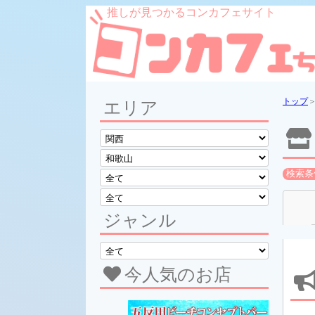
推しが見つかるコンカフェサイト
トップ
エリア
検索条
ジャンル
今人気のお店