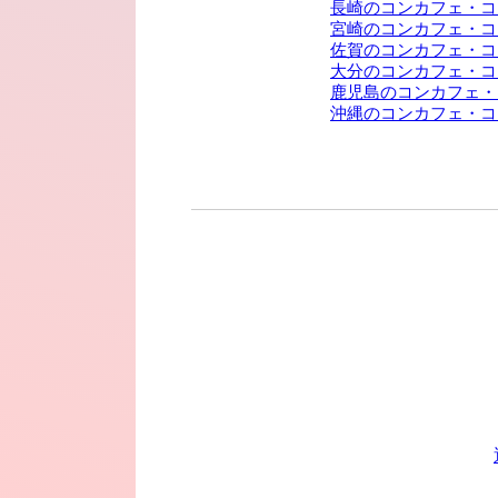
長崎のコンカフェ・コ
宮崎のコンカフェ・コ
佐賀のコンカフェ・コ
大分のコンカフェ・コ
鹿児島のコンカフェ・
沖縄のコンカフェ・コ