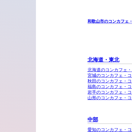
和歌山市のコンカフェ
北海道・東北
北海道のコンカフェ・
宮城のコンカフェ・コ
秋田のコンカフェ・コ
福島のコンカフェ・コ
岩手のコンカフェ・コ
山形のコンカフェ・コ
中部
愛知のコンカフェ・コ