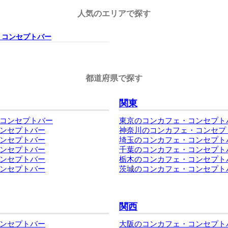
人気のエリアで探す
・コンセプトバー
都道府県で探す
関東
コンセプトバー
東京のコンカフェ・コンセプト
ンセプトバー
神奈川のコンカフェ・コンセプ
ンセプトバー
埼玉のコンカフェ・コンセプト
ンセプトバー
千葉のコンカフェ・コンセプト
ンセプトバー
栃木のコンカフェ・コンセプト
ンセプトバー
茨城のコンカフェ・コンセプト
関西
ンセプトバー
大阪のコンカフェ・コンセプト