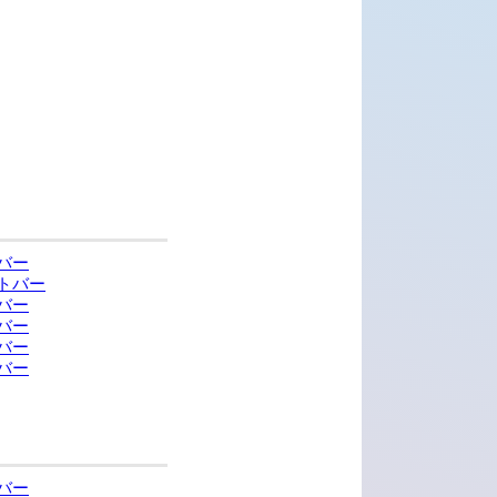
バー
トバー
バー
バー
バー
バー
バー