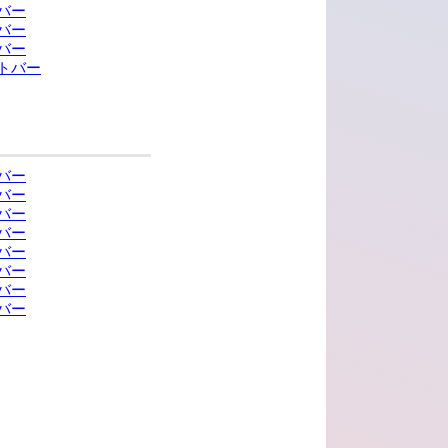
バー
バー
バー
トバー
バー
バー
バー
バー
バー
バー
バー
バー