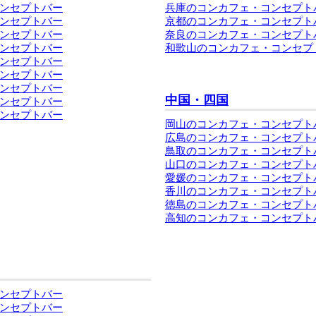
ンセプトバー
兵庫のコンカフェ・コンセプト
ンセプトバー
京都のコンカフェ・コンセプト
ンセプトバー
奈良のコンカフェ・コンセプト
ンセプトバー
和歌山のコンカフェ・コンセプ
ンセプトバー
ンセプトバー
ンセプトバー
中国・四国
ンセプトバー
ンセプトバー
岡山のコンカフェ・コンセプト
広島のコンカフェ・コンセプト
鳥取のコンカフェ・コンセプト
山口のコンカフェ・コンセプト
愛媛のコンカフェ・コンセプト
香川のコンカフェ・コンセプト
徳島のコンカフェ・コンセプト
高知のコンカフェ・コンセプト
ンセプトバー
ンセプトバー