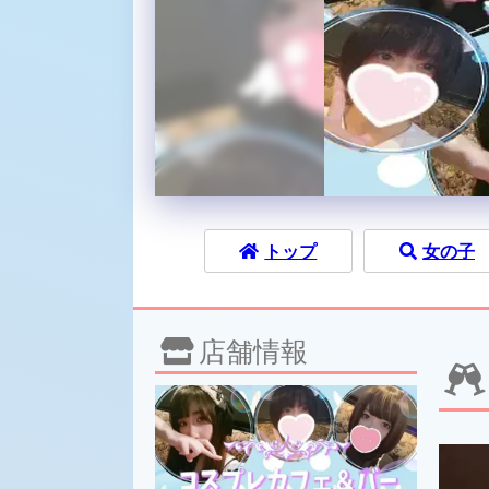
トップ
女の子
店舗情報