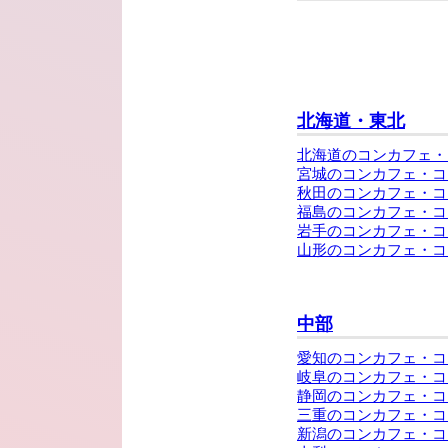
北海道・東北
北海道のコンカフェ・
宮城のコンカフェ・コ
秋田のコンカフェ・コ
福島のコンカフェ・コ
岩手のコンカフェ・コ
山形のコンカフェ・コ
中部
愛知のコンカフェ・コ
岐阜のコンカフェ・コ
静岡のコンカフェ・コ
三重のコンカフェ・コ
新潟のコンカフェ・コ