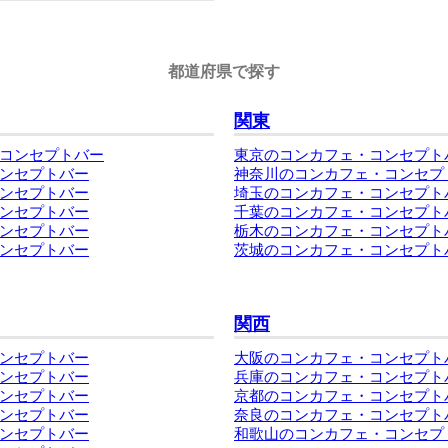
都道府県で探す
関東
コンセプトバー
東京のコンカフェ・コンセプト
ンセプトバー
神奈川のコンカフェ・コンセプ
ンセプトバー
埼玉のコンカフェ・コンセプト
ンセプトバー
千葉のコンカフェ・コンセプト
ンセプトバー
栃木のコンカフェ・コンセプト
ンセプトバー
茨城のコンカフェ・コンセプト
関西
ンセプトバー
大阪のコンカフェ・コンセプト
ンセプトバー
兵庫のコンカフェ・コンセプト
ンセプトバー
京都のコンカフェ・コンセプト
ンセプトバー
奈良のコンカフェ・コンセプト
ンセプトバー
和歌山のコンカフェ・コンセプ