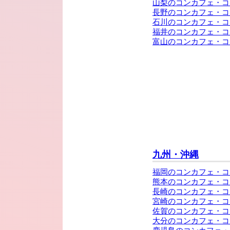
山梨のコンカフェ・コ
長野のコンカフェ・コ
石川のコンカフェ・コ
福井のコンカフェ・コ
富山のコンカフェ・コ
九州・沖縄
福岡のコンカフェ・コ
熊本のコンカフェ・コ
長崎のコンカフェ・コ
宮崎のコンカフェ・コ
佐賀のコンカフェ・コ
大分のコンカフェ・コ