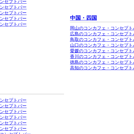
ンセプトバー
ンセプトバー
ンセプトバー
中国・四国
ンセプトバー
ンセプトバー
岡山のコンカフェ・コンセプト
広島のコンカフェ・コンセプト
鳥取のコンカフェ・コンセプト
山口のコンカフェ・コンセプト
愛媛のコンカフェ・コンセプト
香川のコンカフェ・コンセプト
徳島のコンカフェ・コンセプト
高知のコンカフェ・コンセプト
ンセプトバー
ンセプトバー
ンセプトバー
ンセプトバー
ンセプトバー
ンセプトバー