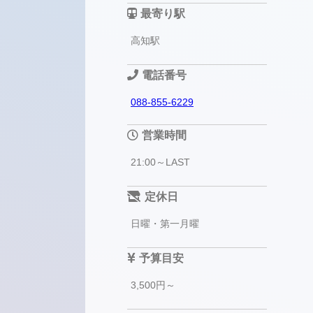
最寄り駅
高知駅
電話番号
088-855-6229
営業時間
21:00～LAST
定休日
日曜・第一月曜
予算目安
3,500円～