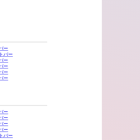
バー
トバー
バー
バー
バー
バー
バー
バー
バー
バー
トバー