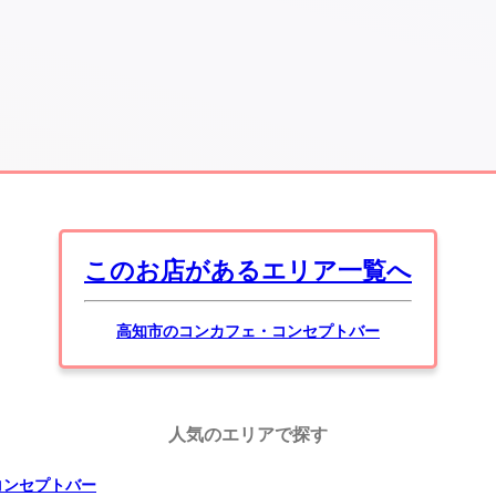
このお店があるエリア一覧へ
高知市のコンカフェ・コンセプトバー
人気のエリアで探す
コンセプトバー