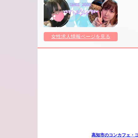
女性求人情報ページを見る
高知市のコンカフェ・