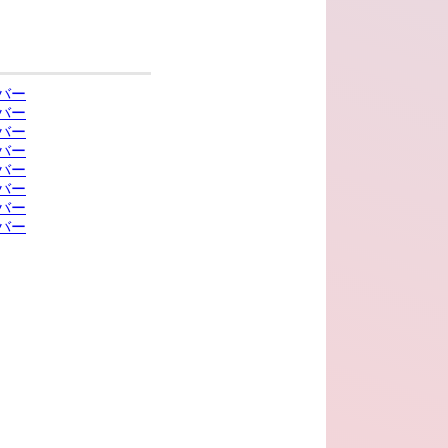
バー
バー
バー
バー
バー
バー
バー
バー