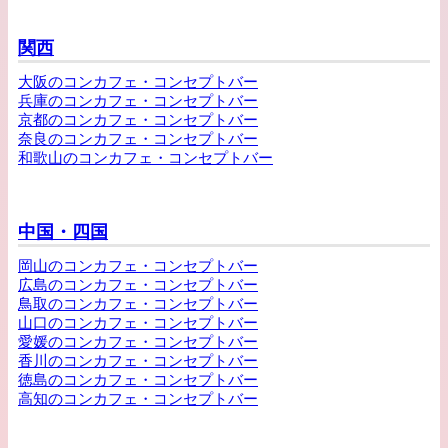
関西
大阪のコンカフェ・コンセプトバー
兵庫のコンカフェ・コンセプトバー
京都のコンカフェ・コンセプトバー
奈良のコンカフェ・コンセプトバー
和歌山のコンカフェ・コンセプトバー
中国・四国
岡山のコンカフェ・コンセプトバー
広島のコンカフェ・コンセプトバー
鳥取のコンカフェ・コンセプトバー
山口のコンカフェ・コンセプトバー
愛媛のコンカフェ・コンセプトバー
香川のコンカフェ・コンセプトバー
徳島のコンカフェ・コンセプトバー
高知のコンカフェ・コンセプトバー