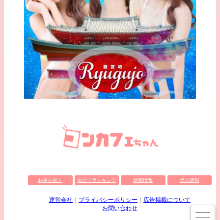
お店を探す
女の子ランキング
新着情報
求人情報
運営会社
プライバシーポリシー
広告掲載について
お問い合わせ