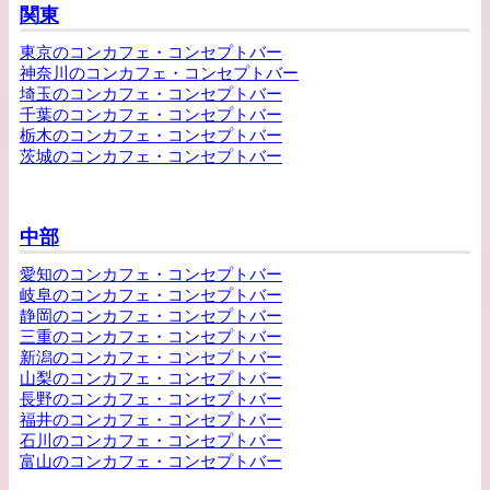
関東
東京のコンカフェ・コンセプトバー
神奈川のコンカフェ・コンセプトバー
埼玉のコンカフェ・コンセプトバー
千葉のコンカフェ・コンセプトバー
栃木のコンカフェ・コンセプトバー
茨城のコンカフェ・コンセプトバー
中部
愛知のコンカフェ・コンセプトバー
岐阜のコンカフェ・コンセプトバー
静岡のコンカフェ・コンセプトバー
三重のコンカフェ・コンセプトバー
新潟のコンカフェ・コンセプトバー
山梨のコンカフェ・コンセプトバー
長野のコンカフェ・コンセプトバー
福井のコンカフェ・コンセプトバー
石川のコンカフェ・コンセプトバー
富山のコンカフェ・コンセプトバー