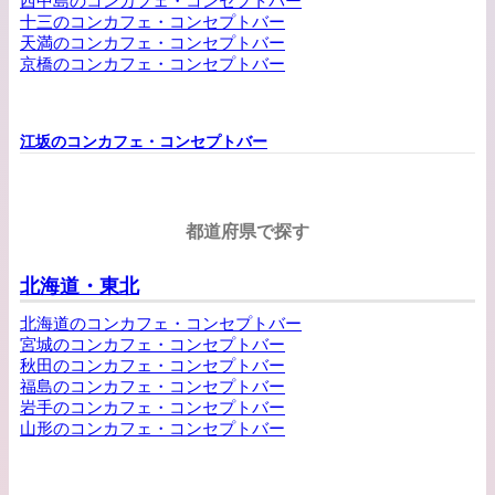
西中島のコンカフェ・コンセプトバー
十三のコンカフェ・コンセプトバー
天満のコンカフェ・コンセプトバー
京橋のコンカフェ・コンセプトバー
江坂のコンカフェ・コンセプトバー
都道府県で探す
北海道・東北
北海道のコンカフェ・コンセプトバー
宮城のコンカフェ・コンセプトバー
秋田のコンカフェ・コンセプトバー
福島のコンカフェ・コンセプトバー
岩手のコンカフェ・コンセプトバー
山形のコンカフェ・コンセプトバー