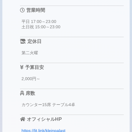
営業時間
平日 17:00～23:00
土日祝 15:00～23:00
定休日
第二火曜
予算目安
2,000円～
席数
カウンター15席 テーブル4卓
オフィシャルHP
https://lit.link/kleinpalast