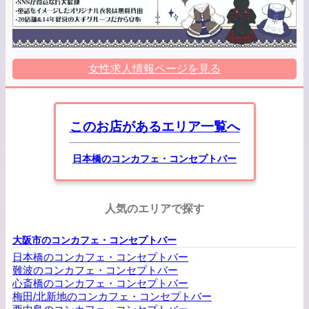
女性求人情報ページを見る
このお店があるエリア一覧へ
日本橋のコンカフェ・コンセプトバー
人気のエリアで探す
大阪市のコンカフェ・コンセプトバー
日本橋のコンカフェ・コンセプトバー
難波のコンカフェ・コンセプトバー
心斎橋のコンカフェ・コンセプトバー
梅田/北新地のコンカフェ・コンセプトバー