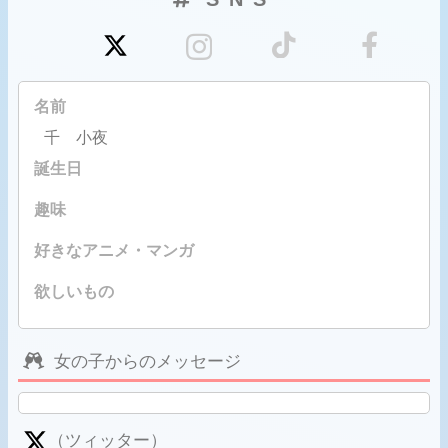
名前
千 小夜
誕生日
趣味
好きなアニメ・マンガ
欲しいもの
女の子からのメッセージ
（ツィッター）