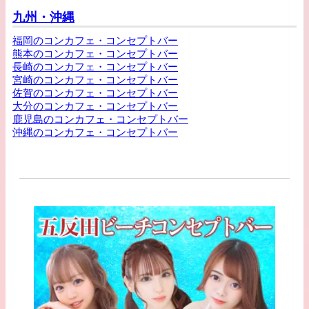
九州・沖縄
福岡のコンカフェ・コンセプトバー
熊本のコンカフェ・コンセプトバー
長崎のコンカフェ・コンセプトバー
宮崎のコンカフェ・コンセプトバー
佐賀のコンカフェ・コンセプトバー
大分のコンカフェ・コンセプトバー
鹿児島のコンカフェ・コンセプトバー
沖縄のコンカフェ・コンセプトバー